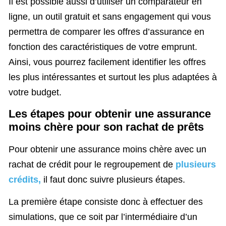
Il est possible aussi d’utiliser un comparateur en
ligne, un outil gratuit et sans engagement qui vous
permettra de comparer les offres d’assurance en
fonction des caractéristiques de votre emprunt.
Ainsi, vous pourrez facilement identifier les offres
les plus intéressantes et surtout les plus adaptées à
votre budget.
Les étapes pour obtenir une assurance
moins chère pour son rachat de prêts
Pour obtenir une assurance moins chère avec un
rachat de crédit pour le regroupement de
plusieurs
crédits,
il faut donc suivre plusieurs étapes.
La première étape consiste donc à effectuer des
simulations, que ce soit par l’intermédiaire d’un