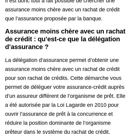
Il est donc tout à fait possible de chercher une
assurance moins chère avec un rachat de crédit
que l’assurance proposée par la banque.
Assurance moins chère avec un rachat
de crédit : qu’est-ce que la délégation
d’assurance ?
La délégation d’assurance permet d’obtenir une
assurance moins chère avec un rachat de crédit
pour son rachat de crédits. Cette démarche vous
permet de déléguer votre assurance-crédit auprès
d’un assureur différent de l’organisme de prêt. Elle
a été autorisée par la Loi Lagarde en 2010 pour
ouvrir l’assurance de prêt à la concurrence et
réduire la position dominante de l’organisme
prêteur dans le système du rachat de crédit.