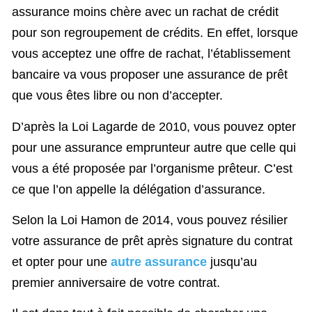
assurance moins chère avec un rachat de crédit
pour son regroupement de crédits. En effet, lorsque
vous acceptez une offre de rachat, l’établissement
bancaire va vous proposer une assurance de prêt
que vous êtes libre ou non d’accepter.
D’après la Loi Lagarde de 2010, vous pouvez opter
pour une assurance emprunteur autre que celle qui
vous a été proposée par l’organisme prêteur. C’est
ce que l’on appelle la délégation d’assurance.
Selon la Loi Hamon de 2014, vous pouvez résilier
votre assurance de prêt après signature du contrat
et opter pour une
autre assurance
jusqu’au
premier anniversaire de votre contrat.