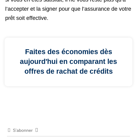
l’accepter et la signer pour que l’assurance de votre
prêt soit effective.
Faites des économies dès
aujourd'hui en comparant les
offres de rachat de crédits
S’abonner