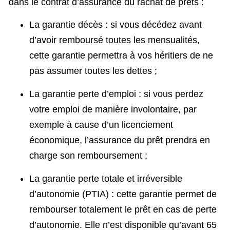
dans le contrat d’assurance du rachat de prêts :
La garantie décès : si vous décédez avant
d’avoir remboursé toutes les mensualités,
cette garantie permettra à vos héritiers de ne
pas assumer toutes les dettes ;
La garantie perte d’emploi : si vous perdez
votre emploi de manière involontaire, par
exemple à cause d’un licenciement
économique, l’assurance du prêt prendra en
charge son remboursement ;
La garantie perte totale et irréversible
d’autonomie (PTIA) : cette garantie permet de
rembourser totalement le prêt en cas de perte
d’autonomie. Elle n’est disponible qu’avant 65