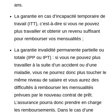
ans.
La garantie en cas d’incapacité temporaire de
travail (ITT), c’est-à-dire si vous ne pouvez
plus travailler et obtenir un revenu suffisant
pour rembourser vos mensualités ;
La garantie invalidité permanente partielle ou
totale (IPP ou IPT) : si vous ne pouvez plus
travailler à la suite d’un accident ou d’une
maladie, vous ne pourrez donc plus toucher le
même niveau de salaire et vous aurez des
difficultés à rembourser les mensualités
prévues par le nouveau contrat de prêt.
L’assurance pourra donc prendre en charge
les remboursements. Dans le cas d’une