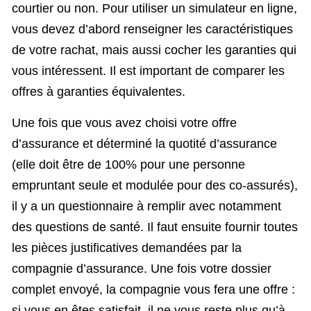
courtier ou non. Pour utiliser un simulateur en ligne,
vous devez d’abord renseigner les caractéristiques
de votre rachat, mais aussi cocher les garanties qui
vous intéressent. Il est important de comparer les
offres à garanties équivalentes.
Une fois que vous avez choisi votre offre
d’assurance et déterminé la quotité d’assurance
(elle doit être de 100% pour une personne
empruntant seule et modulée pour des co-assurés),
il y a un questionnaire à remplir avec notamment
des questions de santé. Il faut ensuite fournir toutes
les pièces justificatives demandées par la
compagnie d’assurance. Une fois votre dossier
complet envoyé, la compagnie vous fera une offre :
si vous en êtes satisfait, il ne vous reste plus qu’à