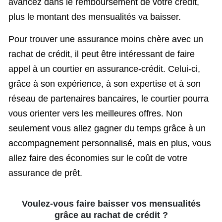
avancez dans le remboursement de votre crédit,
plus le montant des mensualités va baisser.
Pour trouver une assurance moins chère avec un
rachat de crédit, il peut être intéressant de faire
appel à un courtier en assurance-crédit. Celui-ci,
grâce à son expérience, à son expertise et à son
réseau de partenaires bancaires, le courtier pourra
vous orienter vers les meilleures offres. Non
seulement vous allez gagner du temps grâce à un
accompagnement personnalisé, mais en plus, vous
allez faire des économies sur le coût de votre
assurance de prêt.
Voulez-vous faire baisser vos mensualités
grâce au rachat de crédit ?