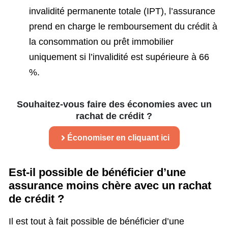
invalidité permanente totale (IPT), l’assurance
prend en charge le remboursement du crédit à
la consommation ou prêt immobilier
uniquement si l’invalidité est supérieure à 66
%.
Souhaitez-vous faire des économies avec un
rachat de crédit ?
Économiser en cliquant ici
Est-il possible de bénéficier d’une
assurance moins chère avec un rachat
de crédit ?
Il est tout à fait possible de bénéficier d’une