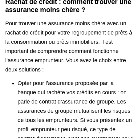
Rachat de crédit : comment trouver une
assurance moins chère ?
Pour trouver une assurance moins chère avec un
rachat de crédit pour votre regroupement de prêts à
la consommation ou prêts immobiliers, il est
important de comprendre comment fonctionne
l’assurance emprunteur. Vous avez le choix entre
deux solutions :
Opter pour l’assurance proposée par la
banque qui rachète vos crédits en cours : on
parle de contrat d’assurance de groupe. Les
assurances de groupe mutualisent les risques
de tous les emprunteurs. Si vous présentez un
profil emprunteur peu risqué, ce type de