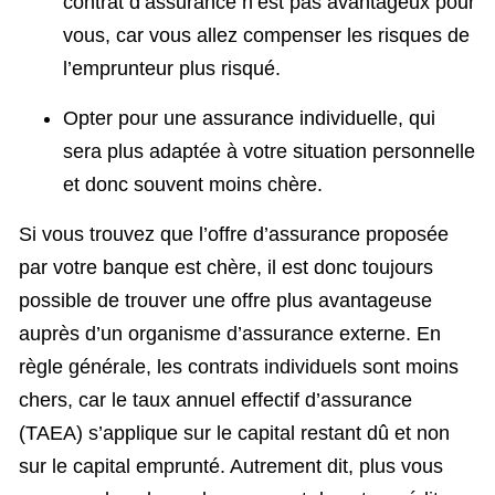
contrat d’assurance n’est pas avantageux pour
vous, car vous allez compenser les risques de
l’emprunteur plus risqué.
Opter pour une assurance individuelle, qui
sera plus adaptée à votre situation personnelle
et donc souvent moins chère.
Si vous trouvez que l’offre d’assurance proposée
par votre banque est chère, il est donc toujours
possible de trouver une offre plus avantageuse
auprès d’un organisme d’assurance externe. En
règle générale, les contrats individuels sont moins
chers, car le taux annuel effectif d’assurance
(TAEA) s’applique sur le capital restant dû et non
sur le capital emprunté. Autrement dit, plus vous