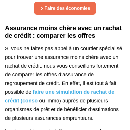
Faire des économies
Assurance moins chère avec un rachat
de crédit : comparer les offres
Si vous ne faites pas appel à un courtier spécialisé
pour trouver une assurance moins chère avec un
rachat de crédit, nous vous conseillons fortement
de comparer les offres d’assurance de
regroupement de crédit. En effet, il est tout à fait
possible de
faire une simulation de rachat de
crédit (conso
ou immo) auprès de plusieurs
organismes de prêt et de bénéficier d’estimations
de plusieurs assurances emprunteurs.