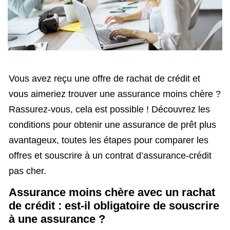
Vous avez reçu une offre de rachat de crédit et
vous aimeriez trouver une assurance moins chère ?
Rassurez-vous, cela est possible ! Découvrez les
conditions pour obtenir une assurance de prêt plus
avantageux, toutes les étapes pour comparer les
offres et souscrire à un contrat d’assurance-crédit
pas cher.
Assurance moins chère avec un rachat
de crédit : est-il obligatoire de souscrire
à une assurance ?