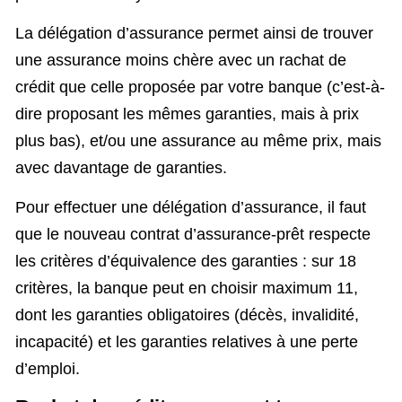
La délégation d’assurance permet ainsi de trouver
une assurance moins chère avec un rachat de
crédit que celle proposée par votre banque (c’est-à-
dire proposant les mêmes garanties, mais à prix
plus bas), et/ou une assurance au même prix, mais
avec davantage de garanties.
Pour effectuer une délégation d’assurance, il faut
que le nouveau contrat d’assurance-prêt respecte
les critères d’équivalence des garanties : sur 18
critères, la banque peut en choisir maximum 11,
dont les garanties obligatoires (décès, invalidité,
incapacité) et les garanties relatives à une perte
d’emploi.