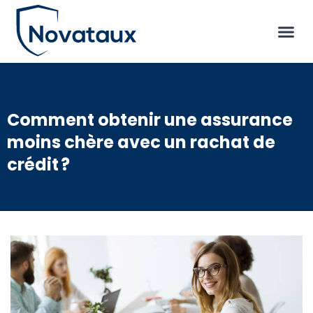
Comment obtenir une assurance
moins chère avec un rachat de
crédit ?