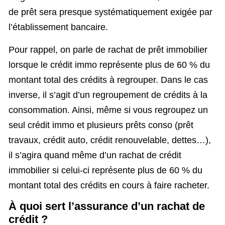
de prêt sera presque systématiquement exigée par
l’établissement bancaire.
Pour rappel, on parle de rachat de prêt immobilier
lorsque le crédit immo représente plus de 60 % du
montant total des crédits à regrouper. Dans le cas
inverse, il s’agit d’un regroupement de crédits à la
consommation. Ainsi, même si vous regroupez un
seul crédit immo et plusieurs prêts conso (prêt
travaux, crédit auto, crédit renouvelable, dettes…),
il s’agira quand même d’un rachat de crédit
immobilier si celui-ci représente plus de 60 % du
montant total des crédits en cours à faire racheter.
À quoi sert l’assurance d’un rachat de
crédit ?