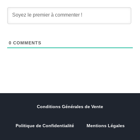
0
COMMENTS
Conditions Générales de Vente
Politique de Confidentialité
Mentions Légales