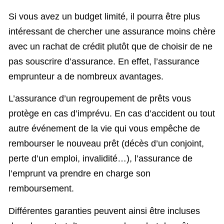
Si vous avez un budget limité, il pourra être plus
intéressant de chercher une assurance moins chère
avec un rachat de crédit plutôt que de choisir de ne
pas souscrire d’assurance. En effet, l’assurance
emprunteur a de nombreux avantages.
L’assurance d’un regroupement de prêts vous
protège en cas d’imprévu. En cas d’accident ou tout
autre événement de la vie qui vous empêche de
rembourser le nouveau prêt (décès d’un conjoint,
perte d’un emploi, invalidité…), l’assurance de
l’emprunt va prendre en charge son
remboursement.
Différentes garanties peuvent ainsi être incluses