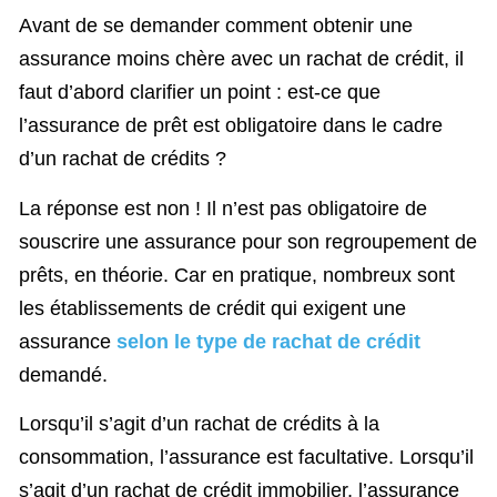
Avant de se demander comment obtenir une
assurance moins chère avec un rachat de crédit, il
faut d’abord clarifier un point : est-ce que
l’assurance de prêt est obligatoire dans le cadre
d’un rachat de crédits ?
La réponse est non ! Il n’est pas obligatoire de
souscrire une assurance pour son regroupement de
prêts, en théorie. Car en pratique, nombreux sont
les établissements de crédit qui exigent une
assurance
selon le type de rachat de crédit
demandé.
Lorsqu’il s’agit d’un rachat de crédits à la
consommation, l’assurance est facultative. Lorsqu’il
s’agit d’un rachat de crédit immobilier, l’assurance