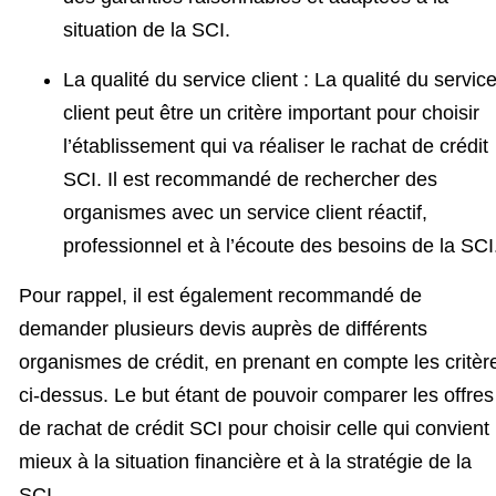
situation de la SCI.
La qualité du service client : La qualité du servic
client peut être un critère important pour choisir
l’établissement qui va réaliser le rachat de crédit
SCI. Il est recommandé de rechercher des
organismes avec un service client réactif,
professionnel et à l’écoute des besoins de la SCI
Pour rappel, il est également recommandé de
demander plusieurs devis auprès de différents
organismes de crédit, en prenant en compte les critèr
ci-dessus. Le but étant de pouvoir comparer les offres
de rachat de crédit SCI pour choisir celle qui convient 
mieux à la situation financière et à la stratégie de la
SCI.