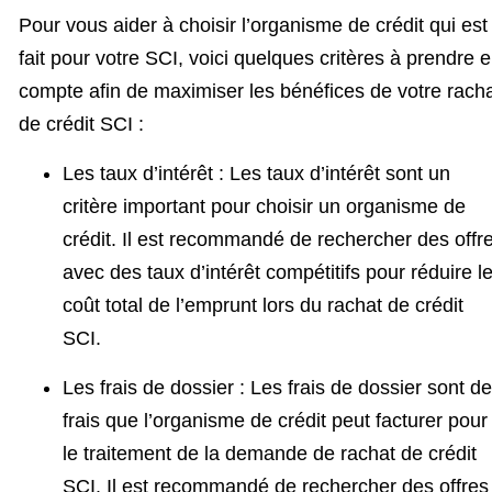
Pour vous aider à choisir l’organisme de crédit qui est
fait pour votre SCI, voici quelques critères à prendre 
compte afin de maximiser les bénéfices de votre rach
de crédit SCI :
Les taux d’intérêt : Les taux d’intérêt sont un
critère important pour choisir un organisme de
crédit. Il est recommandé de rechercher des offr
avec des taux d’intérêt compétitifs pour réduire l
coût total de l’emprunt lors du rachat de crédit
SCI.
Les frais de dossier : Les frais de dossier sont d
frais que l’organisme de crédit peut facturer pour
le traitement de la demande de rachat de crédit
SCI. Il est recommandé de rechercher des offres