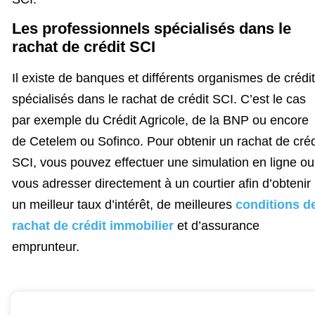
Les professionnels spécialisés dans le
rachat de crédit SCI
Il existe de banques et différents organismes de crédit
spécialisés dans le rachat de crédit SCI. C’est le cas
par exemple du Crédit Agricole, de la BNP ou encore
de Cetelem ou Sofinco. Pour obtenir un rachat de créd
SCI, vous pouvez effectuer une simulation en ligne ou
vous adresser directement à un courtier afin d’obtenir
un meilleur taux d’intérêt, de meilleures
conditions d
rachat de crédit immobilier
et d’assurance
emprunteur.