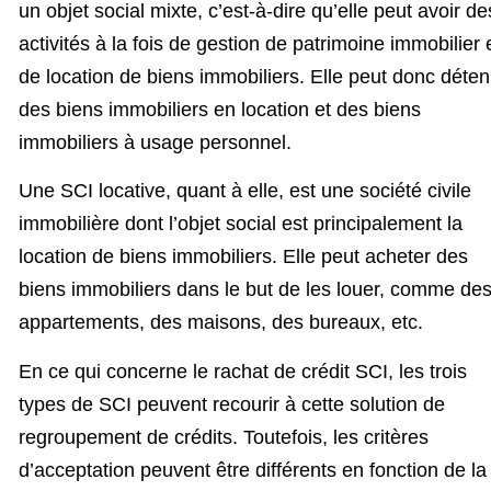
un objet social mixte, c’est-à-dire qu’elle peut avoir de
activités à la fois de gestion de patrimoine immobilier 
de location de biens immobiliers. Elle peut donc déten
des biens immobiliers en location et des biens
immobiliers à usage personnel.
Une SCI locative, quant à elle, est une société civile
immobilière dont l’objet social est principalement la
location de biens immobiliers. Elle peut acheter des
biens immobiliers dans le but de les louer, comme de
appartements, des maisons, des bureaux, etc.
En ce qui concerne le rachat de crédit SCI, les trois
types de SCI peuvent recourir à cette solution de
regroupement de crédits. Toutefois, les critères
d’acceptation peuvent être différents en fonction de la