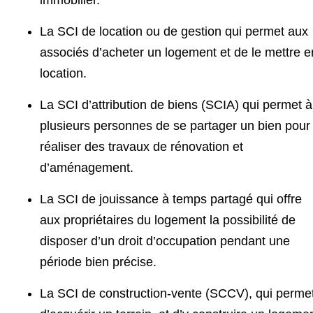
immobilier.
La SCI de location ou de gestion qui permet aux
associés d’acheter un logement et de le mettre e
location.
La SCI d’attribution de biens (SCIA) qui permet à
plusieurs personnes de se partager un bien pour
réaliser des travaux de rénovation et
d’aménagement.
La SCI de jouissance à temps partagé qui offre
aux propriétaires du logement la possibilité de
disposer d’un droit d’occupation pendant une
période bien précise.
La SCI de construction-vente (SCCV), qui perme