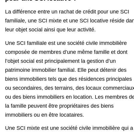
La différence entre un rachat de crédit pour une SCI
familiale, une SCI mixte et une SCI locative réside da
leur objet social ainsi que leur activité.
Une SCI familiale est une société civile immobilière
composée de membres d’une même famille et dont
l’objet social est principalement la gestion d’un
patrimoine immobilier familial. Elle peut détenir des
biens immobiliers tels que des résidences principales
ou secondaires, des terrains, des locaux commerciau
ou des biens immobiliers en location. Les membres d
la famille peuvent être propriétaires des biens
immobiliers ou en être locataires.
Une SCI mixte est une société civile immobilière qui a