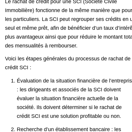
Le rachat de crédit pour une SCI (Société Civile
Immobilière) fonctionne de la même manière que pou
les particuliers. La SCI peut regrouper ses crédits en 
seul et même prêt, afin de bénéficier d’un taux d’intérê
plus avantageux ainsi que pour réduire le montant tota
des mensualités à rembourser.
Voici les étapes générales du processus de rachat de
crédit SCI :
Évaluation de la situation financière de l’entrepri
: les dirigeants et associés de la SCI doivent
évaluer la situation financière actuelle de la
société. Ils doivent déterminer si le rachat de
crédit SCI est une solution profitable ou non.
Recherche d’un établissement bancaire : les