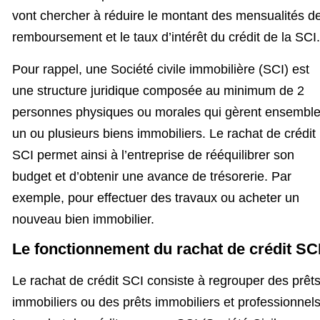
vont chercher à réduire le montant des mensualités d
remboursement et le taux d’intérêt du crédit de la SCI.
Pour rappel, une Société civile immobilière (SCI) est
une structure juridique composée au minimum de 2
personnes physiques ou morales qui gèrent ensembl
un ou plusieurs biens immobiliers. Le rachat de crédit
SCI permet ainsi à l’entreprise de rééquilibrer son
budget et d’obtenir une avance de trésorerie. Par
exemple, pour effectuer des travaux ou acheter un
nouveau bien immobilier.
Le fonctionnement du rachat de crédit SC
Le rachat de crédit SCI consiste à regrouper des prêt
immobiliers ou des prêts immobiliers et professionnels