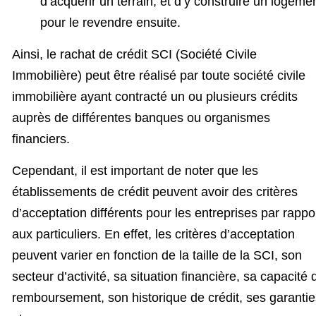
d’acquérir un terrain, et d’y construire un logeme
pour le revendre ensuite.
Ainsi, le rachat de crédit SCI (Société Civile
Immobilière) peut être réalisé par toute société civile
immobilière ayant contracté un ou plusieurs crédits
auprès de différentes banques ou organismes
financiers.
Cependant, il est important de noter que les
établissements de crédit peuvent avoir des critères
d’acceptation différents pour les entreprises par rappo
aux particuliers. En effet, les critères d’acceptation
peuvent varier en fonction de la taille de la SCI, son
secteur d’activité, sa situation financière, sa capacité 
remboursement, son historique de crédit, ses garantie