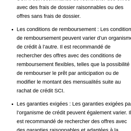
avec des frais de dossier raisonnables ou des
offres sans frais de dossier.
Les conditions de remboursement : Les conditio
de remboursement peuvent varier d’un organism
de crédit à l’autre. Il est recommandé de
rechercher des offres avec des conditions de
remboursement flexibles, telles que la possibilité
de rembourser le prêt par anticipation ou de
modifier le montant des mensualités suite au
rachat de crédit SCI.
Les garanties exigées : Les garanties exigées pa
l’organisme de crédit peuvent également varier. I
est recommandé de rechercher des offres avec
des garanties raisonnables et adaptées à la