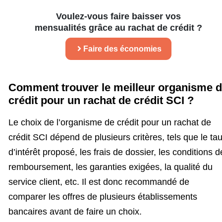
Voulez-vous faire baisser vos
mensualités grâce au rachat de crédit ?
Faire des économies
Comment trouver le meilleur organisme 
crédit pour un rachat de crédit SCI ?
Le choix de l’organisme de crédit pour un rachat de
crédit SCI dépend de plusieurs critères, tels que le ta
d’intérêt proposé, les frais de dossier, les conditions d
remboursement, les garanties exigées, la qualité du
service client, etc. Il est donc recommandé de
comparer les offres de plusieurs établissements
bancaires avant de faire un choix.