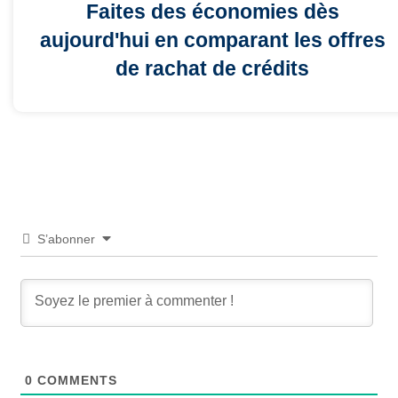
Faites des économies dès
aujourd'hui en comparant les offres
de rachat de crédits
S’abonner
0
COMMENTS