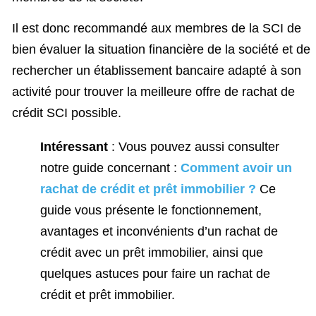
Il est donc recommandé aux membres de la SCI de
bien évaluer la situation financière de la société et de
rechercher un établissement bancaire adapté à son
activité pour trouver la meilleure offre de rachat de
crédit SCI possible.
Intéressant
: Vous pouvez aussi consulter
notre guide concernant :
Comment avoir un
rachat de crédit et prêt immobilier ?
Ce
guide vous présente le fonctionnement,
avantages et inconvénients d’un rachat de
crédit avec un prêt immobilier, ainsi que
quelques astuces pour faire un rachat de
crédit et prêt immobilier.