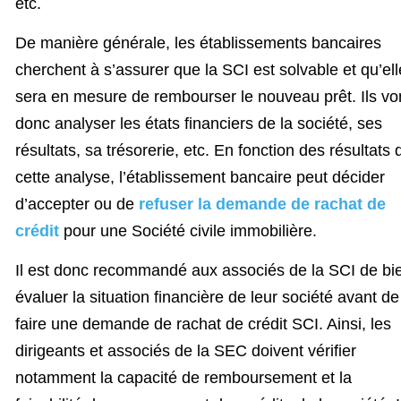
etc.
De manière générale, les établissements bancaires
cherchent à s’assurer que la SCI est solvable et qu’ell
sera en mesure de rembourser le nouveau prêt. Ils vo
donc analyser les états financiers de la société, ses
résultats, sa trésorerie, etc. En fonction des résultats 
cette analyse, l’établissement bancaire peut décider
d’accepter ou de
refuser la demande de rachat de
crédit
pour une Société civile immobilière.
Il est donc recommandé aux associés de la SCI de bi
évaluer la situation financière de leur société avant de
faire une demande de rachat de crédit SCI. Ainsi, les
dirigeants et associés de la SEC doivent vérifier
notamment la capacité de remboursement et la