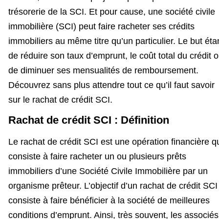
trésorerie de la SCI. Et pour cause, une société civile
immobilière (SCI) peut faire racheter ses crédits
immobiliers au même titre qu’un particulier. Le but éta
de réduire son taux d’emprunt, le coût total du crédit 
de diminuer ses mensualités de remboursement.
Découvrez sans plus attendre tout ce qu’il faut savoir
sur le rachat de crédit SCI.
Rachat de crédit SCI : Définition
Le rachat de crédit SCI est une opération financière q
consiste à faire racheter un ou plusieurs prêts
immobiliers d’une Société Civile Immobilière par un
organisme prêteur. L’objectif d’un rachat de crédit SCI
consiste à faire bénéficier à la société de meilleures
conditions d’emprunt. Ainsi, très souvent, les associés