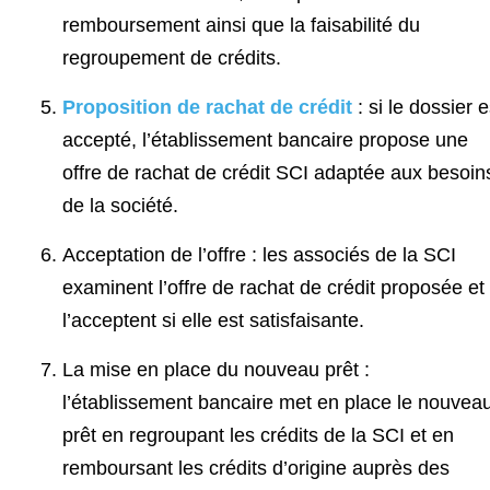
remboursement ainsi que la faisabilité du
regroupement de crédits.
Proposition de rachat de crédit
: si le dossier e
accepté, l’établissement bancaire propose une
offre de rachat de crédit SCI adaptée aux besoin
de la société.
Acceptation de l’offre : les associés de la SCI
examinent l’offre de rachat de crédit proposée et
l’acceptent si elle est satisfaisante.
La mise en place du nouveau prêt :
l’établissement bancaire met en place le nouvea
prêt en regroupant les crédits de la SCI et en
remboursant les crédits d’origine auprès des