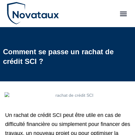
Comment se passe un rachat de
crédit SCI ?
Un rachat de crédit SCI peut être utile en cas de
difficulté financière ou simplement pour financer des
travaux, un nouveau projet ou pour optimiser la