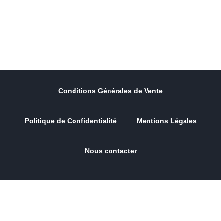
Conditions Générales de Vente
Politique de Confidentialité
Mentions Légales
Nous contacter