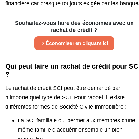
financière car presque toujours exigée par les banque
Souhaitez-vous faire des économies avec un
rachat de crédit ?
Économiser en cliquant ici
Qui peut faire un rachat de crédit pour SC
?
Le rachat de crédit SCI peut être demandé par
n’importe quel type de SCI. Pour rappel, il existe
différentes formes de Société Civile Immobilière :
La SCI familiale qui permet aux membres d’une
même famille d’acquérir ensemble un bien