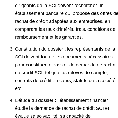
dirigeants de la SCI doivent rechercher un
établissement bancaire qui propose des offres d
rachat de crédit adaptées aux entreprises, en
comparant les taux d’intérêt, frais, conditions de
remboursement et les garanties.
Constitution du dossier : les représentants de la
SCI doivent fournir les documents nécessaires
pour constituer le dossier de demande de rachat
de crédit SCI, tel que les relevés de compte,
contrats de crédit en cours, statuts de la société,
etc.
L’étude du dossier : l’établissement financier
étudie la demande de rachat de crédit SCI et
évalue sa solvabilité, sa capacité de