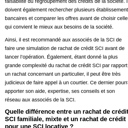
faisabilité du regroupement des crédits de la société. I
doivent également rechercher plusieurs établissemen
bancaires et comparer les offres avant de choisir celle
qui convient le mieux aux besoins de la société.
Ainsi, il est recommandé aux associés de la SCI de
faire une simulation de rachat de crédit SCI avant de
lancer l’opération. Également, étant donné la plus
grande complexité du rachat de crédit SCI par rapport
un rachat concernant un particulier, il peut être très
judicieux de faire appel à un courtier. Ce dernier pour
apporter son aide, expertise, ses conseils et son
réseau aux associés de la SCI.
Quelle différence entre un rachat de crédi
SCI familiale, mixte et un rachat de crédit
pour une SCI locative ?