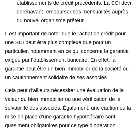
établissements de crédit précédents. La SCI dev
dorénavant rembourser ses mensualités auprès
du nouvel organisme prêteur.
Il est important de noter que le rachat de crédit pour
une SCI peut être plus complexe que pour un
particulier, notamment en ce qui concerne la garantie
exigée par l’établissement bancaire. En effet, la
garantie peut être un bien immobilier de la société ou
un cautionnement solidaire de ses associés.
Cela peut d’ailleurs nécessiter une évaluation de la
valeur du bien immobilier ou une vérification de la
solvabilité des associés. Également, une caution ou la
mise en place d’une garantie hypothécaire sont
quasiment obligatoires pour ce type d’opération