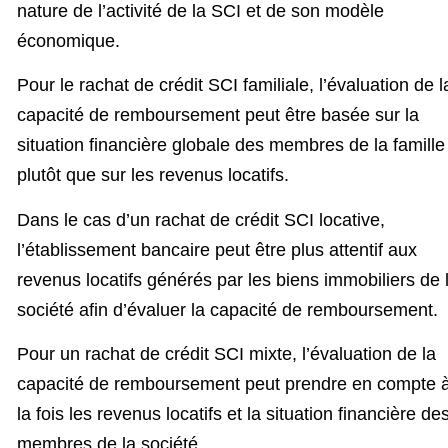
nature de l’activité de la SCI et de son modèle
économique.
Pour le rachat de crédit SCI familiale, l’évaluation de l
capacité de remboursement peut être basée sur la
situation financière globale des membres de la famille
plutôt que sur les revenus locatifs.
Dans le cas d’un rachat de crédit SCI locative,
l’établissement bancaire peut être plus attentif aux
revenus locatifs générés par les biens immobiliers de 
société afin d’évaluer la capacité de remboursement.
Pour un rachat de crédit SCI mixte, l’évaluation de la
capacité de remboursement peut prendre en compte 
la fois les revenus locatifs et la situation financière de
membres de la société.