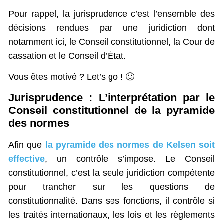
Pour rappel, la jurisprudence c’est l’ensemble des
décisions rendues par une juridiction dont
notamment ici, le Conseil constitutionnel, la Cour de
cassation et le Conseil d’État.
Vous êtes motivé ? Let’s go ! 🙂
Jurisprudence : L’interprétation par le
Conseil constitutionnel de la pyramide
des normes
Afin que
la pyramide des normes de Kelsen soit
effective
, un contrôle s’impose. Le Conseil
constitutionnel, c’est la seule juridiction compétente
pour trancher sur les questions de
constitutionnalité. Dans ses fonctions, il contrôle si
les traités internationaux, les lois et les règlements