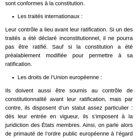
sont conformes à la constitution.
Les traités internationaux :
Leur contrôle a lieu avant leur ratification. Si un des
traités a été déclaré inconstitutionnel, il ne pourra
pas être ratifié. Sauf si la constitution a été
préalablement modifiée pour permettre à sa
ratification.
Les droits de l’Union européenne :
Ils doivent aussi être soumis au contrôle de
constitutionnalité avant leur ratification, mais par
contre, ils disposent d’un statut assez particulier :
dès leur entrée en vigueur, ils s’imposent à la
juridiction des États membres. Ainsi, on parle alors
de primauté de l’ordre public européenne à l’égard