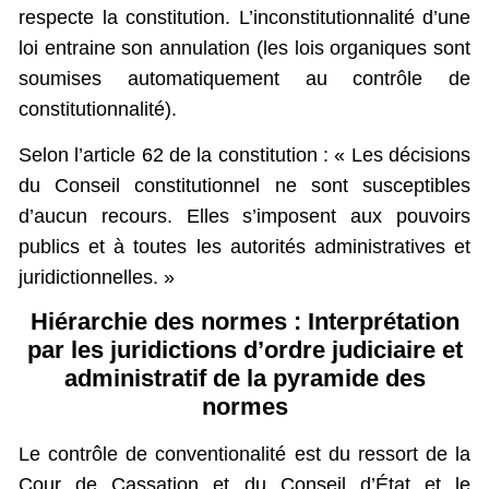
respecte la constitution. L’inconstitutionnalité d’une
loi entraine son annulation (les lois organiques sont
soumises automatiquement au contrôle de
constitutionnalité).
Selon l’article 62 de la constitution : « Les décisions
du Conseil constitutionnel ne sont susceptibles
d’aucun recours. Elles s’imposent aux pouvoirs
publics et à toutes les autorités administratives et
juridictionnelles. »
Hiérarchie des normes : Interprétation
par les juridictions d’ordre judiciaire et
administratif de la pyramide des
normes
Le contrôle de conventionalité est du ressort de la
Cour de Cassation et du Conseil d’État et le