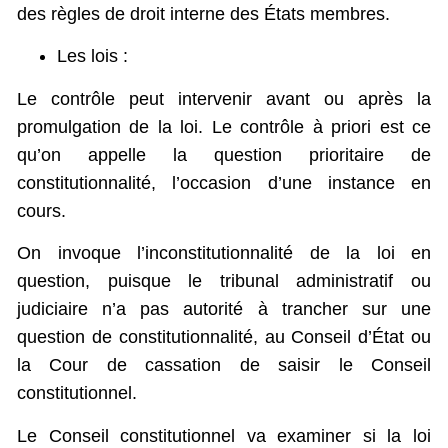
des règles de droit interne des États membres.
Les lois :
Le contrôle peut intervenir avant ou après la
promulgation de la loi. Le contrôle à priori est ce
qu’on appelle la question prioritaire de
constitutionnalité, l’occasion d’une instance en
cours.
On invoque l’inconstitutionnalité de la loi en
question, puisque le tribunal administratif ou
judiciaire n’a pas autorité à trancher sur une
question de constitutionnalité, au Conseil d’État ou
la Cour de cassation de saisir le Conseil
constitutionnel.
Le Conseil constitutionnel va examiner si la loi