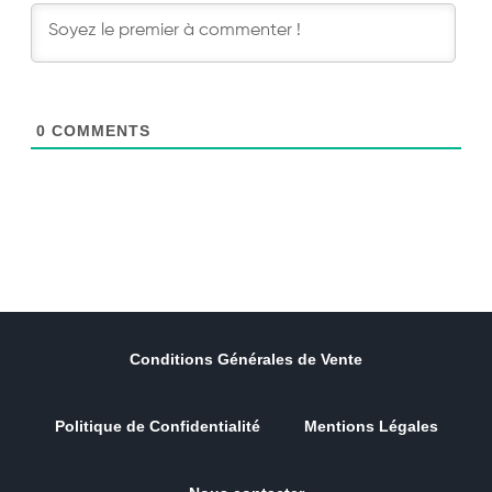
0
COMMENTS
Conditions Générales de Vente
Politique de Confidentialité
Mentions Légales