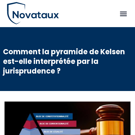
Comment la pyramide de Kelsen
est-elle interprétée par la
jurisprudence ?