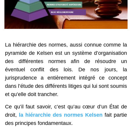
La hiérarchie des normes, aussi connue comme la
pyramide de Kelsen est un système d’organisation
des différentes normes afin de résoudre un
éventuel conflit des lois. De nos jours, la
jurisprudence a entièrement intégré ce concept
dans l’étude des différents litiges qui lui sont soumis
et qu’elle doit trancher.
Ce qu’il faut savoir, c’est qu’au cœur d’un État de
droit,
la hiérarchie des normes Kelsen
fait partie
des principes fondamentaux.