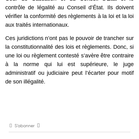
contrôle de légalité au Conseil d’État. Ils doivent
vérifier la conformité des règlements à la loi et la loi
aux traités internationaux.
Ces juridictions n’ont pas le pouvoir de trancher sur
la constitutionnalité des lois et règlements. Donc, si
une loi ou règlement contesté s’avère être contraire
à la norme qui lui est supérieure, le juge
administratif ou judiciaire peut l’écarter pour motif
de son illégalité.
S’abonner