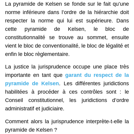
La pyramide de Kelsen se fonde sur le fait qu’une
norme inférieure dans l’ordre de la hiérarchie doit
respecter la norme qui lui est supérieure. Dans
cette pyramide de Kelsen, le bloc de
constitutionnalité se trouve au sommet, ensuite
vient le bloc de conventionalité, le bloc de légalité et
enfin le bloc règlementaire.
La justice la jurisprudence occupe une place très
importante en tant que
garant du respect de la
pyramide de Kelsen
. Les différentes juridictions
habilitées à procéder à ces contrôles sont : le
Conseil constitutionnel, les juridictions d’ordre
administratif et judiciaire.
Comment alors la jurisprudence interprète-t-elle la
pyramide de Kelsen ?