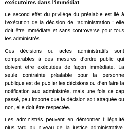
exécutoires dans l’immédiat
Le second effet du privilège du préalable est lié à
l’exécution de la décision de l’administration : elle
doit être immédiate et sans controverse pour tous
les administrés.
Ces décisions ou actes administratifs sont
comparables à des mesures d’ordre public qui
doivent être exécutées de façon immédiate. La
seule contrainte préalable pour la personne
publique est de publier les décisions ou d’en faire la
notification aux administrés, mais une fois ce cap
passé, peu importe que la décision soit attaquée ou
non, elle doit être respectée.
Les administrés peuvent en démontrer l’illégalité
plus tard au niveau de la justice administrative,