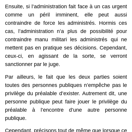
Ensuite, si l’administration fait face à un cas urgent
comme un péril imminent, elle peut aussi
contraindre de force les administrés. Hormis ces
cas, l’administration n’a plus de possibilité pour
contraindre manu militari les administrés qui ne
mettent pas en pratique ses décisions. Cependant,
ceux-ci, en agissant de la sorte, se verront
sanctionner par le juge.
Par ailleurs, le fait que les deux parties soient
toutes des personnes publiques n’empêche pas le
privilège du préalable d’exister. Autrement dit, une
personne publique peut faire jouer le privilège du
préalable à l’encontre d’une autre personne
publique.
Cependant, précisons tout de même que lorsque ce