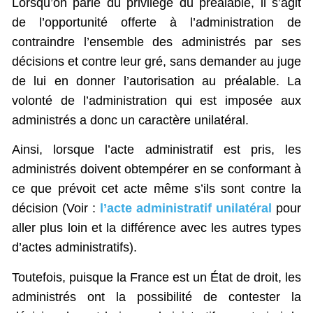
Lorsqu’on parle du privilège du préalable, il s’agit
de l’opportunité offerte à l’administration de
contraindre l’ensemble des administrés par ses
décisions et contre leur gré, sans demander au juge
de lui en donner l’autorisation au préalable. La
volonté de l’administration qui est imposée aux
administrés a donc un caractère unilatéral.
Ainsi, lorsque l’acte administratif est pris, les
administrés doivent obtempérer en se conformant à
ce que prévoit cet acte même s’ils sont contre la
décision (Voir :
l’acte administratif unilatéral
pour
aller plus loin et la différence avec les autres types
d’actes administratifs).
Toutefois, puisque la France est un État de droit, les
administrés ont la possibilité de contester la