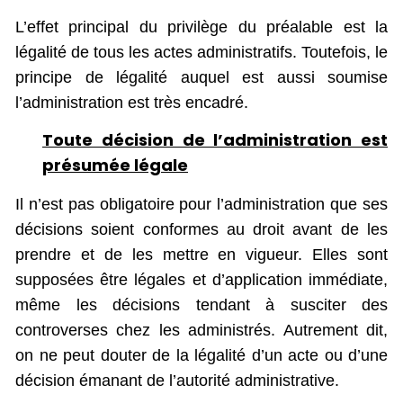
L’effet principal du privilège du préalable est la
légalité de tous les actes administratifs. Toutefois, le
principe de légalité auquel est aussi soumise
l’administration est très encadré.
Toute décision de l’administration est
présumée légale
Il n’est pas obligatoire pour l’administration que ses
décisions soient conformes au droit avant de les
prendre et de les mettre en vigueur. Elles sont
supposées être légales et d’application immédiate,
même les décisions tendant à susciter des
controverses chez les administrés. Autrement dit,
on ne peut douter de la légalité d’un acte ou d’une
décision émanant de l’autorité administrative.