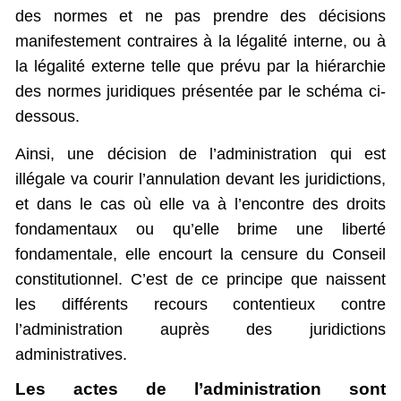
des normes et ne pas prendre des décisions
manifestement contraires à la légalité interne, ou à
la légalité externe telle que prévu par la hiérarchie
des normes juridiques présentée par le schéma ci-
dessous.
Ainsi, une décision de l’administration qui est
illégale va courir l’annulation devant les juridictions,
et dans le cas où elle va à l’encontre des droits
fondamentaux ou qu’elle brime une liberté
fondamentale, elle encourt la censure du Conseil
constitutionnel. C’est de ce principe que naissent
les différents recours contentieux contre
l’administration auprès des juridictions
administratives.
Les actes de l’administration sont