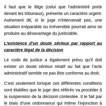
Il faut que le litige (celui que l’administré porte
devant les tribunaux), présente un caractère urgent.
Autrement dit, si le juge n’intervenait pas, une
situation irréparable ou irréversible pourrait ainsi se
produire au désavantage du justiciable.
L’existence d’un doute sérieux par rapport au
caractère légal de la décision
Le code de justice a également prévu qu’il doit
exister un doute sérieux relatif au fait que l’acte
administratif semble ne pas être conforme au droit.
C’est seulement lorsque ces différentes conditions
sont établies que le juge des référés va procéder à
la suspension de la décision contestée. Il le fait par
le biais d’une ordonnance qui intime l’injonction à