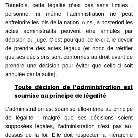
Toutefois, cette légalité n’est pas sans limites :
personne, ni même l’administration ne peut
enfreindre les lois de la nation. Ainsi, a posteriori les
actes administratifs peuvent être annulés par
décision du juge. C’est pourquoi celle-ci a le devoir
de prendre des actes légaux (et donc de vérifier
que ses décisions sont conformes au droit avant de
prendre une décision pour éviter que celle-ci soit
annulée par la suite).
Toute décision de l’administration est
soumise au principe de légalité
L’administration est soumise elle-même au principe
de légalité : malgré que ses décisions soient
supposées légales, l’administration n’est pas au-
dessus de la loi. Elle doit respecter la hiérarchie