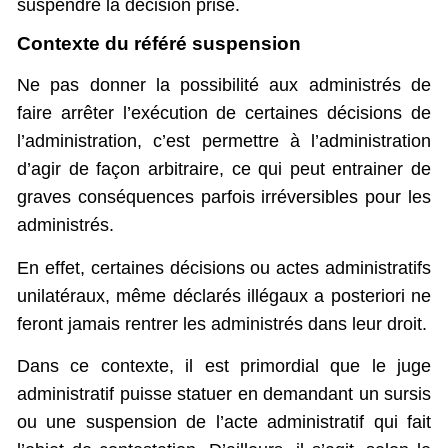
suspendre la décision prise.
Contexte du référé suspension
Ne pas donner la possibilité aux administrés de
faire arrêter l’exécution de certaines décisions de
l’administration, c’est permettre à l’administration
d’agir de façon arbitraire, ce qui peut entrainer de
graves conséquences parfois irréversibles pour les
administrés.
En effet, certaines décisions ou actes administratifs
unilatéraux, même déclarés illégaux a posteriori ne
feront jamais rentrer les administrés dans leur droit.
Dans ce contexte, il est primordial que le juge
administratif puisse statuer en demandant un sursis
ou une suspension de l’acte administratif qui fait