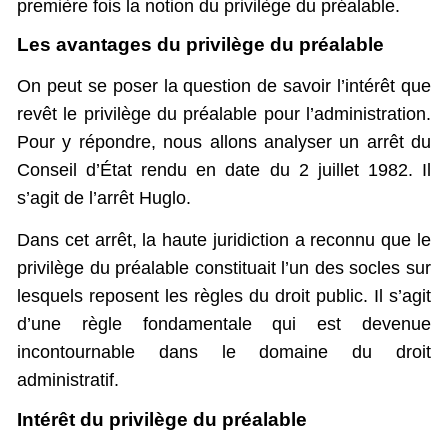
première fois la notion du privilège du préalable.
Les avantages du privilège du préalable
On peut se poser la question de savoir l’intérêt que
revêt le privilège du préalable pour l’administration.
Pour y répondre, nous allons analyser un arrêt du
Conseil d’État rendu en date du 2 juillet 1982. Il
s’agit de l’arrêt Huglo.
Dans cet arrêt, la haute juridiction a reconnu que le
privilège du préalable constituait l’un des socles sur
lesquels reposent les règles du droit public. Il s’agit
d’une règle fondamentale qui est devenue
incontournable dans le domaine du droit
administratif.
Intérêt du privilège du préalable