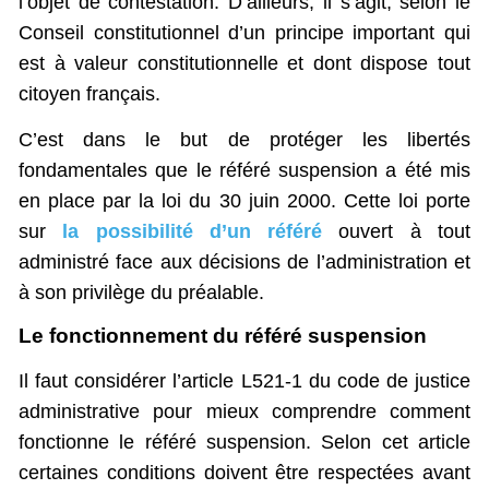
l’objet de contestation. D’ailleurs, il s’agit, selon le
Conseil constitutionnel d’un principe important qui
est à valeur constitutionnelle et dont dispose tout
citoyen français.
C’est dans le but de protéger les libertés
fondamentales que le référé suspension a été mis
en place par la loi du 30 juin 2000. Cette loi porte
sur
la possibilité d’un référé
ouvert à tout
administré face aux décisions de l’administration et
à son privilège du préalable.
Le fonctionnement du référé suspension
Il faut considérer l’article L521-1 du code de justice
administrative pour mieux comprendre comment
fonctionne le référé suspension. Selon cet article
certaines conditions doivent être respectées avant