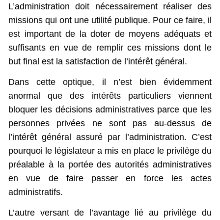
L’administration doit nécessairement réaliser des
missions qui ont une utilité publique. Pour ce faire, il
est important de la doter de moyens adéquats et
suffisants en vue de remplir ces missions dont le
but final est la satisfaction de l’intérêt général.
Dans cette optique, il n’est bien évidemment
anormal que des intérêts particuliers viennent
bloquer les décisions administratives parce que les
personnes privées ne sont pas au-dessus de
l’intérêt général assuré par l’administration. C’est
pourquoi le législateur a mis en place le privilège du
préalable à la portée des autorités administratives
en vue de faire passer en force les actes
administratifs.
L’autre versant de l’avantage lié au privilège du