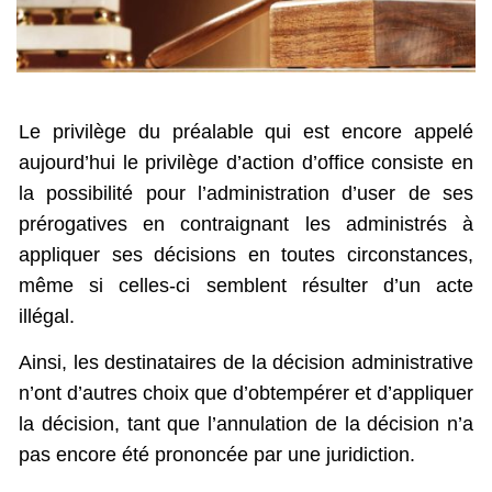
Le privilège du préalable qui est encore appelé
aujourd’hui le privilège d’action d’office consiste en
la possibilité pour l’administration d’user de ses
prérogatives en contraignant les administrés à
appliquer ses décisions en toutes circonstances,
même si celles-ci semblent résulter d’un acte
illégal.
Ainsi, les destinataires de la décision administrative
n’ont d’autres choix que d’obtempérer et d’appliquer
la décision, tant que l’annulation de la décision n’a
pas encore été prononcée par une juridiction.