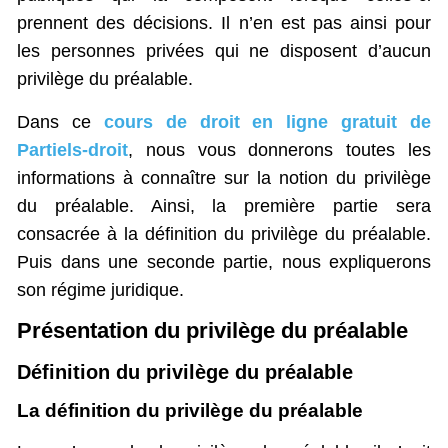
prennent des décisions. Il n’en est pas ainsi pour
les personnes privées qui ne disposent d’aucun
privilège du préalable.
Dans ce
cours de droit en ligne gratuit de
Partiels-droit
, nous vous donnerons toutes les
informations à connaître sur la notion du privilège
du préalable. Ainsi, la première partie sera
consacrée à la définition du privilège du préalable.
Puis dans une seconde partie, nous expliquerons
son régime juridique.
Présentation du privilège du préalable
Définition du privilège du préalable
La définition du privilège du préalable