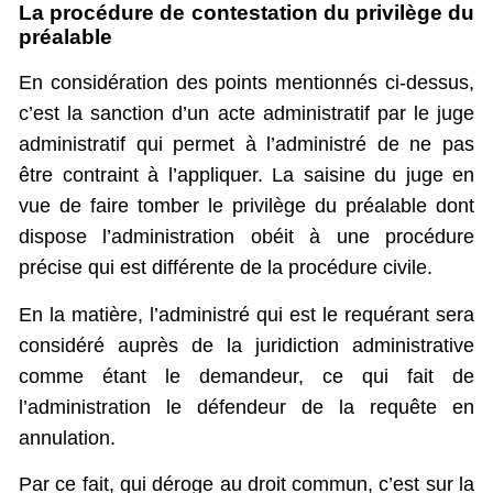
La procédure de contestation du privilège du
préalable
En considération des points mentionnés ci-dessus,
c’est la sanction d’un acte administratif par le juge
administratif qui permet à l’administré de ne pas
être contraint à l’appliquer. La saisine du juge en
vue de faire tomber le privilège du préalable dont
dispose l’administration obéit à une procédure
précise qui est différente de la procédure civile.
En la matière, l’administré qui est le requérant sera
considéré auprès de la juridiction administrative
comme étant le demandeur, ce qui fait de
l’administration le défendeur de la requête en
annulation.
Par ce fait, qui déroge au droit commun, c’est sur la