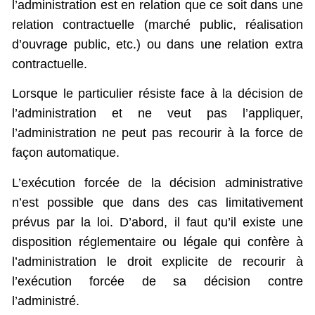
l’administration est en relation que ce soit dans une
relation contractuelle (marché public, réalisation
d’ouvrage public, etc.) ou dans une relation extra
contractuelle.
Lorsque le particulier résiste face à la décision de
l’administration et ne veut pas l’appliquer,
l’administration ne peut pas recourir à la force de
façon automatique.
L’exécution forcée de la décision administrative
n’est possible que dans des cas limitativement
prévus par la loi. D’abord, il faut qu’il existe une
disposition réglementaire ou légale qui confère à
l’administration le droit explicite de recourir à
l’exécution forcée de sa décision contre
l’administré.