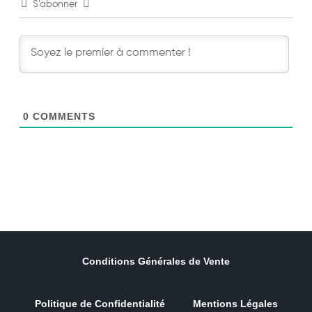
S’abonner
0
COMMENTS
Conditions Générales de Vente
Politique de Confidentialité
Mentions Légales