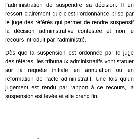
l’administration de suspendre sa décision. Il en
ressort clairement que c’est l’ordonnance prise par
le juge des référés qui permet de rendre suspensif
la décision administrative contestée et non le
recours introduit par l’administré.
Dès que la suspension est ordonnée par le juge
des référés, les tribunaux administratifs vont statuer
sur la requête initiale en annulation ou en
réformation de l’acte administratif. Une fois qu’un
jugement est rendu par rapport à ce recours, la
suspension est levée et elle prend fin.