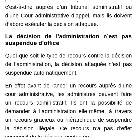
c’est-à-dire auprès d’un tribunal administratif ou
d’une Cour administrative d’appel, mais ils doivent
d’abord exécuter la décision attaquée.
La décision de l’administration n’est pas
suspendue d’office
Quel que soit le type de recours contre la décision
de l’administration, la décision attaquée n’est pas
suspendue automatiquement.
En effet avant de lancer un recours auprès d’une
cour administrative, les administrés peuvent faire
un recours administratif. Ils ont la possibilité de
demander à l’administration elle-même, à travers
un recours gracieux ou hiérarchique de suspendre
la décision illégale. Ce recours n’a pas d’effet