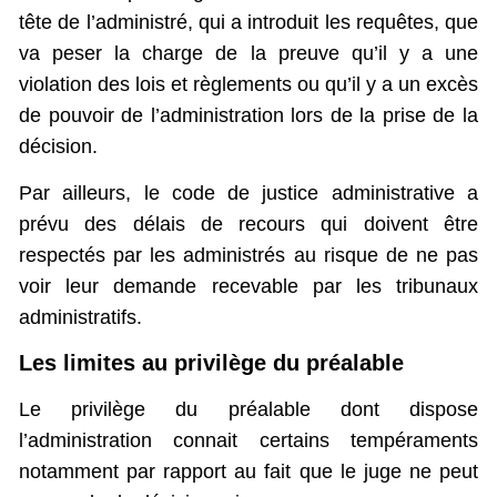
tête de l’administré, qui a introduit les requêtes, que
va peser la charge de la preuve qu’il y a une
violation des lois et règlements ou qu’il y a un excès
de pouvoir de l’administration lors de la prise de la
décision.
Par ailleurs, le code de justice administrative a
prévu des délais de recours qui doivent être
respectés par les administrés au risque de ne pas
voir leur demande recevable par les tribunaux
administratifs.
Les limites au privilège du préalable
Le privilège du préalable dont dispose
l’administration connait certains tempéraments
notamment par rapport au fait que le juge ne peut