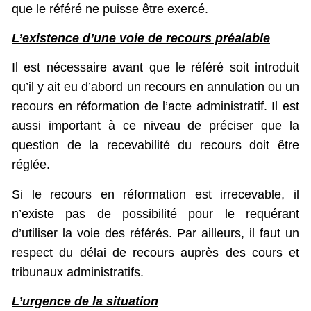
que le référé ne puisse être exercé.
L’existence d’une voie de recours préalable
Il est nécessaire avant que le référé soit introduit
qu’il y ait eu d’abord un recours en annulation ou un
recours en réformation de l’acte administratif. Il est
aussi important à ce niveau de préciser que la
question de la recevabilité du recours doit être
réglée.
Si le recours en réformation est irrecevable, il
n’existe pas de possibilité pour le requérant
d’utiliser la voie des référés. Par ailleurs, il faut un
respect du délai de recours auprès des cours et
tribunaux administratifs.
L’urgence de la situation