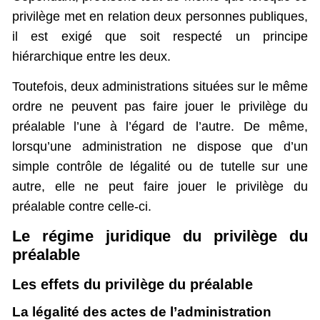
privilège met en relation deux personnes publiques,
il est exigé que soit respecté un principe
hiérarchique entre les deux.
Toutefois, deux administrations situées sur le même
ordre ne peuvent pas faire jouer le privilège du
préalable l’une à l’égard de l’autre. De même,
lorsqu’une administration ne dispose que d’un
simple contrôle de légalité ou de tutelle sur une
autre, elle ne peut faire jouer le privilège du
préalable contre celle-ci.
Le régime juridique du privilège du
préalable
Les effets du privilège du préalable
La légalité des actes de l’administration