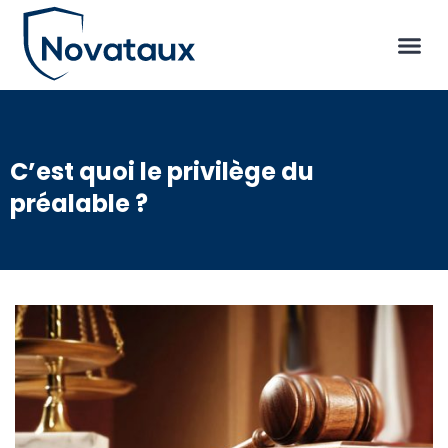
C’est quoi le privilège du
préalable ?