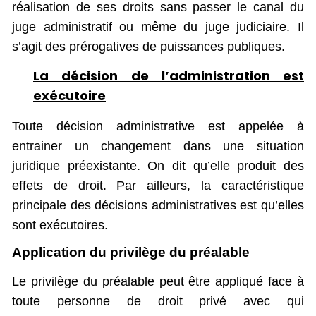
réalisation de ses droits sans passer le canal du
juge administratif ou même du juge judiciaire. Il
s’agit des prérogatives de puissances publiques.
La décision de l’administration est
exécutoire
Toute décision administrative est appelée à
entrainer un changement dans une situation
juridique préexistante. On dit qu’elle produit des
effets de droit. Par ailleurs, la caractéristique
principale des décisions administratives est qu’elles
sont exécutoires.
Application du privilège du préalable
Le privilège du préalable peut être appliqué face à
toute personne de droit privé avec qui