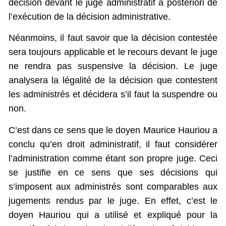
décision devant le juge administratif a posteriori de
l’exécution de la décision administrative.
Néanmoins, il faut savoir que la décision contestée
sera toujours applicable et le recours devant le juge
ne rendra pas suspensive la décision. Le juge
analysera la légalité de la décision que contestent
les administrés et décidera s’il faut la suspendre ou
non.
C’est dans ce sens que le doyen Maurice Hauriou a
conclu qu’en droit administratif, il faut considérer
l’administration comme étant son propre juge. Ceci
se justifie en ce sens que ses décisions qui
s’imposent aux administrés sont comparables aux
jugements rendus par le juge. En effet, c’est le
doyen Hauriou qui a utilisé et expliqué pour la