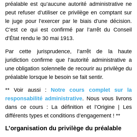
préalable est qu’aucune autorité administrative ne
peut refuser d’utiliser ce privilège en comptant sur
le juge pour l’exercer par le biais d’une décision.
C’est ce qui est confirmé par l’arrêt du Conseil
d’État rendu le 30 mai 1913.
Par cette jurisprudence, l’arrêt de la haute
juridiction confirme que l’autorité administrative a
une obligation solennelle de recourir au privilège du
préalable lorsque le besoin se fait sentir.
** Voir aussi :
Notre cours complet sur la
responsabilité administrative
. Nous vous livrons
dans ce cours : La définition et l’Origine | Les
différents types et conditions d’engagement ! **
L’organisation du privilège du préalable