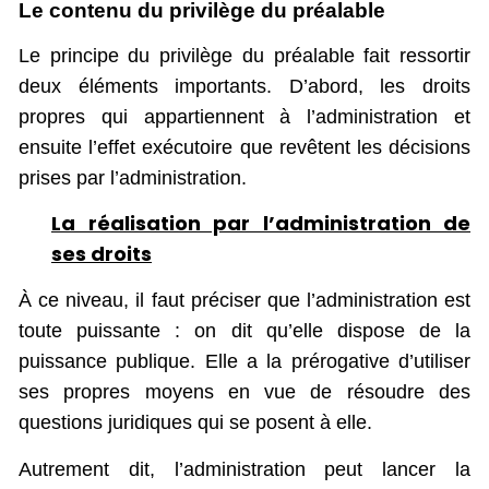
Le contenu du privilège du préalable
Le principe du privilège du préalable fait ressortir
deux éléments importants. D’abord, les droits
propres qui appartiennent à l’administration et
ensuite l’effet exécutoire que revêtent les décisions
prises par l’administration.
La réalisation par l’administration de
ses droits
À ce niveau, il faut préciser que l’administration est
toute puissante : on dit qu’elle dispose de la
puissance publique. Elle a la prérogative d’utiliser
ses propres moyens en vue de résoudre des
questions juridiques qui se posent à elle.
Autrement dit, l’administration peut lancer la