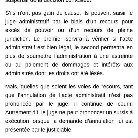
suspensif de la décision contestée.
S’ils n’ont pas gain de cause, ils peuvent saisir le
juge administratif par le biais d’un recours pour
excès de pouvoir ou d’un recours de pleine
juridiction. Le premier servira à vérifier si l’acte
administratif est bien légal, le second permettra en
plus de soumettre l’administration à une astreinte
ou au paiement de dommages et intérêts aux
administrés dont les droits ont été lésés.
Mais, quelles que soient les voies de recours, tant
que l’annulation de l’acte administratif n’est pas
prononcée par le juge, il continue de courir.
Autrement dit, le juge ne peut prononcer un sursis à
exécution lorsque la demande d’annulation lui est
présentée par le justiciable.