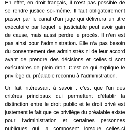
En effet, en droit français, il n’est pas possible de
se rendre justice soi-même. Il faut obligatoirement
passer par le canal d’un juge qui délivrera un titre
exécutoire par lequel le justiciable peut avoir gain
de cause, mais aussi perdre le procès. Il n’en est
pas ainsi pour l’administration. Elle n’a pas besoin
du consentement des administrés ni de leur accord
avant de prendre des décisions et celles-ci sont
exécutoires de plein droit. C’est ce qui explique le
privilège du préalable reconnu à l’administration.
Un fait intéressant à savoir : c’est que l’un des
critères principaux qui permettent d’établir la
distinction entre le droit public et le droit privé est
justement le fait que ce privilège du préalable existe
pour l’administration et certaines personnes
publiques qui la composent lorsque celles-ci