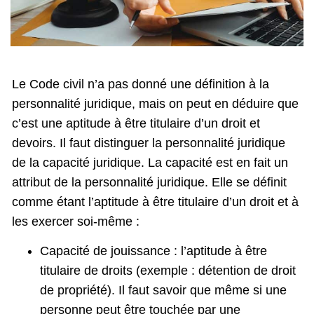
Le Code civil n’a pas donné une définition à la
personnalité juridique, mais on peut en déduire que
c’est une aptitude à être titulaire d’un droit et
devoirs. Il faut distinguer la personnalité juridique
de la capacité juridique. La capacité est en fait un
attribut de la personnalité juridique. Elle se définit
comme étant l’aptitude à être titulaire d’un droit et à
les exercer soi-même :
Capacité de jouissance : l’aptitude à être
titulaire de droits (exemple : détention de droit
de propriété). Il faut savoir que même si une
personne peut être touchée par une