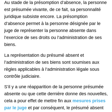
Au stade de la présomption d’absence, la personne
est présumée vivante, de ce fait, sa personnalité
juridique subsiste encore. La présomption
d’absence permet à la personne désignée par le
juge de représenter la personne absente dans
l’exercice de ses droits ou l’administration de ses
biens.
La représentation du présumé absent et
l’administration de ses biens sont soumises aux
règles applicables à l’administration légale sous
contrôle judiciaire.
S’il y a une réapparition de la personne présumée
absente ou que cette dernière donne des nouvelles,
cela a pour effet de mettre fin aux
mesures prises
par le juge
et par conséquent, le présumé absent