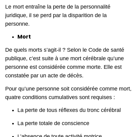
Le mort entraîne la perte de la personnalité
juridique, il se perd par la disparition de la
personne.
Mort
De quels morts s’agit-il ? Selon le Code de santé
publique, c’est suite à une mort cérébrale qu’une
personne est considérée comme morte. Elle est
constatée par un acte de décès.
Pour qu’une personne soit considérée comme mort,
quatre conditions cumulatives sont requises :
La perte de tous réflexes du tronc cérébral
La perte totale de conscience
L’absence de toute activité motrice