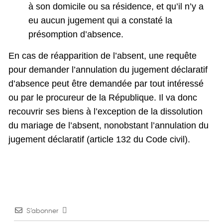
à son domicile ou sa résidence, et qu’il n’y a
eu aucun jugement qui a constaté la
présomption d’absence.
En cas de réapparition de l’absent, une requête
pour demander l’annulation du jugement déclaratif
d’absence peut être demandée par tout intéressé
ou par le procureur de la République. Il va donc
recouvrir ses biens à l’exception de la dissolution
du mariage de l’absent, nonobstant l’annulation du
jugement déclaratif (article 132 du Code civil).
S’abonner