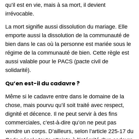
qu’il est en vie, mais à sa mort, il devient
irrévocable.
La mort signifie aussi dissolution du mariage. Elle
emporte aussi la dissolution de la communauté de
bien dans le cas où la personne est mariée sous le
régime de la communauté de bien. Cette règle est
aussi valable pour le PACS (pacte civil de
solidarité).
Qu’en est-il du cadavre ?
Même si le cadavre entre dans le domaine de la
chose, mais pourvu qu’il soit traité avec respect,
dignité et décence. Il ne peut servir à des fins
commerciales, c’est-à-dire qu’on ne peut pas
vendre un corps. D’ailleurs, selon l’article 225-17 du