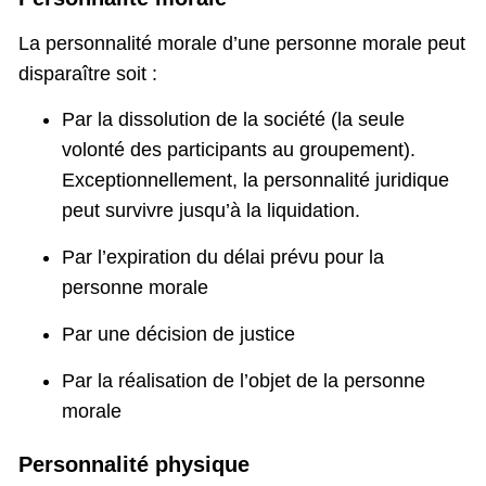
La personnalité morale d’une personne morale peut
disparaître soit :
Par la dissolution de la société (la seule
volonté des participants au groupement).
Exceptionnellement, la personnalité juridique
peut survivre jusqu’à la liquidation.
Par l’expiration du délai prévu pour la
personne morale
Par une décision de justice
Par la réalisation de l’objet de la personne
morale
Personnalité physique