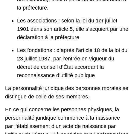
la préfecture.
Les associations : selon la loi du 1er juillet
1901 dans son article 5, elle s’acquiert par une
déclaration à la préfecture
Les fondations : d’après l’article 18 de la loi du
23 juillet 1987, par l’entrée en vigueur du
décret de conseil d’État accordant la
reconnaissance d’utilité publique
La personnalité juridique des personnes morales se
distingue de celle de ses membres.
En ce qui concerne les personnes physiques, la
personnalité juridique commence à la naissance
par l’établissement d’un acte de naissance par