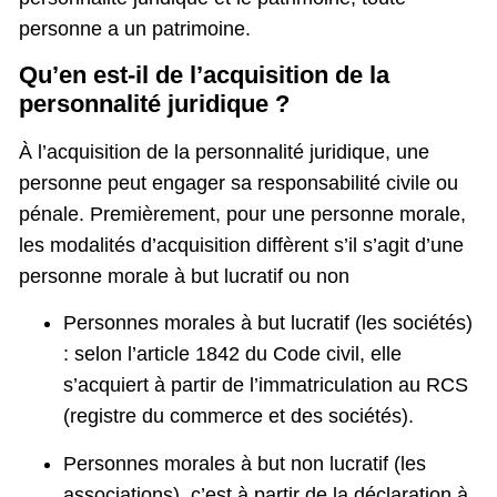
personne a un patrimoine.
Qu’en est-il de l’acquisition de la
personnalité juridique ?
À l’acquisition de la personnalité juridique, une
personne peut engager sa responsabilité civile ou
pénale. Premièrement, pour une personne morale,
les modalités d’acquisition diffèrent s’il s’agit d’une
personne morale à but lucratif ou non
Personnes morales à but lucratif (les sociétés)
: selon l’article 1842 du Code civil, elle
s’acquiert à partir de l’immatriculation au RCS
(registre du commerce et des sociétés).
Personnes morales à but non lucratif (les
associations), c’est à partir de la déclaration à