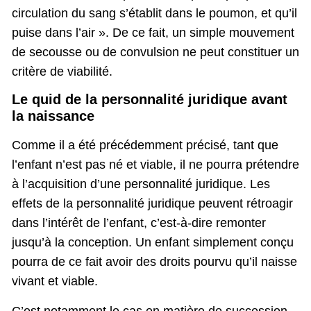
circulation du sang s’établit dans le poumon, et qu’il
puise dans l’air ». De ce fait, un simple mouvement
de secousse ou de convulsion ne peut constituer un
critère de viabilité.
Le quid de la personnalité juridique avant
la naissance
Comme il a été précédemment précisé, tant que
l’enfant n’est pas né et viable, il ne pourra prétendre
à l’acquisition d’une personnalité juridique. Les
effets de la personnalité juridique peuvent rétroagir
dans l’intérêt de l’enfant, c’est-à-dire remonter
jusqu’à la conception. Un enfant simplement conçu
pourra de ce fait avoir des droits pourvu qu’il naisse
vivant et viable.
C’est notamment le cas en matière de succession,