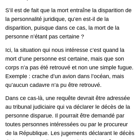
S’il est de fait que la mort entraîne la disparition de
la personnalité juridique, qu’en est-il de la
disparition, puisque dans ce cas, la mort de la
personne n’étant pas certaine ?
Ici, la situation qui nous intéresse c’est quand la
mort d’une personne est certaine, mais que son
corps n’a pas été retrouvé et non une simple fugue.
Exemple : crache d’un avion dans l’océan, mais
qu’aucun cadavre n’a pu être retrouvé.
Dans ce cas-là, une requête devrait être adressée
au tribunal judiciaire qui va déclarer le décès de la
personne disparue. Il pourrait être demandé par
toutes personnes intéressées ou par le procureur
de la République. Les jugements déclarant le décès