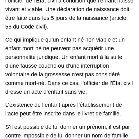
l’officier de l’État civil à condition que l’enfant naisse
vivant et viable. Une déclaration de naissance doit
être faite dans les 5 jours de la naissance (article
55 du Code civil).
Ce qui implique qu’un enfant né non viable et un
enfant mort-né ne peuvent pas acquérir une
personnalité juridique. Un enfant mort à la suite
d’une fausse couche ou d’une interruption
volontaire de la grossesse n’est pas considéré
comme mort-né. Dans ce cas, l’officier de l’État civil
dresse un acte d’enfant sans vie.
L’existence de l’enfant après l’établissement de
l’acte peut être inscrite dans le livret de famille.
S’il est possible de lui donner un prénom, il est par
contre impossible de lui donner un nom de famille,