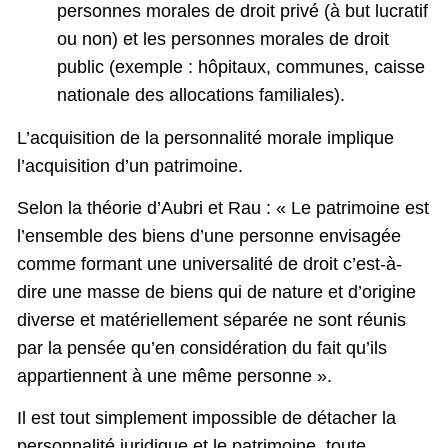
personnes morales de droit privé (à but lucratif
ou non) et les personnes morales de droit
public (exemple : hôpitaux, communes, caisse
nationale des allocations familiales).
L’acquisition de la personnalité morale implique
l’acquisition d’un patrimoine.
Selon la théorie d’Aubri et Rau : « Le patrimoine est
l’ensemble des biens d’une personne envisagée
comme formant une universalité de droit c’est-à-
dire une masse de biens qui de nature et d’origine
diverse et matériellement séparée ne sont réunis
par la pensée qu’en considération du fait qu’ils
appartiennent à une même personne ».
Il est tout simplement impossible de détacher la
personnalité juridique et le patrimoine, toute