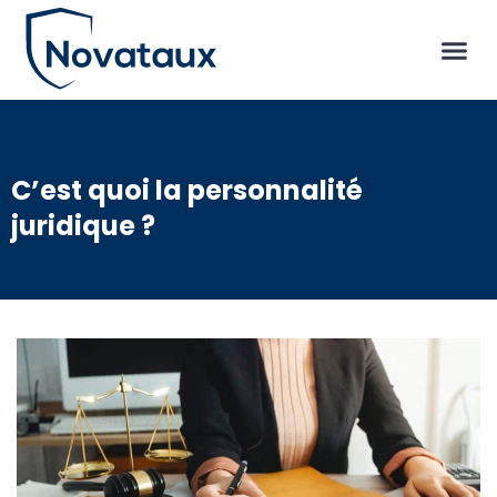
C’est quoi la personnalité
juridique ?