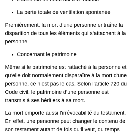
La perte totale de ventilation spontanée
Premièrement, la mort d’une personne entraîne la
disparition de tous les éléments qui s’attachent à la
personne.
Concernant le patrimoine
Même si le patrimoine est rattaché à la personne et
qu’elle doit normalement disparaître à la mort d’une
personne, ce n’est pas le cas. Selon l’article 720 du
Code civil, le patrimoine d’une personne est
transmis à ses héritiers à sa mort.
La mort emporte aussi l’irrévocabilité du testament.
En effet, une personne peut changer le contenu de
son testament autant de fois qu’il veut, du temps