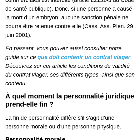
commerciales est interdite (article L2151-3 du Code
de santé publique). Donc, si une personne a causé
la mort d’un embryon, aucune sanction pénale ne
pourra être retenue contre elle (Cass. Ass. Plén. 29
juin 2001).
En passant, vous pouvez aussi consulter notre
guide sur ce
que doit contenir un contrat viager
.
Découvrez sur cet article les conditions de validité
du contrat viager, ses différents types, ainsi que son
contenu.
À quel moment la personnalité juridique
prend-elle fin ?
La fin de personnalité diffère s’il s’agit d’une
personne morale ou d’une personne physique.
Personnalité morale