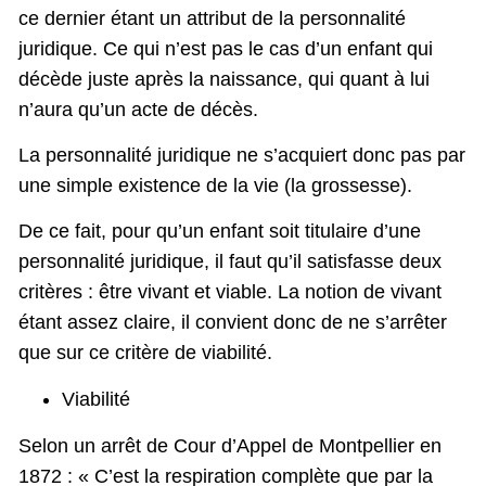
ce dernier étant un attribut de la personnalité
juridique. Ce qui n’est pas le cas d’un enfant qui
décède juste après la naissance, qui quant à lui
n’aura qu’un acte de décès.
La personnalité juridique ne s’acquiert donc pas par
une simple existence de la vie (la grossesse).
De ce fait, pour qu’un enfant soit titulaire d’une
personnalité juridique, il faut qu’il satisfasse deux
critères : être vivant et viable. La notion de vivant
étant assez claire, il convient donc de ne s’arrêter
que sur ce critère de viabilité.
Viabilité
Selon un arrêt de Cour d’Appel de Montpellier en
1872 : « C’est la respiration complète que par la