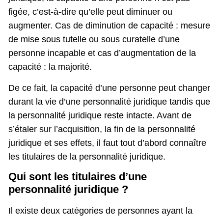
figée, c’est-à-dire qu’elle peut diminuer ou
augmenter. Cas de diminution de capacité : mesure
de mise sous tutelle ou sous curatelle d’une
personne incapable et cas d’augmentation de la
capacité : la majorité.
De ce fait, la capacité d’une personne peut changer
durant la vie d’une personnalité juridique tandis que
la personnalité juridique reste intacte. Avant de
s’étaler sur l’acquisition, la fin de la personnalité
juridique et ses effets, il faut tout d’abord connaître
les titulaires de la personnalité juridique.
Qui sont les titulaires d’une
personnalité juridique ?
Il existe deux catégories de personnes ayant la