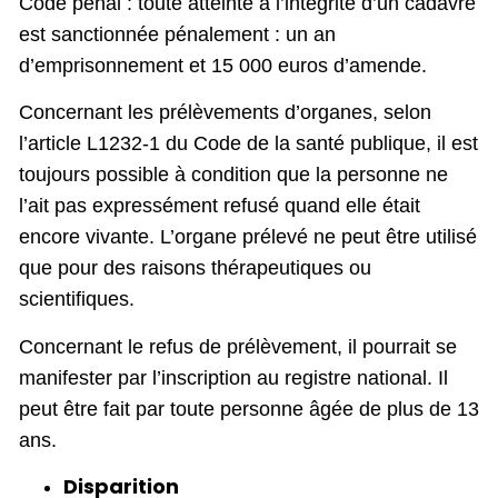
Code pénal : toute atteinte à l’intégrité d’un cadavre
est sanctionnée pénalement : un an
d’emprisonnement et 15 000 euros d’amende.
Concernant les prélèvements d’organes, selon
l’article L1232-1 du Code de la santé publique, il est
toujours possible à condition que la personne ne
l’ait pas expressément refusé quand elle était
encore vivante. L’organe prélevé ne peut être utilisé
que pour des raisons thérapeutiques ou
scientifiques.
Concernant le refus de prélèvement, il pourrait se
manifester par l’inscription au registre national. Il
peut être fait par toute personne âgée de plus de 13
ans.
Disparition