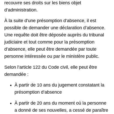
recouvre ses droits sur les biens objet
d’administration.
À la suite d’une présomption d’absence, il est
possible de demander une déclaration d’absence.
Une requête doit être déposée auprès du tribunal
judiciaire et tout comme pour la présomption
d’absence, elle peut être demandée par toute
personne intéressée ou par le ministère public.
Selon l’article 122 du Code civil, elle peut être
demandée :
À partir de 10 ans du jugement constatant la
présomption d’absence
À partir de 20 ans du moment où la personne
a donné de ses nouvelles, a cessé de paraître