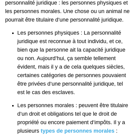
personnalité juridique : les personnes physiques et
les personnes morales. Une chose ou un animal ne
pourrait être titulaire d’une personnalité juridique.
Les personnes physiques : La personnalité
juridique est reconnue à tout individu, et ce,
bien que la personne ait la capacité juridique
ou non. Aujourd’hui, ça semble tellement
évident, mais il y a de cela quelques siècles,
certaines catégories de personnes pouvaient
être privées d’une personnalité juridique, tel
est le cas des esclaves.
Les personnes morales : peuvent être titulaire
d’un droit et obligations tel que le droit de
propriété ou encore paiement d’impôts. Il y a
plusieurs
types de personnes morales
: