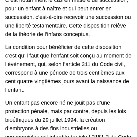
pour un enfant à naître et qui peut entrer en
succession, c’est-à-dire recevoir une succession ou
une liberté testamentaire. Cette disposition relève
de la théorie de l’infans conceptus.
La condition pour bénéficier de cette disposition
c’est qu’il faut que l’enfant soit conçu au moment de
l’évènement, qui, selon l’article 311 du Code civil,
correspond à une période de trois centièmes aux
cent quatre-vingtièmes jours avant la naissance de
l’enfant.
Un enfant pas encore né ne jouit pas d’une
protection pénale, mais par contre, depuis les lois
bioéthiques du 29 juillet 1994, la création
d’embryons à des fins industrielles ou