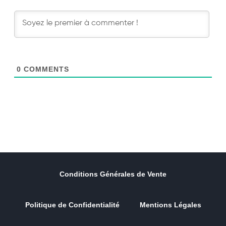
0
COMMENTS
Conditions Générales de Vente
Politique de Confidentialité
Mentions Légales