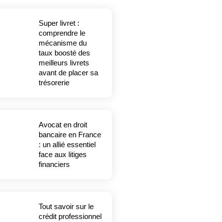
Super livret :
comprendre le
mécanisme du
taux boosté des
meilleurs livrets
avant de placer sa
trésorerie
Avocat en droit
bancaire en France
: un allié essentiel
face aux litiges
financiers
Tout savoir sur le
crédit professionnel