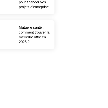
pour financer vos
projets d’entreprise
Mutuelle santé :
comment trouver la
meilleure offre en
2025 ?