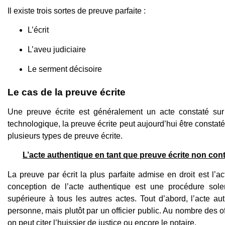
Il existe trois sortes de preuve parfaite :
L’écrit
L’aveu judiciaire
Le serment décisoire
Le cas de la preuve écrite
Une preuve écrite est généralement un acte constaté sur
technologique, la preuve écrite peut aujourd’hui être constat
plusieurs types de preuve écrite.
L’acte authentique en tant que preuve écrite non con
La preuve par écrit la plus parfaite admise en droit est l’
conception de l’acte authentique est une procédure sole
supérieure à tous les autres actes. Tout d’abord, l’acte a
personne, mais plutôt par un officier public. Au nombre des off
on peut citer l’huissier de justice ou encore le notaire.