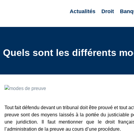
Actualités
Droit
Banq
Quels sont les différents m
Tout fait défendu devant un tribunal doit être prouvé et tout a
preuve sont des moyens laissés à la portée du justiciable p
une juridiction. Il faut mentionner que le droit fran
l’administration de la preuve au cours d’une procédure.