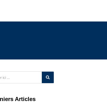
niers Articles