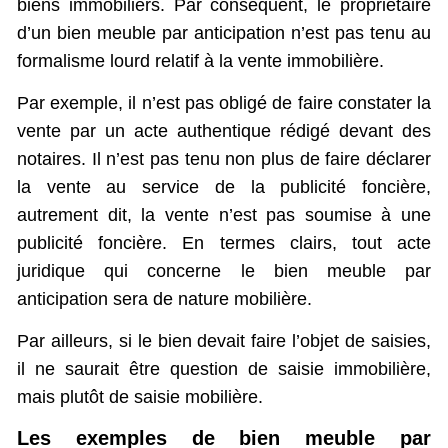
biens immobiliers. Par conséquent, le propriétaire
d’un bien meuble par anticipation n’est pas tenu au
formalisme lourd relatif à la vente immobilière.
Par exemple, il n’est pas obligé de faire constater la
vente par un acte authentique rédigé devant des
notaires. Il n’est pas tenu non plus de faire déclarer
la vente au service de la publicité foncière,
autrement dit, la vente n’est pas soumise à une
publicité foncière. En termes clairs, tout acte
juridique qui concerne le bien meuble par
anticipation sera de nature mobilière.
Par ailleurs, si le bien devait faire l’objet de saisies,
il ne saurait être question de saisie immobilière,
mais plutôt de saisie mobilière.
Les exemples de bien meuble par