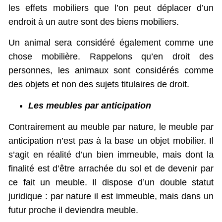
les effets mobiliers que l’on peut déplacer d’un
endroit à un autre sont des biens mobiliers.
Un animal sera considéré également comme une
chose mobilière. Rappelons qu’en droit des
personnes, les animaux sont considérés comme
des objets et non des sujets titulaires de droit.
Les meubles par anticipation
Contrairement au meuble par nature, le meuble par
anticipation n’est pas à la base un objet mobilier. Il
s’agit en réalité d’un bien immeuble, mais dont la
finalité est d’être arrachée du sol et de devenir par
ce fait un meuble. Il dispose d’un double statut
juridique : par nature il est immeuble, mais dans un
futur proche il deviendra meuble.