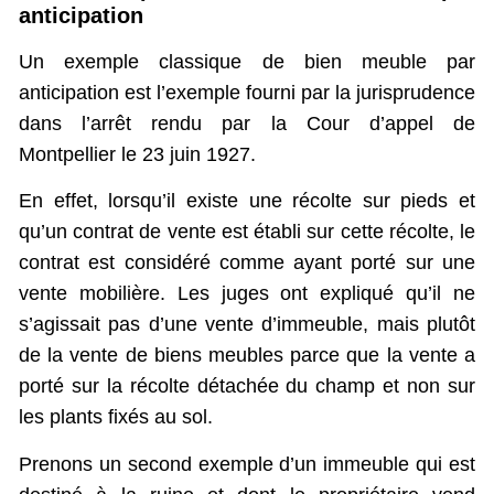
anticipation
Un exemple classique de bien meuble par
anticipation est l’exemple fourni par la jurisprudence
dans l’arrêt rendu par la Cour d’appel de
Montpellier le 23 juin 1927.
En effet, lorsqu’il existe une récolte sur pieds et
qu’un contrat de vente est établi sur cette récolte, le
contrat est considéré comme ayant porté sur une
vente mobilière. Les juges ont expliqué qu’il ne
s’agissait pas d’une vente d’immeuble, mais plutôt
de la vente de biens meubles parce que la vente a
porté sur la récolte détachée du champ et non sur
les plants fixés au sol.
Prenons un second exemple d’un immeuble qui est