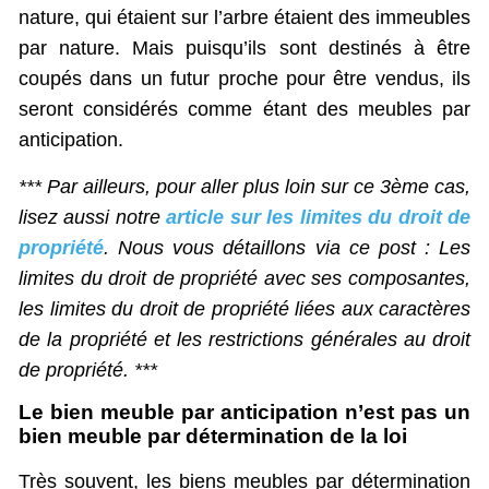
nature, qui étaient sur l’arbre étaient des immeubles
par nature. Mais puisqu’ils sont destinés à être
coupés dans un futur proche pour être vendus, ils
seront considérés comme étant des meubles par
anticipation.
*** Par ailleurs, pour aller plus loin sur ce 3ème cas,
lisez aussi notre
article sur les limites du droit de
propriété
. Nous vous détaillons via ce post : Les
limites du droit de propriété avec ses composantes,
les limites du droit de propriété liées aux caractères
de la propriété et les restrictions générales au droit
de propriété. ***
Le bien meuble par anticipation n’est pas un
bien meuble par détermination de la loi
Très souvent, les biens meubles par détermination