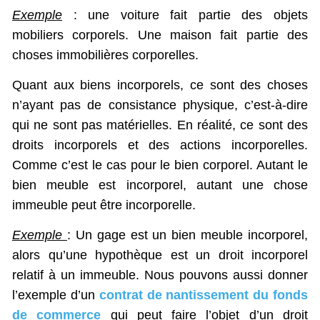
Exemple
: une voiture fait partie des objets
mobiliers corporels. Une maison fait partie des
choses immobilières corporelles.
Quant aux biens incorporels, ce sont des choses
n’ayant pas de consistance physique, c’est-à-dire
qui ne sont pas matérielles. En réalité, ce sont des
droits incorporels et des actions incorporelles.
Comme c’est le cas pour le bien corporel. Autant le
bien meuble est incorporel, autant une chose
immeuble peut être incorporelle.
Exemple
: Un gage est un bien meuble incorporel,
alors qu’une hypothèque est un droit incorporel
relatif à un immeuble. Nous pouvons aussi donner
l’exemple d’un
contrat de nantissement du fonds
de commerce
qui peut faire l’objet d’un droit