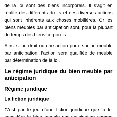
de la loi sont des biens incorporels. Il s’agit en
réalité des différents droits et des diverses actions
qui sont inhérents aux choses mobilières. Or les
biens meubles par anticipation sont, pour la plupart
du temps des biens corporels.
Ainsi si un droit ou une action porte sur un meuble
par anticipation, l’action sera qualifiée de meuble
par détermination de la loi.
Le régime juridique du bien meuble par
anticipation
Régime juridique
La fiction juridique
C’est par le jeu d’une fiction juridique que la loi
considère le bien meuble par anticipation comme