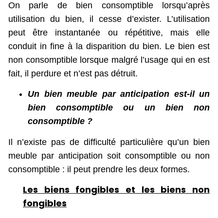
On parle de bien consomptible lorsqu’après
utilisation du bien, il cesse d’exister. L’utilisation
peut être instantanée ou répétitive, mais elle
conduit in fine à la disparition du bien. Le bien est
non consomptible lorsque malgré l’usage qui en est
fait, il perdure et n’est pas détruit.
Un bien meuble par anticipation est-il un
bien consomptible ou un bien non
consomptible ?
Il n’existe pas de difficulté particulière qu’un bien
meuble par anticipation soit consomptible ou non
consomptible : il peut prendre les deux formes.
Les biens fongibles et les biens non
fongibles