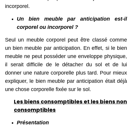
incorporel.
Un bien meuble par anticipation est-il
corporel ou incorporel ?
Seul un meuble corporel peut être classé comme
un bien meuble par anticipation. En effet, si le bien
meuble ne peut posséder une enveloppe physique,
il serait difficile de le détacher du sol et de lui
donner une nature corporelle plus tard. Pour mieux
expliquer, le bien meuble par anticipation était déjà
une chose corporelle fixée sur le sol.
Les biens consomptibles et les biens non
consomptibles
Présentation