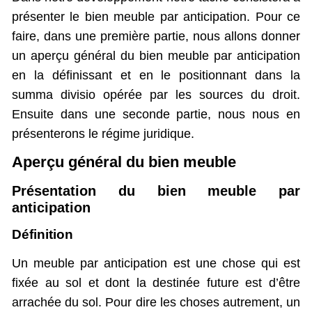
présenter le bien meuble par anticipation. Pour ce
faire, dans une première partie, nous allons donner
un aperçu général du bien meuble par anticipation
en la définissant et en le positionnant dans la
summa divisio opérée par les sources du droit.
Ensuite dans une seconde partie, nous nous en
présenterons le régime juridique.
Aperçu général du bien meuble
Présentation du bien meuble par
anticipation
Définition
Un meuble par anticipation est une chose qui est
fixée au sol et dont la destinée future est d’être
arrachée du sol. Pour dire les choses autrement, un