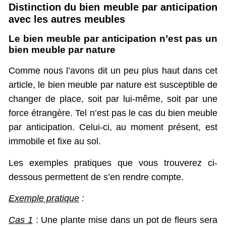
Distinction du bien meuble par anticipation
avec les autres meubles
Le bien meuble par anticipation n’est pas un
bien meuble par nature
Comme nous l’avons dit un peu plus haut dans cet
article, le bien meuble par nature est susceptible de
changer de place, soit par lui-même, soit par une
force étrangère. Tel n’est pas le cas du bien meuble
par anticipation. Celui-ci, au moment présent, est
immobile et fixe au sol.
Les exemples pratiques que vous trouverez ci-
dessous permettent de s’en rendre compte.
Exemple pratique
:
Cas 1
: Une plante mise dans un pot de fleurs sera