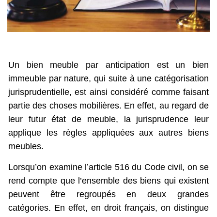
Un bien meuble par anticipation est un bien
immeuble par nature, qui suite à une catégorisation
jurisprudentielle, est ainsi considéré comme faisant
partie des choses mobilières. En effet, au regard de
leur futur état de meuble, la jurisprudence leur
applique les règles appliquées aux autres biens
meubles.
Lorsqu’on examine l’article 516 du Code civil, on se
rend compte que l’ensemble des biens qui existent
peuvent être regroupés en deux grandes
catégories. En effet, en droit français, on distingue