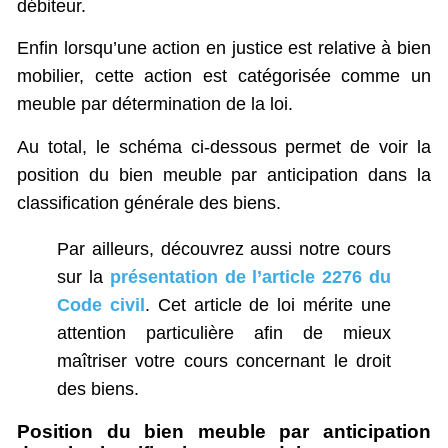
débiteur.
Enfin lorsqu’une action en justice est relative à bien
mobilier, cette action est catégorisée comme un
meuble par détermination de la loi.
Au total, le schéma ci-dessous permet de voir la
position du bien meuble par anticipation dans la
classification générale des biens.
Par ailleurs, découvrez aussi notre cours
sur la
présentation de l’article 2276 du
Code civil
. Cet article de loi mérite une
attention particulière afin de mieux
maîtriser votre cours concernant le droit
des biens.
Position du bien meuble par anticipation