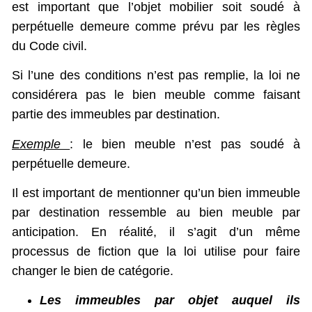
est important que l’objet mobilier soit soudé à
perpétuelle demeure comme prévu par les règles
du Code civil.
Si l’une des conditions n’est pas remplie, la loi ne
considérera pas le bien meuble comme faisant
partie des immeubles par destination.
Exemple
: le bien meuble n’est pas soudé à
perpétuelle demeure.
Il est important de mentionner qu’un bien immeuble
par destination ressemble au bien meuble par
anticipation. En réalité, il s’agit d’un même
processus de fiction que la loi utilise pour faire
changer le bien de catégorie.
Les immeubles par objet auquel ils