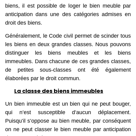
biens, il est possible de loger le bien meuble par
anticipation dans une des catégories admises en
droit des biens.
Généralement, le Code civil permet de scinder tous
les biens en deux grandes classes. Nous pouvons
distinguer les biens meubles et les biens
immeubles. Dans chacune de ces grandes classes,
de petites sous-classes ont été également
élaborées par le droit commun.
La classe des biens immeubles
Un bien immeuble est un bien qui ne peut bouger,
qui n’est susceptible d’aucun déplacement.
Puisqu’il s’oppose au bien meuble, par conséquent
on ne peut classer le bien meuble par anticipation