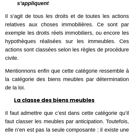
s’appliquent
Il s’agit de tous les droits et de toutes les actions
relatives aux choses immobilières. Ce sont par
exemple les droits réels immobiliers, ou encore les
hypothèques réalisées sur les immeubles. Ces
actions sont classées selon les règles de procédure
civile.
Mentionnons enfin que cette catégorie ressemble à
la catégorie des biens meubles par détermination
de la loi.
La classe des biens meubles
Il faut admettre que c’est dans cette catégorie qu’il
faut classer les meubles par anticipation. Toutefois,
elle n’en est pas la seule composante : il existe une