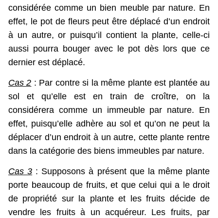
considérée comme un bien meuble par nature. En
effet, le pot de fleurs peut être déplacé d’un endroit
à un autre, or puisqu’il contient la plante, celle-ci
aussi pourra bouger avec le pot dès lors que ce
dernier est déplacé.
Cas 2
: Par contre si la même plante est plantée au
sol et qu’elle est en train de croître, on la
considérera comme un immeuble par nature. En
effet, puisqu’elle adhère au sol et qu’on ne peut la
déplacer d’un endroit à un autre, cette plante rentre
dans la catégorie des biens immeubles par nature.
Cas 3
: Supposons à présent que la même plante
porte beaucoup de fruits, et que celui qui a le droit
de propriété sur la plante et les fruits décide de
vendre les fruits à un acquéreur. Les fruits, par