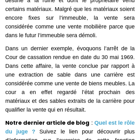
destiné à la ruine et dont le propriétaire vend
certains matériaux. Malgré que les matériaux soient
encore fixes sur l’immeuble, la vente sera
considérée comme une vente mobilière parce que
dans le futur l’immeuble sera démoli.
Dans un dernier exemple, évoquons l’arrêt de la
Cour de cassation rendue en date du 30 mai 1969.
Dans cette affaire, la vente conclue par rapport à
une extraction de sable dans une carrière est
considérée comme une vente de biens meubles. La
cour a en effet regardé l’état prochain des
matériaux et des sables extraits de la carrière pour
qualifier la vente qui en résultait.
Notre dernier article de blog
:
Quel est le rôle
du juge ?
Suivez le lien pour découvrir plus