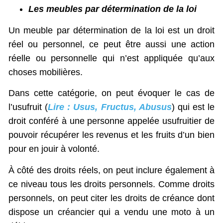
Les meubles par détermination de la loi
Un meuble par détermination de la loi est un droit
réel ou personnel, ce peut être aussi une action
réelle ou personnelle qui n’est appliquée qu’aux
choses mobilières.
Dans cette catégorie, on peut évoquer le cas de
l’usufruit (
Lire : Usus, Fructus, Abusus
) qui est le
droit conféré à une personne appelée usufruitier de
pouvoir récupérer les revenus et les fruits d’un bien
pour en jouir à volonté.
À côté des droits réels, on peut inclure également à
ce niveau tous les droits personnels. Comme droits
personnels, on peut citer les droits de créance dont
dispose un créancier qui a vendu une moto à un