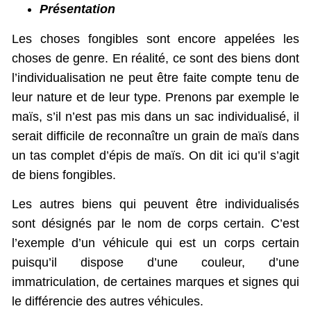
Présentation
Les choses fongibles sont encore appelées les
choses de genre. En réalité, ce sont des biens dont
l’individualisation ne peut être faite compte tenu de
leur nature et de leur type. Prenons par exemple le
maïs, s’il n’est pas mis dans un sac individualisé, il
serait difficile de reconnaître un grain de maïs dans
un tas complet d’épis de maïs. On dit ici qu’il s’agit
de biens fongibles.
Les autres biens qui peuvent être individualisés
sont désignés par le nom de corps certain. C’est
l’exemple d’un véhicule qui est un corps certain
puisqu’il dispose d’une couleur, d’une
immatriculation, de certaines marques et signes qui
le différencie des autres véhicules.