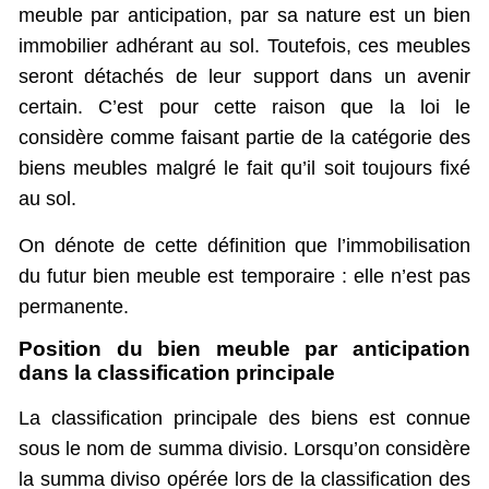
meuble par anticipation, par sa nature est un bien
immobilier adhérant au sol. Toutefois, ces meubles
seront détachés de leur support dans un avenir
certain. C’est pour cette raison que la loi le
considère comme faisant partie de la catégorie des
biens meubles malgré le fait qu’il soit toujours fixé
au sol.
On dénote de cette définition que l’immobilisation
du futur bien meuble est temporaire : elle n’est pas
permanente.
Position du bien meuble par anticipation
dans la classification principale
La classification principale des biens est connue
sous le nom de summa divisio. Lorsqu’on considère
la summa diviso opérée lors de la classification des