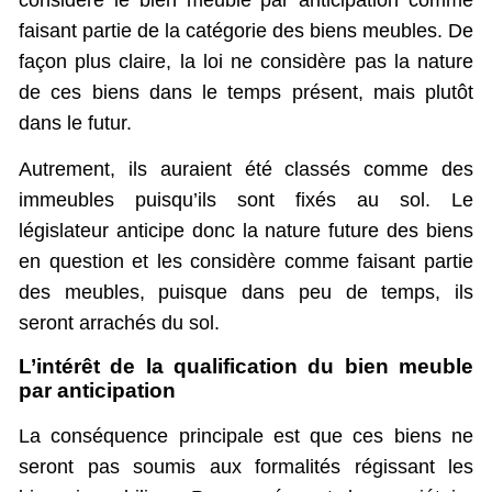
faisant partie de la catégorie des biens meubles. De
façon plus claire, la loi ne considère pas la nature
de ces biens dans le temps présent, mais plutôt
dans le futur.
Autrement, ils auraient été classés comme des
immeubles puisqu’ils sont fixés au sol. Le
législateur anticipe donc la nature future des biens
en question et les considère comme faisant partie
des meubles, puisque dans peu de temps, ils
seront arrachés du sol.
L’intérêt de la qualification du bien meuble
par anticipation
La conséquence principale est que ces biens ne
seront pas soumis aux formalités régissant les