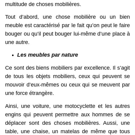
multitude de choses mobilières.
Tout d’abord, une chose mobilière ou un bien
meuble est caractérisé par le fait qu’on peut le faire
bouger ou qu’il peut bouger lui-même d’une place à
une autre.
Les meubles par nature
Ce sont des biens mobiliers par excellence. Il s’agit
de tous les objets mobiliers, ceux qui peuvent se
mouvoir d’eux-mêmes ou ceux qui se meuvent par
une force étrangère.
Ainsi, une voiture, une motocyclette et les autres
engins qui peuvent permettre aux hommes de se
déplacer sont des choses mobilières. Aussi, une
table, une chaise, un matelas de même que tous