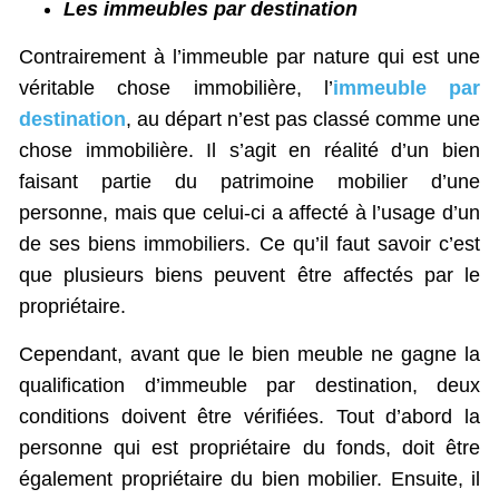
Les immeubles par destination
Contrairement à l’immeuble par nature qui est une
véritable chose immobilière, l’
immeuble par
destination
, au départ n’est pas classé comme une
chose immobilière. Il s’agit en réalité d’un bien
faisant partie du patrimoine mobilier d’une
personne, mais que celui-ci a affecté à l’usage d’un
de ses biens immobiliers. Ce qu’il faut savoir c’est
que plusieurs biens peuvent être affectés par le
propriétaire.
Cependant, avant que le bien meuble ne gagne la
qualification d’immeuble par destination, deux
conditions doivent être vérifiées. Tout d’abord la
personne qui est propriétaire du fonds, doit être
également propriétaire du bien mobilier. Ensuite, il