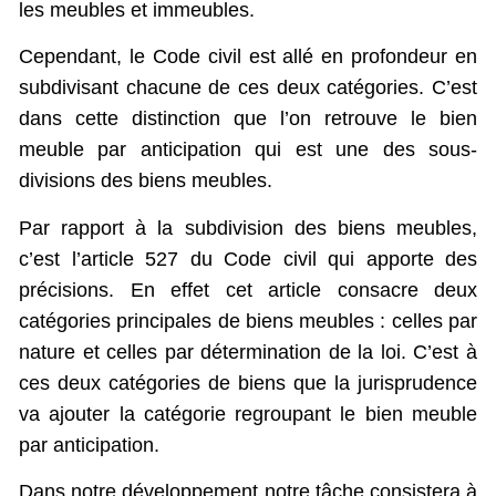
les meubles et immeubles.
Cependant, le Code civil est allé en profondeur en
subdivisant chacune de ces deux catégories. C’est
dans cette distinction que l’on retrouve le bien
meuble par anticipation qui est une des sous-
divisions des biens meubles.
Par rapport à la subdivision des biens meubles,
c’est l’article 527 du Code civil qui apporte des
précisions. En effet cet article consacre deux
catégories principales de biens meubles : celles par
nature et celles par détermination de la loi. C’est à
ces deux catégories de biens que la jurisprudence
va ajouter la catégorie regroupant le bien meuble
par anticipation.
Dans notre développement notre tâche consistera à