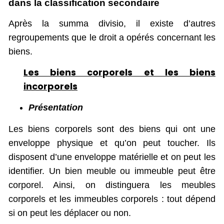
dans la classification secondaire
Après la summa divisio, il existe d’autres
regroupements que le droit a opérés concernant les
biens.
Les biens corporels et les biens
incorporels
Présentation
Les biens corporels sont des biens qui ont une
enveloppe physique et qu’on peut toucher. Ils
disposent d’une enveloppe matérielle et on peut les
identifier. Un bien meuble ou immeuble peut être
corporel. Ainsi, on distinguera les meubles
corporels et les immeubles corporels : tout dépend
si on peut les déplacer ou non.