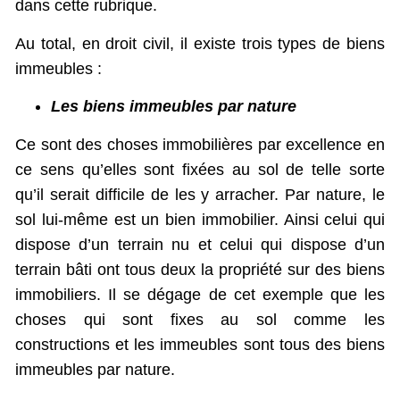
dans cette rubrique.
Au total, en droit civil, il existe trois types de biens
immeubles :
Les biens immeubles par nature
Ce sont des choses immobilières par excellence en
ce sens qu’elles sont fixées au sol de telle sorte
qu’il serait difficile de les y arracher. Par nature, le
sol lui-même est un bien immobilier. Ainsi celui qui
dispose d’un terrain nu et celui qui dispose d’un
terrain bâti ont tous deux la propriété sur des biens
immobiliers. Il se dégage de cet exemple que les
choses qui sont fixes au sol comme les
constructions et les immeubles sont tous des biens
immeubles par nature.