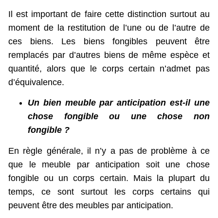
Il est important de faire cette distinction surtout au
moment de la restitution de l’une ou de l’autre de
ces biens. Les biens fongibles peuvent être
remplacés par d’autres biens de même espèce et
quantité, alors que le corps certain n’admet pas
d’équivalence.
Un bien meuble par anticipation est-il une
chose fongible ou une chose non
fongible ?
En règle générale, il n’y a pas de problème à ce
que le meuble par anticipation soit une chose
fongible ou un corps certain. Mais la plupart du
temps, ce sont surtout les corps certains qui
peuvent être des meubles par anticipation.