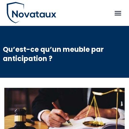
Qu’est-ce qu’un meuble par
anticipation ?