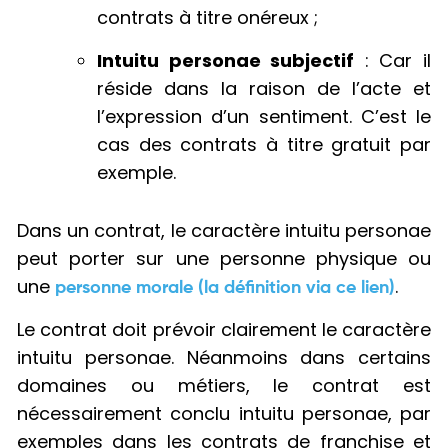
contrats à titre onéreux ;
Intuitu personae subjectif
: Car il
réside dans la raison de l’acte et
l’expression d’un sentiment. C’est le
cas des contrats à titre gratuit par
exemple.
Dans un contrat, le caractère intuitu personae
peut porter sur une personne physique ou
une
.
personne morale (la définition via ce lien)
Le contrat doit prévoir clairement le caractère
intuitu personae. Néanmoins dans certains
domaines ou métiers, le contrat est
nécessairement conclu intuitu personae, par
exemples dans les contrats de franchise et