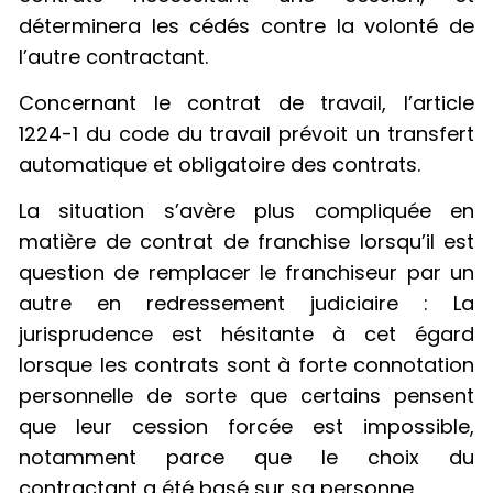
déterminera les cédés contre la volonté de
l’autre contractant.
Concernant le contrat de travail, l’article
1224-1 du code du travail prévoit un transfert
automatique et obligatoire des contrats.
La situation s’avère plus compliquée en
matière de contrat de franchise lorsqu’il est
question de remplacer le franchiseur par un
autre en redressement judiciaire : La
jurisprudence est hésitante à cet égard
lorsque les contrats sont à forte connotation
personnelle de sorte que certains pensent
que leur cession forcée est impossible,
notamment parce que le choix du
contractant a été basé sur sa personne.