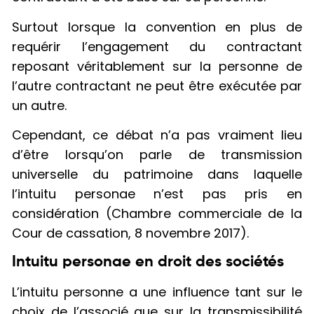
Surtout lorsque la convention en plus de
requérir l’engagement du contractant
reposant véritablement sur la personne de
l’autre contractant ne peut être exécutée par
un autre.
Cependant, ce débat n’a pas vraiment lieu
d’être lorsqu’on parle de transmission
universelle du patrimoine dans laquelle
l’intuitu personae n’est pas pris en
considération (Chambre commerciale de la
Cour de cassation, 8 novembre 2017).
Intuitu personae en droit des sociétés
L’intuitu personne a une influence tant sur le
choix de l’associé que sur la transmissibilité