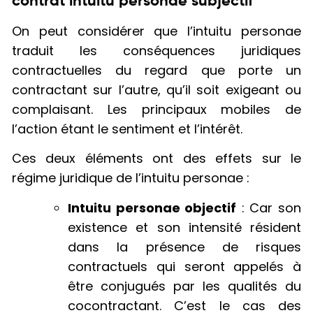
contrat intuitu personae subjectif
On peut considérer que l’intuitu personae
traduit les conséquences juridiques
contractuelles du regard que porte un
contractant sur l’autre, qu’il soit exigeant ou
complaisant. Les principaux mobiles de
l’action étant le sentiment et l’intérêt.
Ces deux éléments ont des effets sur le
régime juridique de l’intuitu personae :
Intuitu personae objectif
: Car son
existence et son intensité résident
dans la présence de risques
contractuels qui seront appelés à
être conjugués par les qualités du
cocontractant. C’est le cas des