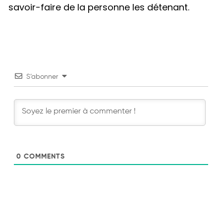
savoir-faire de la personne les détenant.
S’abonner
0
COMMENTS