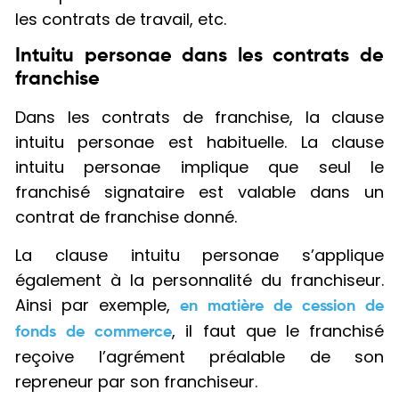
les contrats de travail, etc.
Intuitu personae dans les contrats de
franchise
Dans les contrats de franchise, la clause
intuitu personae est habituelle. La clause
intuitu personae implique que seul le
franchisé signataire est valable dans un
contrat de franchise donné.
La clause intuitu personae s’applique
également à la personnalité du franchiseur.
Ainsi par exemple,
en matière de cession de
, il faut que le franchisé
fonds de commerce
reçoive l’agrément préalable de son
repreneur par son franchiseur.