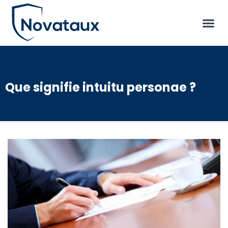
Que signifie intuitu personae ?