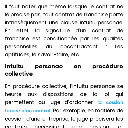
Il faut noter que même lorsque le contrat ne
le précise pas, tout contrat de franchise porte
intrinsèquement une clause intuitu personae.
En effet, la signature d’un contrat de
franchise est conditionnée par les qualités
personnelles du cocontractant : Les
aptitudes, le savoir-faire, etc.
Intuitu personae en procédure
collective
En procédure collective, l’intuitu personae se
heurte aux dispositions de la loi qui
permettent au juge d’ordonner
la cession
. Par exemple, en matière de
forcée d’un contrat
cession d’une entreprise, le juge précisera les
contrats nécessitant une cession, et