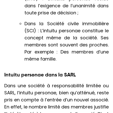
dans l’exigence de l’unanimité dans
toute prise de décision ;
Dans la Société civile immobilière
(SCI) : L’intuitu personae constitue le
concept même de la société. Ses
membres sont souvent des proches.
Par exemple : Des membres d’une
même famille.
Intuitu personae dans la SARL
Dans une société à responsabilité limitée ou
SARL, l’intuitu personae, bien qu’atténué, reste
pris en compte à l’entrée d’un nouvel associé.
En effet, le nombre limité des membres justifie