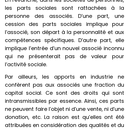
les parts sociales sont rattachées à la
personne des associés. D’une part, une
cession des parts sociales implique pour
l’associé, son départ à la personnalité et aux
compétences spécifiques. D’autre part, elle
implique l’entrée d’un nouvel associé inconnu
qui ne présenterait pas de valeur pour
l’activité sociale.
Par ailleurs, les apports en industrie ne
confèrent pas aux associés une fraction du
capital social. Ce sont des droits qui sont
intransmissibles par essence. Ainsi, ces parts
ne peuvent faire l’objet ni d’une vente, ni d’une
donation, etc. La raison est qu’elles ont été
attribuées en considération des qualités et du