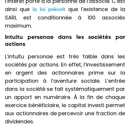
l’intérêt porté à la personne de l’associé. C’est
ainsi que
que l’existence de la
la loi prévoit
SARL est conditionnée à 100 associés
maximum.
Intuitu personae dans les sociétés par
actions
L’intuitu personae est très faible dans les
sociétés par actions. En effet, l’investissement
en argent des actionnaires prime sur la
participation à l’aventure sociale. L’entrée
dans la société se fait systématiquement par
un apport en numéraire. À la fin de chaque
exercice bénéficiaire, le capital investi permet
aux actionnaires de percevoir une fraction de
dividendes.