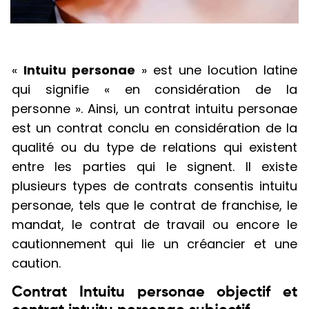
«
Intuitu personae
» est une locution latine
qui signifie « en considération de la
personne ». Ainsi, un contrat intuitu personae
est un contrat conclu en considération de la
qualité ou du type de relations qui existent
entre les parties qui le signent. Il existe
plusieurs types de contrats consentis intuitu
personae, tels que le contrat de franchise, le
mandat, le contrat de travail ou encore le
cautionnement qui lie un créancier et une
caution.
Contrat Intuitu personae objectif et