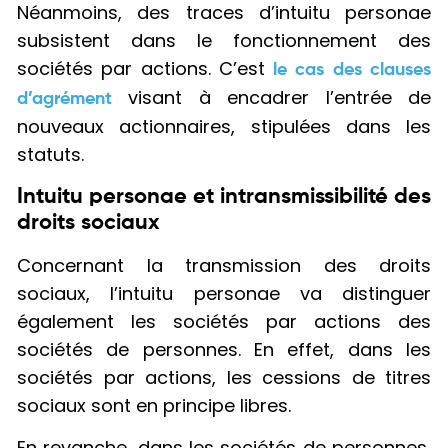
Néanmoins, des traces d’intuitu personae
subsistent dans le fonctionnement des
sociétés par actions. C’est
le cas des clauses
visant à encadrer l’entrée de
d’agrément
nouveaux actionnaires, stipulées dans les
statuts.
Intuitu personae et intransmissibilité des
droits sociaux
Concernant la transmission des droits
sociaux, l’intuitu personae va distinguer
également les sociétés par actions des
sociétés de personnes. En effet, dans les
sociétés par actions, les cessions de titres
sociaux sont en principe libres.
En revanche, dans les sociétés de personnes,