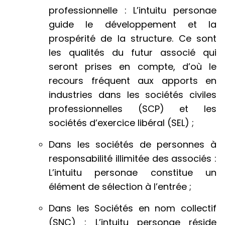
professionnelle : L’intuitu personae
guide le développement et la
prospérité de la structure. Ce sont
les qualités du futur associé qui
seront prises en compte, d’où le
recours fréquent aux apports en
industries dans les sociétés civiles
professionnelles (SCP) et les
sociétés d’exercice libéral (SEL) ;
Dans les sociétés de personnes à
responsabilité illimitée des associés :
L’intuitu personae constitue un
élément de sélection à l’entrée ;
Dans les Sociétés en nom collectif
(SNC) : L’intuitu personae réside