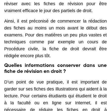
réviser avec les fiches de révision pour être
vraiment efficace le jour des partiels de droit.
Ainsi, il est préconisé de commencer la rédaction
des fiches au moins un mois avant le début des
examens. Pour des matières un peu plus vastes et
techniques comme par exemple un cours de
Procédure civile, la fiche de droit devrait être
rédigée encore plus tôt.
Quelles informations conserver dans une
fiche de révision en droit ?
D’un point de vue pratique, il est important de
garder sur ses fiches des illustrations qui aident à la
lecture. Pour certains étudiants qui étudient le droit
à la faculté ou en ligne sur Internet, il est
nécessaire de réduire les fiches en droit à