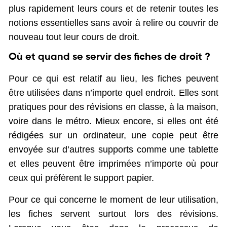
plus rapidement leurs cours et de retenir toutes les
notions essentielles sans avoir à relire ou couvrir de
nouveau tout leur cours de droit.
Où et quand se servir des fiches de droit ?
Pour ce qui est relatif au lieu, les fiches peuvent
être utilisées dans n’importe quel endroit. Elles sont
pratiques pour des révisions en classe, à la maison,
voire dans le métro. Mieux encore, si elles ont été
rédigées sur un ordinateur, une copie peut être
envoyée sur d’autres supports comme une tablette
et elles peuvent être imprimées n’importe où pour
ceux qui préfèrent le support papier.
Pour ce qui concerne le moment de leur utilisation,
les fiches servent surtout lors des révisions.