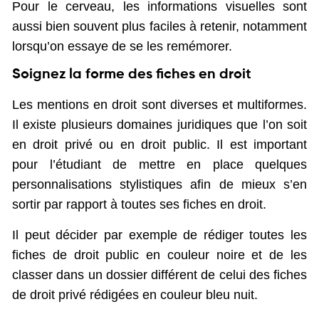
Pour le cerveau, les informations visuelles sont
aussi bien souvent plus faciles à retenir, notamment
lorsqu’on essaye de se les remémorer.
Soignez la forme des fiches en droit
Les mentions en droit sont diverses et multiformes.
Il existe plusieurs domaines juridiques que l’on soit
en droit privé ou en droit public. Il est important
pour l’étudiant de mettre en place quelques
personnalisations stylistiques afin de mieux s’en
sortir par rapport à toutes ses fiches en droit.
Il peut décider par exemple de rédiger toutes les
fiches de droit public en couleur noire et de les
classer dans un dossier différent de celui des fiches
de droit privé rédigées en couleur bleu nuit.