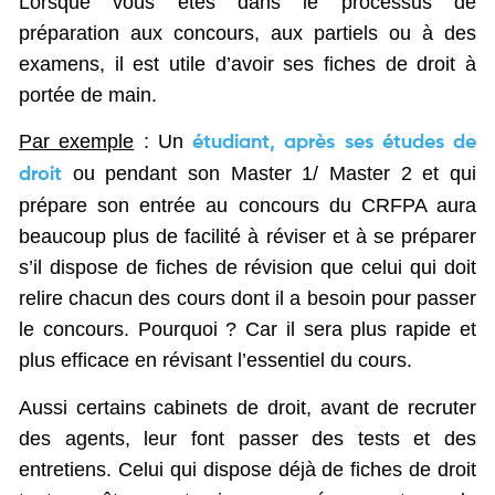
Lorsque vous êtes dans le processus de
préparation aux concours, aux partiels ou à des
examens, il est utile d’avoir ses fiches de droit à
portée de main.
Par exemple
: Un
étudiant, après ses études de
ou pendant son Master 1/ Master 2 et qui
droit
prépare son entrée au concours du CRFPA aura
beaucoup plus de facilité à réviser et à se préparer
s’il dispose de fiches de révision que celui qui doit
relire chacun des cours dont il a besoin pour passer
le concours. Pourquoi ? Car il sera plus rapide et
plus efficace en révisant l’essentiel du cours.
Aussi certains cabinets de droit, avant de recruter
des agents, leur font passer des tests et des
entretiens. Celui qui dispose déjà de fiches de droit