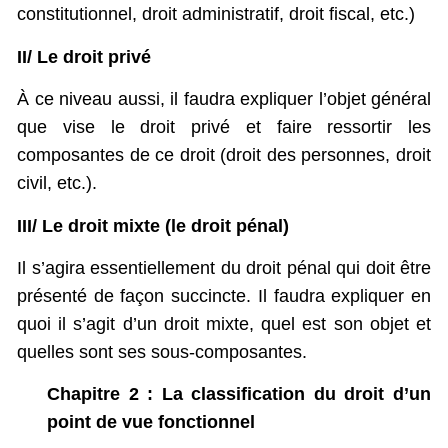
constitutionnel, droit administratif, droit fiscal, etc.)
II/ Le droit privé
À ce niveau aussi, il faudra expliquer l’objet général
que vise le droit privé et faire ressortir les
composantes de ce droit (droit des personnes, droit
civil, etc.).
III/ Le droit mixte (le droit pénal)
Il s’agira essentiellement du droit pénal qui doit être
présenté de façon succincte. Il faudra expliquer en
quoi il s’agit d’un droit mixte, quel est son objet et
quelles sont ses sous-composantes.
Chapitre 2 : La classification du droit d’un
point de vue fonctionnel