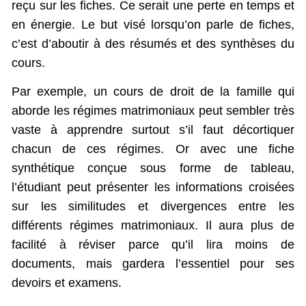
reçu sur les fiches. Ce serait une perte en temps et
en énergie. Le but visé lorsqu’on parle de fiches,
c’est d’aboutir à des résumés et des synthèses du
cours.
Par exemple, un cours de droit de la famille qui
aborde les régimes matrimoniaux peut sembler très
vaste à apprendre surtout s’il faut décortiquer
chacun de ces régimes. Or avec une fiche
synthétique conçue sous forme de tableau,
l’étudiant peut présenter les informations croisées
sur les similitudes et divergences entre les
différents régimes matrimoniaux. Il aura plus de
facilité à réviser parce qu’il lira moins de
documents, mais gardera l’essentiel pour ses
devoirs et examens.