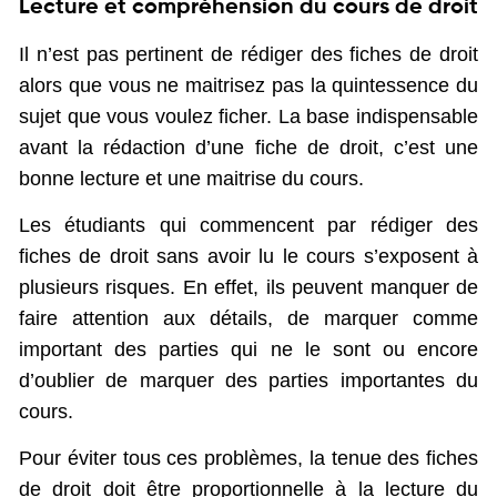
Lecture et compréhension du cours de droit
Il n’est pas pertinent de rédiger des fiches de droit
alors que vous ne maitrisez pas la quintessence du
sujet que vous voulez ficher. La base indispensable
avant la rédaction d’une fiche de droit, c’est une
bonne lecture et une maitrise du cours.
Les étudiants qui commencent par rédiger des
fiches de droit sans avoir lu le cours s’exposent à
plusieurs risques. En effet, ils peuvent manquer de
faire attention aux détails, de marquer comme
important des parties qui ne le sont ou encore
d’oublier de marquer des parties importantes du
cours.
Pour éviter tous ces problèmes, la tenue des fiches
de droit doit être proportionnelle à la lecture du