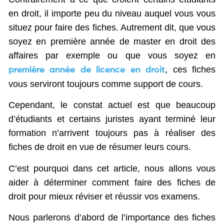
en droit, il importe peu du niveau auquel vous vous
situez pour faire des fiches. Autrement dit, que vous
soyez en première année de master en droit des
affaires par exemple ou que vous soyez en
, ces fiches
première année de licence en droit
vous serviront toujours comme support de cours.
Cependant, le constat actuel est que beaucoup
d’étudiants et certains juristes ayant terminé leur
formation n’arrivent toujours pas à réaliser des
fiches de droit en vue de résumer leurs cours.
C’est pourquoi dans cet article, nous allons vous
aider à déterminer comment faire des fiches de
droit pour mieux réviser et réussir vos examens.
Nous parlerons d’abord de l’importance des fiches