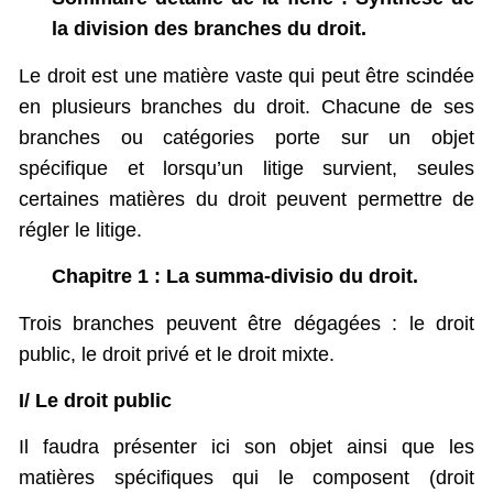
la division des branches du droit.
Le droit est une matière vaste qui peut être scindée
en plusieurs branches du droit. Chacune de ses
branches ou catégories porte sur un objet
spécifique et lorsqu’un litige survient, seules
certaines matières du droit peuvent permettre de
régler le litige.
Chapitre 1 : La summa-divisio du droit.
Trois branches peuvent être dégagées : le droit
public, le droit privé et le droit mixte.
I/ Le droit public
Il faudra présenter ici son objet ainsi que les
matières spécifiques qui le composent (droit