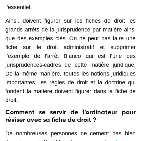
l’essentiel.
Ainsi, doivent figurer sur les fiches de droit les
grands arrêts de la jurisprudence par matière ainsi
que des exemples clés. On ne peut pas faire une
fiche sur le droit administratif et supprimer
l’exemple de l’arrêt Blanco qui est l’une des
jurisprudences-cadres de cette matière juridique.
De la même manière, toutes les notions juridiques
importantes, les règles de droit et la doctrine qui
fondent la matière doivent figurer dans la fiche de
droit.
Comment se servir de l’ordinateur pour
réviser avec sa fiche de droit ?
De nombreuses personnes ne cernent pas bien