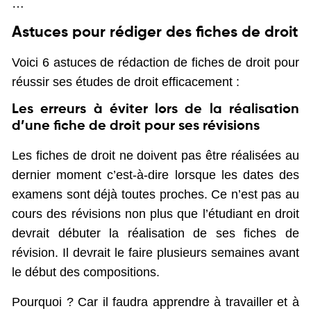
…
Astuces pour rédiger des fiches de droit
Voici 6 astuces de rédaction de fiches de droit pour
réussir ses études de droit efficacement :
Les erreurs à éviter lors de la réalisation
d’une fiche de droit pour ses révisions
Les fiches de droit ne doivent pas être réalisées au
dernier moment c’est-à-dire lorsque les dates des
examens sont déjà toutes proches. Ce n’est pas au
cours des révisions non plus que l’étudiant en droit
devrait débuter la réalisation de ses fiches de
révision. Il devrait le faire plusieurs semaines avant
le début des compositions.
Pourquoi ? Car il faudra apprendre à travailler et à