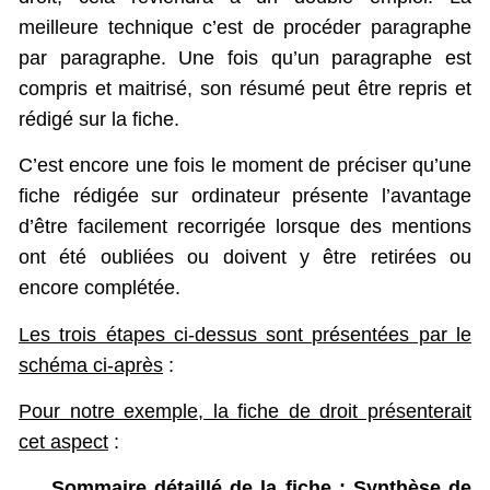
meilleure technique c’est de procéder paragraphe
par paragraphe. Une fois qu’un paragraphe est
compris et maitrisé, son résumé peut être repris et
rédigé sur la fiche.
C’est encore une fois le moment de préciser qu’une
fiche rédigée sur ordinateur présente l’avantage
d’être facilement recorrigée lorsque des mentions
ont été oubliées ou doivent y être retirées ou
encore complétée.
Les trois étapes ci-dessus sont présentées par le
schéma ci-après
:
Pour notre exemple, la fiche de droit présenterait
cet aspect
:
Sommaire détaillé de la fiche : Synthèse de