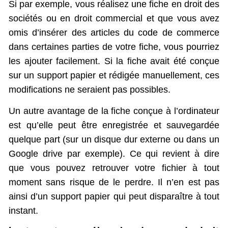
Si par exemple, vous réalisez une fiche en droit des
sociétés ou en droit commercial et que vous avez
omis d’insérer des articles du code de commerce
dans certaines parties de votre fiche, vous pourriez
les ajouter facilement. Si la fiche avait été conçue
sur un support papier et rédigée manuellement, ces
modifications ne seraient pas possibles.
Un autre avantage de la fiche conçue à l’ordinateur
est qu’elle peut être enregistrée et sauvegardée
quelque part (sur un disque dur externe ou dans un
Google drive par exemple). Ce qui revient à dire
que vous pouvez retrouver votre fichier à tout
moment sans risque de le perdre. Il n’en est pas
ainsi d’un support papier qui peut disparaître à tout
instant.