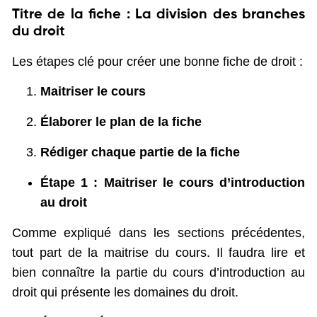
Titre de la fiche : La division des branches
du droit
Les étapes clé pour créer une bonne fiche de droit :
Maitriser le cours
Élaborer le plan de la fiche
Rédiger chaque partie de la fiche
Étape 1 : Maitriser le cours d’introduction
au droit
Comme expliqué dans les sections précédentes,
tout part de la maitrise du cours. Il faudra lire et
bien connaître la partie du cours d’introduction au
droit qui présente les domaines du droit.