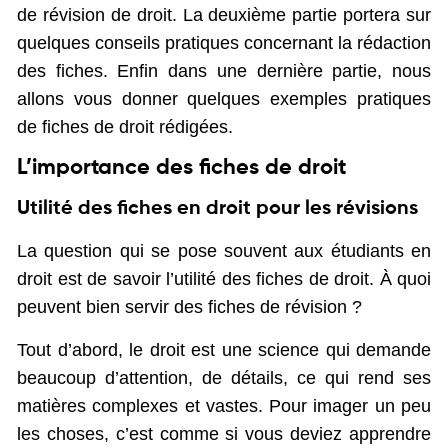
de révision de droit. La deuxième partie portera sur
quelques conseils pratiques concernant la rédaction
des fiches. Enfin dans une dernière partie, nous
allons vous donner quelques exemples pratiques
de fiches de droit rédigées.
L’importance des fiches de droit
Utilité des fiches en droit pour les révisions
La question qui se pose souvent aux étudiants en
droit est de savoir l’utilité des fiches de droit. À quoi
peuvent bien servir des fiches de révision ?
Tout d’abord, le droit est une science qui demande
beaucoup d’attention, de détails, ce qui rend ses
matières complexes et vastes. Pour imager un peu
les choses, c’est comme si vous deviez apprendre