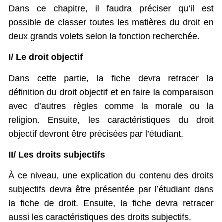
Dans ce chapitre, il faudra préciser qu’il est
possible de classer toutes les matières du droit en
deux grands volets selon la fonction recherchée.
I/ Le droit objectif
Dans cette partie, la fiche devra retracer la
définition du droit objectif et en faire la comparaison
avec d’autres règles comme la morale ou la
religion. Ensuite, les caractéristiques du droit
objectif devront être précisées par l’étudiant.
II/ Les droits subjectifs
À ce niveau, une explication du contenu des droits
subjectifs devra être présentée par l’étudiant dans
la fiche de droit. Ensuite, la fiche devra retracer
aussi les caractéristiques des droits subjectifs.