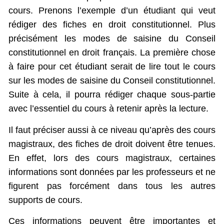
cours. Prenons l’exemple d’un étudiant qui veut
rédiger des fiches en droit constitutionnel. Plus
précisément les modes de saisine du Conseil
constitutionnel en droit français. La première chose
à faire pour cet étudiant serait de lire tout le cours
sur les modes de saisine du Conseil constitutionnel.
Suite à cela, il pourra rédiger chaque sous-partie
avec l’essentiel du cours à retenir après la lecture.
Il faut préciser aussi à ce niveau qu’après des cours
magistraux, des fiches de droit doivent être tenues.
En effet, lors des cours magistraux, certaines
informations sont données par les professeurs et ne
figurent pas forcément dans tous les autres
supports de cours.
Ces informations peuvent être importantes et