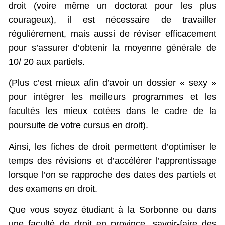
droit (voire même un doctorat pour les plus
courageux), il est nécessaire de travailler
régulièrement, mais aussi de réviser efficacement
pour s’assurer d’obtenir la moyenne générale de
10/ 20 aux partiels.
(Plus c’est mieux afin d’avoir un dossier « sexy »
pour intégrer les meilleurs programmes et les
facultés les mieux cotées dans le cadre de la
poursuite de votre cursus en droit).
Ainsi, les fiches de droit permettent d’optimiser le
temps des révisions et d’accélérer l’apprentissage
lorsque l’on se rapproche des dates des partiels et
des examens en droit.
Que vous soyez étudiant à la Sorbonne ou dans
une faculté de droit en province, savoir-faire des