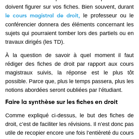
doivent figurer sur vos fiches. Bien souvent, durant
le professeur ou le
le cours magistral de droit,
conférencier donnera des éléments concernant les
sujets qui pourraient tomber lors des partiels ou en
travaux dirigés (les TD).
À la question de savoir à quel moment il faut
rédiger des fiches de droit par rapport aux cours
magistraux suivis, la réponse est le plus tôt
possible. Parce que, plus le temps passera, plus les
notions abordées seront oubliées par l’étudiant.
Faire la synthèse sur les fiches en droit
Comme expliqué ci-dessus, le but des fiches de
droit, c’est de faciliter les révisions. Il n’est donc pas
utile de recopier encore une fois l’entièreté du cours