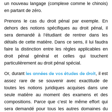
un nouveau langage (complexe comme le chinois)
en partant de zéro.
Prenons le cas du droit pénal par exemple. En
dehors des notions spécifiques au droit pénal, il
sera demandé à l’étudiant de rentrer dans les
détails de cette matière. Dans ce sens, il lui faudra
faire la distinction entre les règles applicables en
droit pénal général et celles qui touchent
particulièrement au droit pénal spécial.
Or, durant
, il est
les années de vos études de droit
assez rare de se souvenir avec exactitude de
toutes les notions juridiques acquises dans une
seule matière au moment des examens et des
compositions. Parce que c’est le même effort qui
sera demandé pour tous les autres domaines du