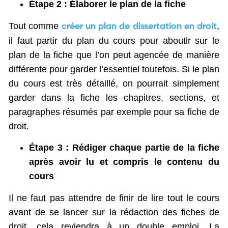
Étape 2 : Élaborer le plan de la fiche
Tout comme
,
créer un plan de dissertation en droit
il faut partir du plan du cours pour aboutir sur le
plan de la fiche que l’on peut agencée de manière
différente pour garder l’essentiel toutefois. Si le plan
du cours est très détaillé, on pourrait simplement
garder dans la fiche les chapitres, sections, et
paragraphes résumés par exemple pour sa fiche de
droit.
Étape 3 : Rédiger chaque partie de la fiche
après avoir lu et compris le contenu du
cours
Il ne faut pas attendre de finir de lire tout le cours
avant de se lancer sur la rédaction des fiches de
droit, cela reviendra à un double emploi. La