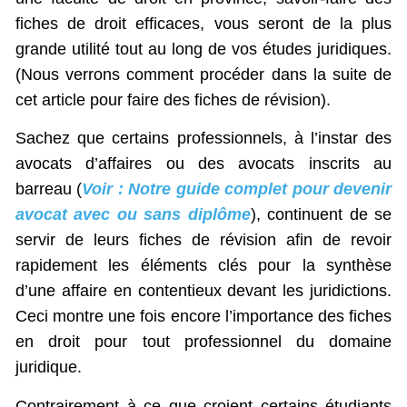
fiches de droit efficaces, vous seront de la plus
grande utilité tout au long de vos études juridiques.
(Nous verrons comment procéder dans la suite de
cet article pour faire des fiches de révision).
Sachez que certains professionnels, à l’instar des
avocats d’affaires ou des avocats inscrits au
barreau (
Voir : Notre guide complet pour devenir
avocat avec ou sans diplôme
), continuent de se
servir de leurs fiches de révision afin de revoir
rapidement les éléments clés pour la synthèse
d’une affaire en contentieux devant les juridictions.
Ceci montre une fois encore l’importance des fiches
en droit pour tout professionnel du domaine
juridique.
Contrairement à ce que croient certains étudiants