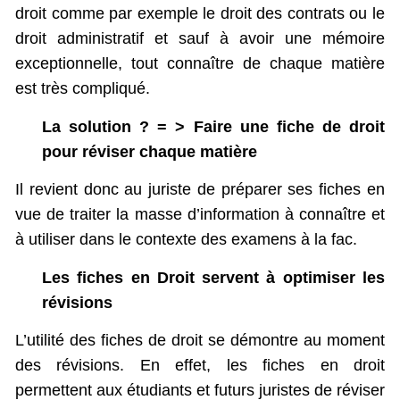
droit comme par exemple le droit des contrats ou le
droit administratif et sauf à avoir une mémoire
exceptionnelle, tout connaître de chaque matière
est très compliqué.
La solution ? = > Faire une fiche de droit
pour réviser chaque matière
Il revient donc au juriste de préparer ses fiches en
vue de traiter la masse d’information à connaître et
à utiliser dans le contexte des examens à la fac.
Les fiches en Droit servent à optimiser les
révisions
L’utilité des fiches de droit se démontre au moment
des révisions. En effet, les fiches en droit
permettent aux étudiants et futurs juristes de réviser