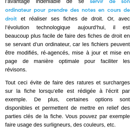
l’avantage indéniable de se
servir de son
ordinateur pour prendre des notes en cours de
et réaliser ses fiches de droit. Or, avec
droit
l’évolution technologique aujourd’hui, il est
beaucoup plus facile de faire des fiches de droit en
se servant d’un ordinateur, car les fichiers peuvent
être modifiés, ré-agencés, mise à jour et mise en
page de manière optimale pour faciliter les
révisons.
Tout ceci évite de faire des ratures et surcharges
sur la fiche lorsqu’elle est rédigée à l’écrit par
exemple. De plus, certaines options sont
disponibles et permettent de mettre en relief des
parties clés de la fiche. Vous pouvez par exemple
faire usage des surligneurs, des couleurs, etc.