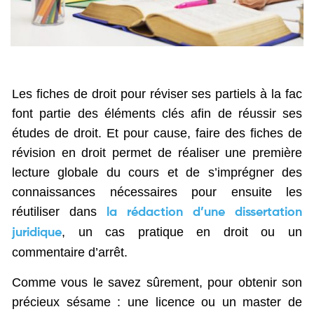
Les fiches de droit pour réviser ses partiels à la fac
font partie des éléments clés afin de réussir ses
études de droit. Et pour cause, faire des fiches de
révision en droit permet de réaliser une première
lecture globale du cours et de s’imprégner des
connaissances nécessaires pour ensuite les
réutiliser dans
la rédaction d’une dissertation
, un cas pratique en droit ou un
juridique
commentaire d’arrêt.
Comme vous le savez sûrement, pour obtenir son
précieux sésame : une licence ou un master de