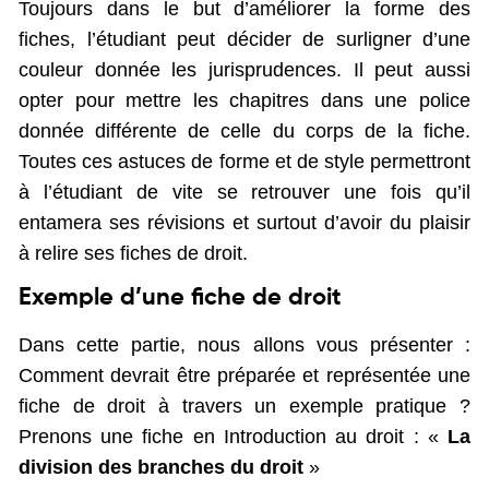
Toujours dans le but d’améliorer la forme des
fiches, l’étudiant peut décider de surligner d’une
couleur donnée les jurisprudences. Il peut aussi
opter pour mettre les chapitres dans une police
donnée différente de celle du corps de la fiche.
Toutes ces astuces de forme et de style permettront
à l’étudiant de vite se retrouver une fois qu’il
entamera ses révisions et surtout d’avoir du plaisir
à relire ses fiches de droit.
Exemple d’une fiche de droit
Dans cette partie, nous allons vous présenter :
Comment devrait être préparée et représentée une
fiche de droit à travers un exemple pratique ?
Prenons une fiche en Introduction au droit : «
La
division des branches du droit
»