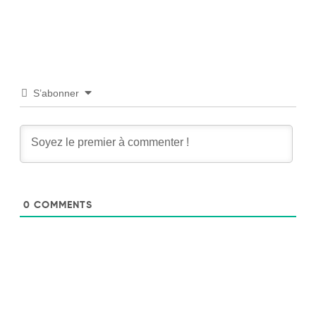
S’abonner
0
COMMENTS