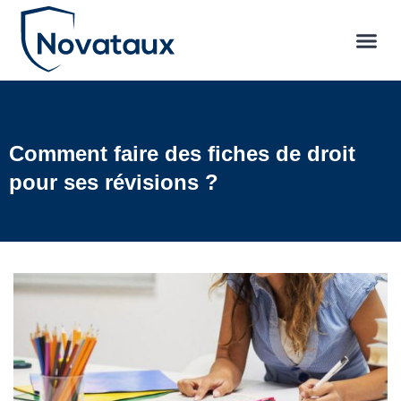
Comment faire des fiches de droit
pour ses révisions ?