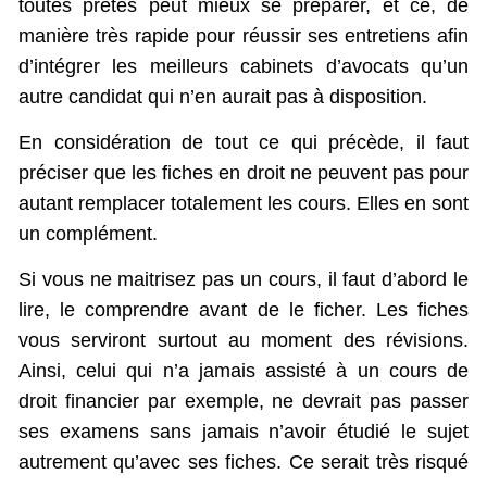
toutes prêtes peut mieux se préparer, et ce, de
manière très rapide pour réussir ses entretiens afin
d’intégrer les meilleurs cabinets d’avocats qu’un
autre candidat qui n’en aurait pas à disposition.
En considération de tout ce qui précède, il faut
préciser que les fiches en droit ne peuvent pas pour
autant remplacer totalement les cours. Elles en sont
un complément.
Si vous ne maitrisez pas un cours, il faut d’abord le
lire, le comprendre avant de le ficher. Les fiches
vous serviront surtout au moment des révisions.
Ainsi, celui qui n’a jamais assisté à un cours de
droit financier par exemple, ne devrait pas passer
ses examens sans jamais n’avoir étudié le sujet
autrement qu’avec ses fiches. Ce serait très risqué