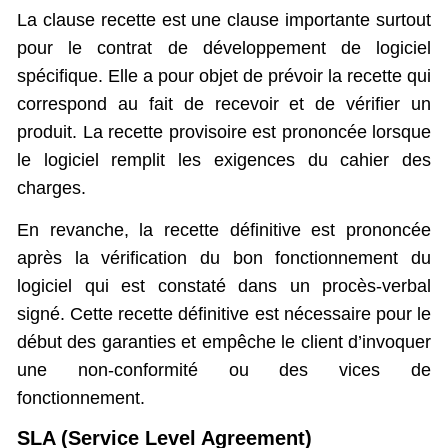
La clause recette est une clause importante surtout
pour le contrat de développement de logiciel
spécifique. Elle a pour objet de prévoir la recette qui
correspond au fait de recevoir et de vérifier un
produit. La recette provisoire est prononcée lorsque
le logiciel remplit les exigences du cahier des
charges.
En revanche, la recette définitive est prononcée
après la vérification du bon fonctionnement du
logiciel qui est constaté dans un procès-verbal
signé. Cette recette définitive est nécessaire pour le
début des garanties et empêche le client d’invoquer
une non-conformité ou des vices de
fonctionnement.
SLA (Service Level Agreement)