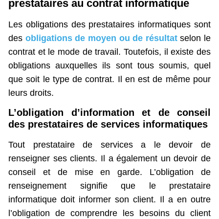
prestataires au contrat informatique
Les obligations des prestataires informatiques sont
des
obligations de moyen ou de résultat
selon le
contrat et le mode de travail. Toutefois, il existe des
obligations auxquelles ils sont tous soumis, quel
que soit le type de contrat. Il en est de même pour
leurs droits.
L’obligation d’information et de conseil
des prestataires de services informatiques
Tout prestataire de services a le devoir de
renseigner ses clients. Il a également un devoir de
conseil et de mise en garde. L’obligation de
renseignement signifie que le prestataire
informatique doit informer son client. Il a en outre
l’obligation de comprendre les besoins du client