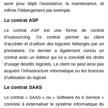
avoir pour objet l’assistance, la maintenance, et
même l’hébergement par exemple.
Le contrat ASP
Le contrat ASP est une forme de contrat
d’outsourcing. Ce contrat permet au client
d’accéder et d’utiliser des logiciels hébergés par un
prestataire. Ce dernier a également conclu un
contrat avec un éditeur qui lui a concédé les droits
d’usage desdits logiciels. Le client ne peut ainsi pas
acquérir l’infrastructure informatique ou les licences
d’utilisation du logiciel.
Le contrat SAAS
Le contrat « SAAS » ou « Software As A Service »
consiste à externaliser le système informatique du