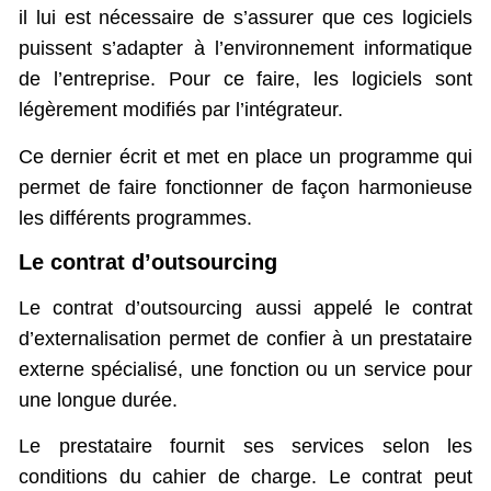
il lui est nécessaire de s’assurer que ces logiciels
puissent s’adapter à l’environnement informatique
de l’entreprise. Pour ce faire, les logiciels sont
légèrement modifiés par l’intégrateur.
Ce dernier écrit et met en place un programme qui
permet de faire fonctionner de façon harmonieuse
les différents programmes.
Le contrat d’outsourcing
Le contrat d’outsourcing aussi appelé le contrat
d’externalisation permet de confier à un prestataire
externe spécialisé, une fonction ou un service pour
une longue durée.
Le prestataire fournit ses services selon les
conditions du cahier de charge. Le contrat peut