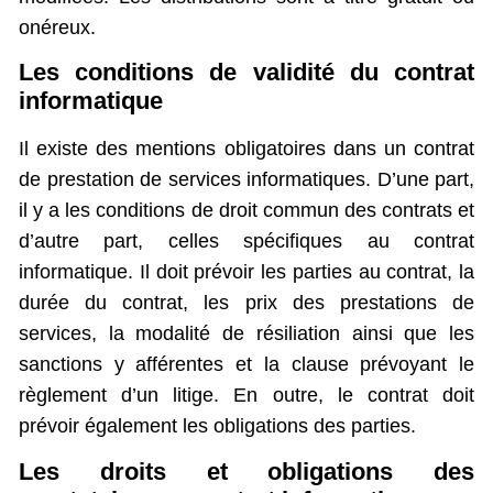
onéreux.
Les conditions de validité du contrat
informatique
Il existe des mentions obligatoires dans un contrat
de prestation de services informatiques. D’une part,
il y a les conditions de droit commun des contrats et
d’autre part, celles spécifiques au contrat
informatique. Il doit prévoir les parties au contrat, la
durée du contrat, les prix des prestations de
services, la modalité de résiliation ainsi que les
sanctions y afférentes et la clause prévoyant le
règlement d’un litige. En outre, le contrat doit
prévoir également les obligations des parties.
Les droits et obligations des