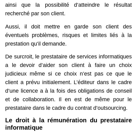
ainsi que la possibilité d’atteindre le résultat
recherché par son client.
Aussi, il doit mettre en garde son client des
éventuels problèmes, risques et limites liés à la
prestation qu’il demande.
De surcroit, le prestataire de services informatiques
a le devoir d’aider son client à faire un choix
judicieux même si ce choix n’est pas ce que le
client a prévu initialement. L’éditeur dans le cadre
d’une licence a à la fois des obligations de conseil
et de collaboration. Il en est de même pour le
prestataire dans le cadre du contrat d’outsourcing.
Le droit à la rémunération du prestataire
informatique