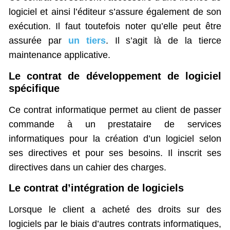
logiciel et ainsi l’éditeur s’assure également de son
exécution. Il faut toutefois noter qu’elle peut être
assurée par
un tiers
. Il s’agit là de la tierce
maintenance applicative.
Le contrat de développement de logiciel
spécifique
Ce contrat informatique permet au client de passer
commande à un prestataire de services
informatiques pour la création d’un logiciel selon
ses directives et pour ses besoins. Il inscrit ses
directives dans un cahier des charges.
Le contrat d’intégration de logiciels
Lorsque le client a acheté des droits sur des
logiciels par le biais d’autres contrats informatiques,