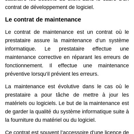
contrat de développement de logiciel.
Le contrat de maintenance
Le contrat de maintenance est un contrat où le
prestataire assure la maintenance d’un système
informatique. Le prestataire effectue une
maintenance corrective en réparant les erreurs de
fonctionnement. Il effectue une maintenance
préventive lorsqu’il prévient les erreurs.
La maintenance est évolutive dans le cas où le
prestataire a pour tâche de mettre à jour les
matériels ou logiciels. Le but de la maintenance est
de garder la qualité du système informatique suite à
la fourniture du matériel ou du logiciel.
Ce contrat est souvent l’accessoire d’une licence de