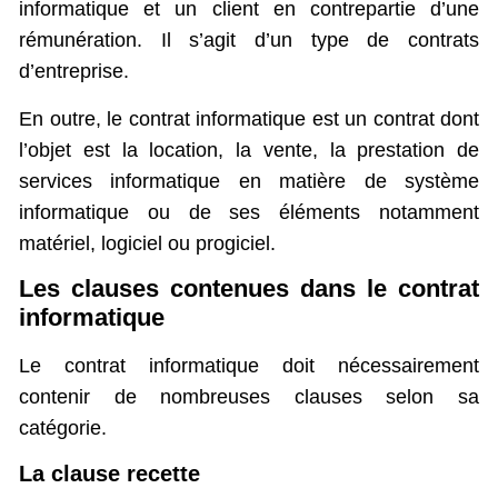
informatique et un client en contrepartie d’une
rémunération. Il s’agit d’un type de contrats
d’entreprise.
En outre, le contrat informatique est un contrat dont
l’objet est la location, la vente, la prestation de
services informatique en matière de système
informatique ou de ses éléments notamment
matériel, logiciel ou progiciel.
Les clauses contenues dans le contrat
informatique
Le contrat informatique doit nécessairement
contenir de nombreuses clauses selon sa
catégorie.
La clause recette