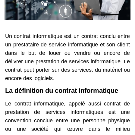
Un contrat informatique est un contrat conclu entre
un prestataire de service informatique et son client
dans le but de louer ou vendre ou encore de
délivrer une prestation de services informatique. Le
contrat peut porter sur des services, du matériel ou
encore des logiciels.
La définition du contrat informatique
Le contrat informatique, appelé aussi contrat de
prestation de services informatiques est une
convention conclue entre une personne physique
ou une société qui œuvre dans le milieu