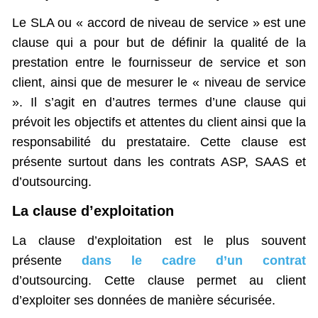
Le SLA ou « accord de niveau de service » est une
clause qui a pour but de définir la qualité de la
prestation entre le fournisseur de service et son
client, ainsi que de mesurer le « niveau de service
». Il s’agit en d’autres termes d’une clause qui
prévoit les objectifs et attentes du client ainsi que la
responsabilité du prestataire. Cette clause est
présente surtout dans les contrats ASP, SAAS et
d’outsourcing.
La clause d’exploitation
La clause d’exploitation est le plus souvent
présente
dans le cadre d’un contrat
d’outsourcing. Cette clause permet au client
d’exploiter ses données de manière sécurisée.