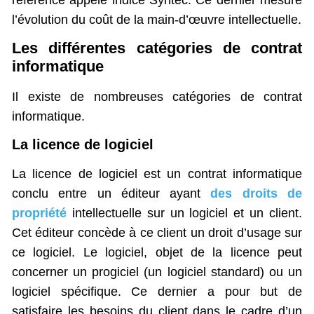
l’évolution du coût de la main-d’œuvre intellectuelle.
Les différentes catégories de contrat
informatique
Il existe de nombreuses catégories de contrat
informatique.
La licence de logiciel
La licence de logiciel est un contrat informatique
conclu entre un éditeur ayant
des droits de
propriété
intellectuelle sur un logiciel et un client.
Cet éditeur concède à ce client un droit d’usage sur
ce logiciel. Le logiciel, objet de la licence peut
concerner un progiciel (un logiciel standard) ou un
logiciel spécifique. Ce dernier a pour but de
satisfaire les besoins du client dans le cadre d’un