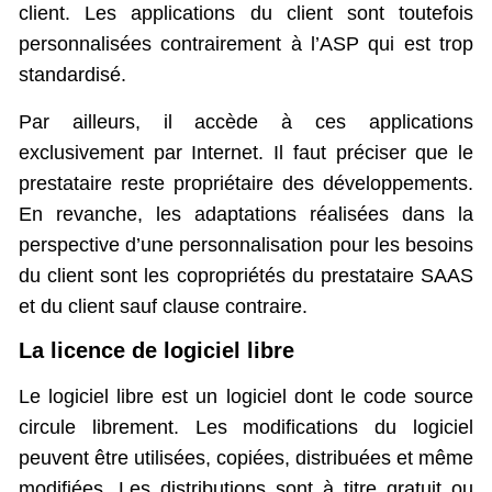
client. Les applications du client sont toutefois
personnalisées contrairement à l’ASP qui est trop
standardisé.
Par ailleurs, il accède à ces applications
exclusivement par Internet. Il faut préciser que le
prestataire reste propriétaire des développements.
En revanche, les adaptations réalisées dans la
perspective d’une personnalisation pour les besoins
du client sont les copropriétés du prestataire SAAS
et du client sauf clause contraire.
La licence de logiciel libre
Le logiciel libre est un logiciel dont le code source
circule librement. Les modifications du logiciel
peuvent être utilisées, copiées, distribuées et même
modifiées. Les distributions sont à titre gratuit ou