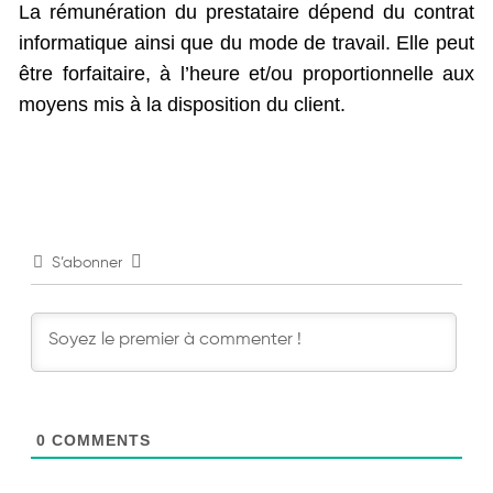
La rémunération du prestataire dépend du contrat
informatique ainsi que du mode de travail. Elle peut
être forfaitaire, à l’heure et/ou proportionnelle aux
moyens mis à la disposition du client.
S’abonner
0
COMMENTS