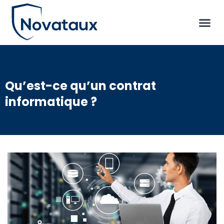
Qu’est-ce qu’un contrat
informatique ?