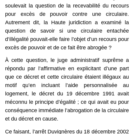
soulevait la question de la recevabilité du recours
pour excès de pouvoir contre une circulaire.
Autrement dit, la Haute juridiction a examiné la
question de savoir si une circulaire entachée
d’illégalité pouvait-elle faire l’objet d’un recours pour
excès de pouvoir et de ce fait être abrogée ?
À cette question, le juge administratif suprême a
répondu par l’affirmative en explicitant d’une part
que ce décret et cette circulaire étaient illégaux au
motif qu’en incluant l’aide personnalisée au
logement, le décret du 19 décembre 1991 avait
méconnu le principe d’égalité ; ce qui avait eu pour
conséquence immédiate l’abrogation de la circulaire
et du décret en cause.
Ce faisant, l’arrêt Duvignères du 18 décembre 2002