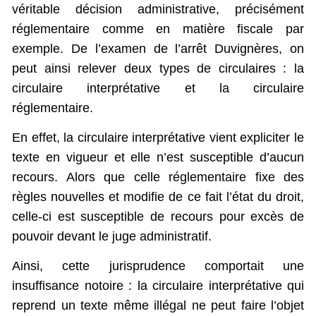
véritable décision administrative, précisément
réglementaire comme en matière fiscale par
exemple. De l’examen de l’arrêt Duvignères, on
peut ainsi relever deux types de circulaires : la
circulaire interprétative et la circulaire
réglementaire.
En effet, la circulaire interprétative vient expliciter le
texte en vigueur et elle n’est susceptible d’aucun
recours. Alors que celle réglementaire fixe des
règles nouvelles et modifie de ce fait l’état du droit,
celle-ci est susceptible de recours pour excès de
pouvoir devant le juge administratif.
Ainsi, cette jurisprudence comportait une
insuffisance notoire : la circulaire interprétative qui
reprend un texte même illégal ne peut faire l’objet