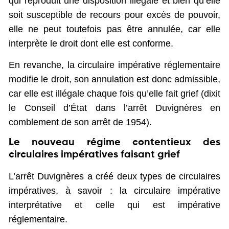
qui reproduit une disposition illégale et bien qu’elle
soit susceptible de recours pour excès de pouvoir,
elle ne peut toutefois pas être annulée, car elle
interprète le droit dont elle est conforme.
En revanche, la circulaire impérative réglementaire
modifie le droit, son annulation est donc admissible,
car elle est illégale chaque fois qu’elle fait grief (dixit
le Conseil d’État dans l’arrêt Duvignères en
comblement de son arrêt de 1954).
Le nouveau régime contentieux des
circulaires impératives faisant grief
L’arrêt Duvignères a créé deux types de circulaires
impératives, à savoir : la circulaire impérative
interprétative et celle qui est impérative
réglementaire.