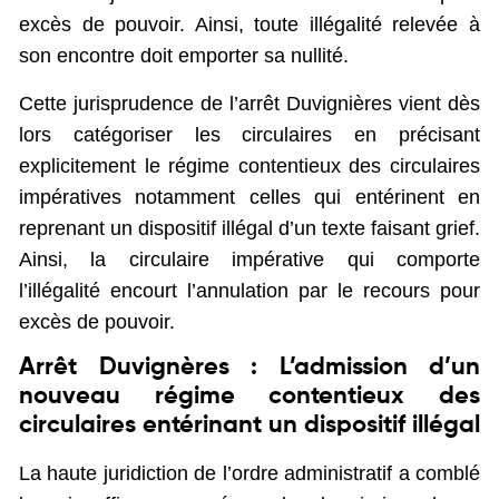
excès de pouvoir. Ainsi, toute illégalité relevée à
son encontre doit emporter sa nullité.
Cette jurisprudence de l’arrêt Duvignières vient dès
lors catégoriser les circulaires en précisant
explicitement le régime contentieux des circulaires
impératives notamment celles qui entérinent en
reprenant un dispositif illégal d’un texte faisant grief.
Ainsi, la circulaire impérative qui comporte
l’illégalité encourt l’annulation par le recours pour
excès de pouvoir.
Arrêt Duvignères : L’admission d’un
nouveau régime contentieux des
circulaires entérinant un dispositif illégal
La haute juridiction de l’ordre administratif a comblé