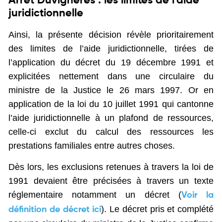
Arrêt Duvignères : les limites de l’aide
juridictionnelle
Ainsi, la présente décision révèle prioritairement
des limites de l’aide juridictionnelle, tirées de
l’application du décret du 19 décembre 1991 et
explicitées nettement dans une circulaire du
ministre de la Justice le 26 mars 1997. Or en
application de la loi du 10 juillet 1991 qui cantonne
l’aide juridictionnelle à un plafond de ressources,
celle-ci exclut du calcul des ressources les
prestations familiales entre autres choses.
Dès lors, les exclusions retenues à travers la loi de
1991 devaient être précisées à travers un texte
réglementaire notamment un décret (
Voir la
). Le décret pris et complété
définition de décret ici