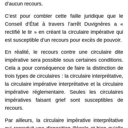
d’aucun recours.
C’est pour combler cette faille juridique que le
Conseil d’État à travers l’arrêt Duvignères a «
rectifié le tir » en créant la circulaire impérative qui
est susceptible d’un recours pour excès de pouvoir.
En réalité, le recours contre une circulaire dite
impérative sera possible sous certaines conditions.
Cela a pour conséquence de faire la distinction de
trois types de circulaires : la circulaire interprétative,
la circulaire impérative interprétative et la circulaire
impérative réglementaire. Seules les circulaires
impératives faisant grief sont susceptibles de
recours.
Par ailleurs, la circulaire impérative interprétative