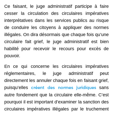
Ce faisant, le juge administratif participe à faire
cesser la circulation des circulaires impératives
interprétatives dans les services publics au risque
de conduire les citoyens à appliquer des normes
illégales. On dira désormais que chaque fois qu’une
circulaire fait grief, le juge administratif est bien
habilité pour recevoir le recours pour excès de
pouvoir.
En ce qui concerne les circulaires impératives
réglementaires, le juge administratif peut
directement les annuler chaque fois en faisant grief,
puisqu’elles
sans
créent des normes juridiques
autre fondement que la circulaire elle-même. C’est
pourquoi il est important d’examiner la sanction des
circulaires impératives illégales par le truchement