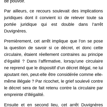
de pouvoir.
Par ailleurs, ce recours soulevait des implications
juridiques dont il convient ici de relever toute sa
portée juridique qui est double dans l’arrêt
Duvignères.
Premièrement, cet arrêt implique que l’on se pose
la question de savoir si ce décret, et donc cette
circulaire, étaient réellement contraires au principe
d’égalité ? Dans l’affirmative, lorsqu’une circulaire
ne reprend que le dispositif d’un décret illégal, ne lui
ajoutant rien, peut-elle être considérée comme elle-
même illégale ? Par ricochet, le grief soulevé contre
le décret sera de fait retenu contre la circulaire par
empreinte d’illégalité.
Ensuite et en second lieu, cet arrêt Duvignères