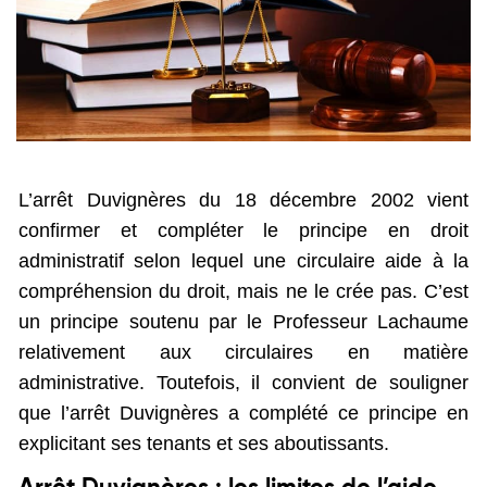
L’arrêt Duvignères du 18 décembre 2002 vient
confirmer et compléter le principe en droit
administratif selon lequel une circulaire aide à la
compréhension du droit, mais ne le crée pas. C’est
un principe soutenu par le Professeur Lachaume
relativement aux circulaires en matière
administrative. Toutefois, il convient de souligner
que l’arrêt Duvignères a complété ce principe en
explicitant ses tenants et ses aboutissants.