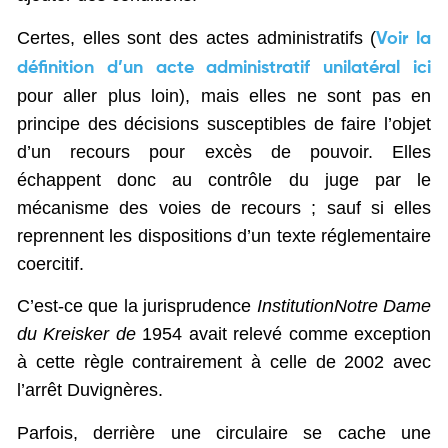
Certes, elles sont des actes administratifs (
Voir la
définition d’un acte administratif unilatéral ici
pour aller plus loin), mais elles ne sont pas en
principe des décisions susceptibles de faire l’objet
d’un recours pour excès de pouvoir. Elles
échappent donc au contrôle du juge par le
mécanisme des voies de recours ; sauf si elles
reprennent les dispositions d’un texte réglementaire
coercitif.
C’est-ce que la jurisprudence
Institution
Notre Dame
du Kreisker de
1954 avait relevé comme exception
à cette règle contrairement à celle de 2002 avec
l’arrêt Duvignères.
Parfois, derrière une circulaire se cache une