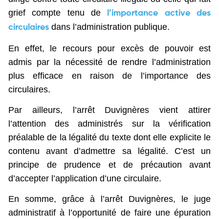
grief compte tenu de
l’importance active des
dans l’administration publique.
circulaires
En effet, le recours pour excès de pouvoir est
admis par la nécessité de rendre l’administration
plus efficace en raison de l’importance des
circulaires.
Par ailleurs, l’arrêt Duvignères vient attirer
l’attention des administrés sur la vérification
préalable de la légalité du texte dont elle explicite le
contenu avant d’admettre sa légalité. C’est un
principe de prudence et de précaution avant
d’accepter l’application d’une circulaire.
En somme, grâce à l’arrêt Duvignères, le juge
administratif à l’opportunité de faire une épuration