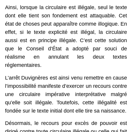
Ainsi, lorsque la circulaire est illégale, seul le texte
dont elle tient son fondement est attaquable. Cet
état de choses peut apparaître comme illogique. En
effet, si le texte explicité est illégal, la circulaire
aussi est en principe illégale. C’est cette solution
que le Conseil d’État a adopté par souci de
réalisme en annulant les deux textes
réglementaires.
L’arrêt Duvignères est ainsi venu remettre en cause
l’impossibilité manifeste d’exercer un recours contre
une circulaire impérative interprétative malgré
qu’elle soit illégale. Toutefois, cette illégalité est
fondée sur le texte initial dont elle tire sa naissance.
Désormais, le recours pour excès de pouvoir est
dirigé contre toute circulaire illégale ou celle qui fait