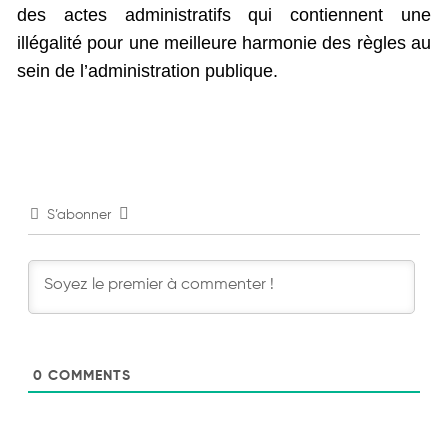
des actes administratifs qui contiennent une
illégalité pour une meilleure harmonie des règles au
sein de l’administration publique.
S’abonner
0
COMMENTS