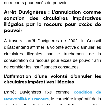
du recours pour excès de pouvoir.
Arrêt Duvignères : L’annulation comme
sanction des circulaires impératives
illégales par le recours pour excès de
pouvoir
À travers l’arrêt Duvignères de 2002, le Conseil
d’État entend affirmer la volonté active d’annuler les
circulaires illégales par le truchement de la
consécration du recours pour excès de pouvoir afin
de combler les insuffisances constatées.
L’affirmation d’une volonté d’annuler les
circulaires impératives illégales
L’arrêt Duvignères fixe comme
condition de
, le caractère impératif de la
recevabilité du recours