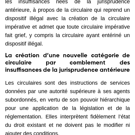
les insuffisances nées de la jurisprudence
antérieure, à propos de la circulaire qui reprend un
dispositif illégal avec la création de la circulaire
impérative et admet que toute circulaire impérative
fait grief, y compris la circulaire ayant entériné un
dispositif illégal.
La création d’une nouvelle catégorie de
circulaire par comblement des
insuffisances de la jurisprudence antérieure
Les circulaires sont des instructions de services
données par une autorité supérieure à ses agents
subordonnés, en vertu de son pouvoir hiérarchique
pour une application de la législation et de la
réglementation. Elles interprètent fidèlement l’état
du droit existant et ne doivent pas le modifier ni
ajouter des conditions.