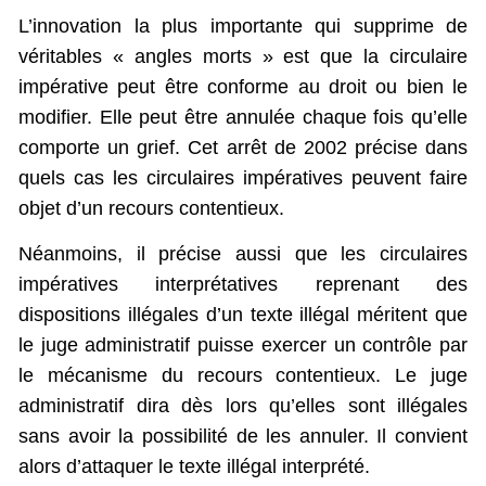
L’innovation la plus importante qui supprime de
véritables « angles morts » est que la circulaire
impérative peut être conforme au droit ou bien le
modifier. Elle peut être annulée chaque fois qu’elle
comporte un grief. Cet arrêt de 2002 précise dans
quels cas les circulaires impératives peuvent faire
objet d’un recours contentieux.
Néanmoins, il précise aussi que les circulaires
impératives interprétatives reprenant des
dispositions illégales d’un texte illégal méritent que
le juge administratif puisse exercer un contrôle par
le mécanisme du recours contentieux. Le juge
administratif dira dès lors qu’elles sont illégales
sans avoir la possibilité de les annuler. Il convient
alors d’attaquer le texte illégal interprété.