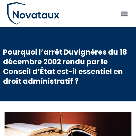
Pourquoi l’arrêt Duvignères du 18
décembre 2002 rendu par le
Conseil d’État est-il essentiel en
droit administratif ?