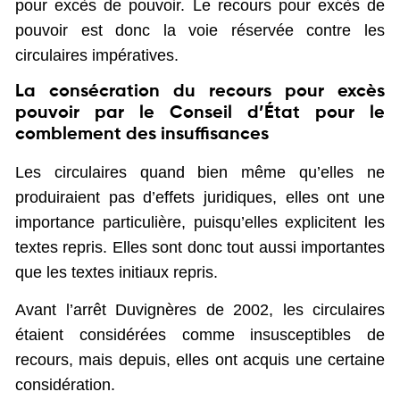
pour excès de pouvoir. Le recours pour excès de
pouvoir est donc la voie réservée contre les
circulaires impératives.
La consécration du recours pour excès
pouvoir par le Conseil d’État pour le
comblement des insuffisances
Les circulaires quand bien même qu’elles ne
produiraient pas d’effets juridiques, elles ont une
importance particulière, puisqu’elles explicitent les
textes repris. Elles sont donc tout aussi importantes
que les textes initiaux repris.
Avant l’arrêt Duvignères de 2002, les circulaires
étaient considérées comme insusceptibles de
recours, mais depuis, elles ont acquis une certaine
considération.