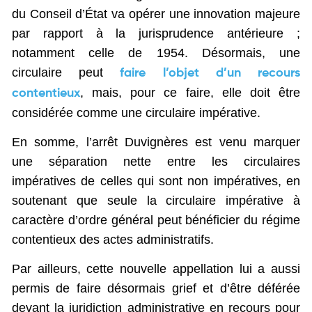
du Conseil d’État va opérer une innovation majeure
par rapport à la jurisprudence antérieure ;
notamment celle de 1954. Désormais, une
circulaire peut
faire l’objet d’un recours
, mais, pour ce faire, elle doit être
contentieux
considérée comme une circulaire impérative.
En somme, l’arrêt Duvignères est venu marquer
une séparation nette entre les circulaires
impératives de celles qui sont non impératives, en
soutenant que seule la circulaire impérative à
caractère d’ordre général peut bénéficier du régime
contentieux des actes administratifs.
Par ailleurs, cette nouvelle appellation lui a aussi
permis de faire désormais grief et d’être déférée
devant la juridiction administrative en recours pour