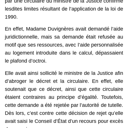
par une circulaire du ministre de la Justice confirme
lesdites limites résultant de l’application de la loi de
1990.
En effet, Madame Duvignères avait demandé l’aide
juridictionnelle, mais sa demande était refusée au
motif que ses ressources, avec l’aide personnalisée
au logement introduite dans le calcul, dépassaient
le plafond d’octroi.
Elle avait ainsi sollicité le ministre de la Justice afin
d’abroger le décret et la circulaire. En effet, elle
soutenait que ce décret, ainsi que cette circulaire
étaient contraires au principe d’égalité. Toutefois,
cette demande a été rejetée par l’autorité de tutelle.
Dès lors, c’est contre cette décision de rejet qu’elle
avait saisi le Conseil d’État d’un recours pour excès