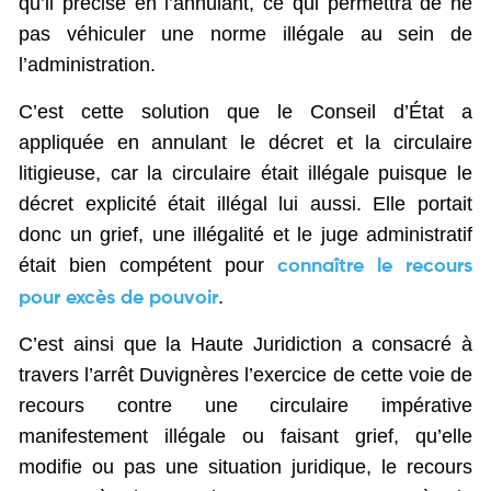
qu’il précise en l’annulant, ce qui permettra de ne
pas véhiculer une norme illégale au sein de
l’administration.
C’est cette solution que le Conseil d’État a
appliquée en annulant le décret et la circulaire
litigieuse, car la circulaire était illégale puisque le
décret explicité était illégal lui aussi. Elle portait
donc un grief, une illégalité et le juge administratif
était bien compétent pour
connaître le recours
.
pour excès de pouvoir
C’est ainsi que la Haute Juridiction a consacré à
travers l’arrêt Duvignères l’exercice de cette voie de
recours contre une circulaire impérative
manifestement illégale ou faisant grief, qu’elle
modifie ou pas une situation juridique, le recours