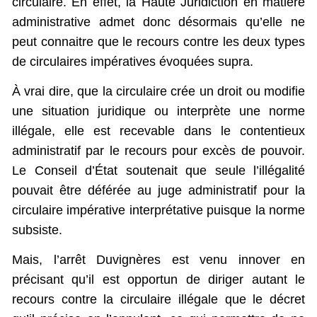
circulaire. En effet, la Haute Juridiction en matière
administrative admet donc désormais qu’elle ne
peut connaitre que le recours contre les deux types
de circulaires impératives évoquées supra.
À vrai dire, que la circulaire crée un droit ou modifie
une situation juridique ou interprète une norme
illégale, elle est recevable dans le contentieux
administratif par le recours pour excès de pouvoir.
Le Conseil d’État soutenait que seule l’illégalité
pouvait être déférée au juge administratif pour la
circulaire impérative interprétative puisque la norme
subsiste.
Mais, l’arrêt Duvignères est venu innover en
précisant qu’il est opportun de diriger autant le
recours contre la circulaire illégale que le décret