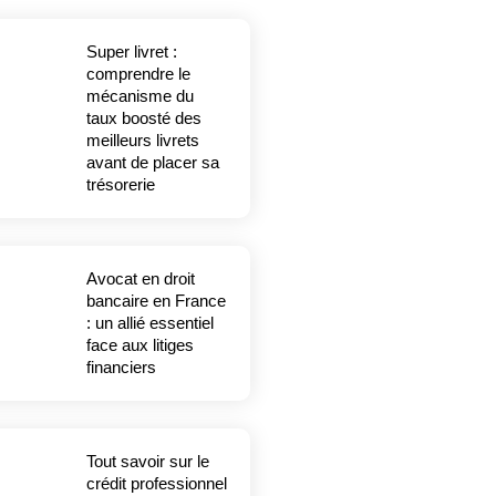
Super livret :
comprendre le
mécanisme du
taux boosté des
meilleurs livrets
avant de placer sa
trésorerie
Avocat en droit
bancaire en France
: un allié essentiel
face aux litiges
financiers
Tout savoir sur le
crédit professionnel