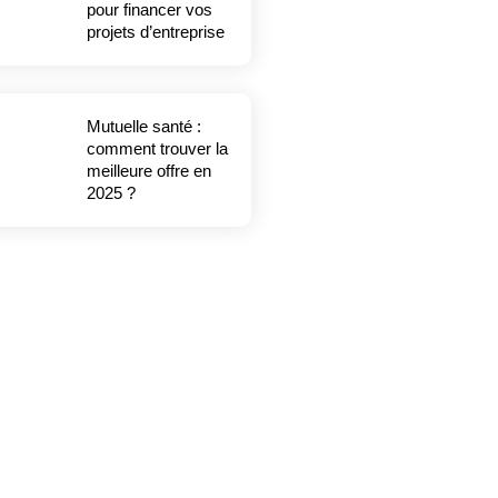
pour financer vos
projets d’entreprise
Mutuelle santé :
comment trouver la
meilleure offre en
2025 ?