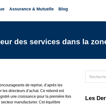
ue
Assurance & Mutuelle
Blog
teur des services dans la zon
ncourageants de reprise, d’après les
les directeurs d’achat. Ce rebond est
egistré une croissance pour la première fois
Les Der
 secteur manufacturier. Cet équilibre