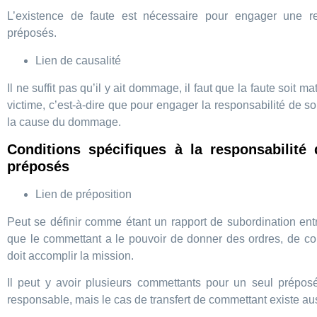
L’existence de faute est nécessaire pour engager une re
préposés.
Lien de causalité
Il ne suffit pas qu’il y ait dommage, il faut que la faute soit
victime, c’est-à-dire que pour engager la responsabilité de son
la cause du dommage.
Conditions spécifiques à la responsabilité
préposés
Lien de préposition
Peut se définir comme étant un rapport de subordination entr
que le commettant a le pouvoir de donner des ordres, de co
doit accomplir la mission.
Il peut y avoir plusieurs commettants pour un seul préposé
responsable, mais le cas de transfert de commettant existe aus