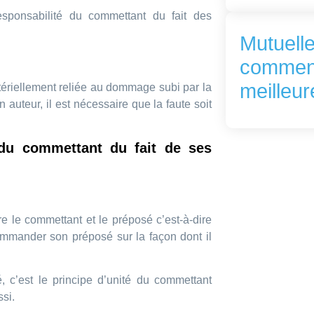
sponsabilité du commettant du fait des
Mutuelle
comment
meilleur
 matériellement reliée au dommage subi par la
 auteur, il est nécessaire que la faute soit
 du commettant du fait de ses
e le commettant et le préposé c’est-à-dire
mmander son préposé sur la façon dont il
, c’est le principe d’unité du commettant
si.