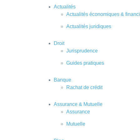
Actualités
Actualités économiques & financ
Actualités juridiques
Droit
Jurisprudence
Guides pratiques
Banque
Rachat de crédit
Assurance & Mutuelle
Assurance
Mutuelle