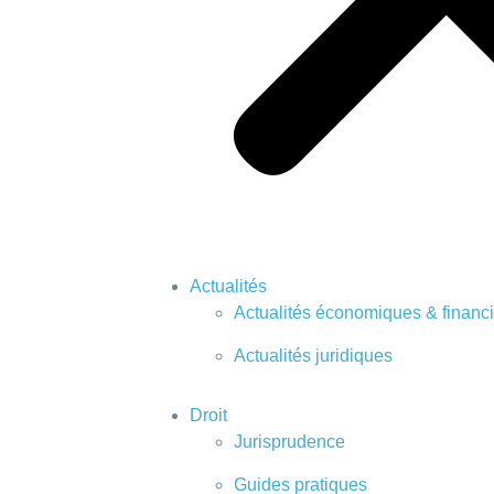
Actualités
Actualités économiques & financ
Actualités juridiques
Droit
Jurisprudence
Guides pratiques