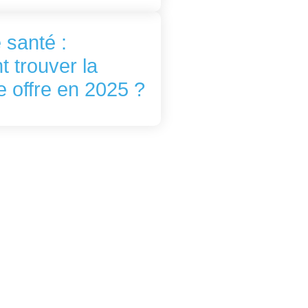
 santé :
 trouver la
e offre en 2025 ?