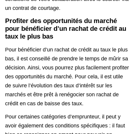
un contrat de courtage.
Profiter des opportunités du marché
pour bénéficier d’un rachat de crédit au
taux le plus bas
Pour bénéficier d’un rachat de crédit au taux le plus
bas, il est conseillé de prendre le temps de mûrir sa
décision. Ainsi, vous pourrez plus facilement profiter
des opportunités du marché. Pour cela, il est utile
de suivre l’évolution des taux d’intérêt sur les
marchés et être prêt à renégocier son rachat de
crédit en cas de baisse des taux.
Pour certaines catégories d’emprunteur, il peut y
avoir également des conditions spécifiques : il faut