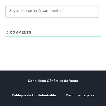
0
COMMENTS
Conditions Générales de Vente
Politique de Confidentialité
Mentions Légales