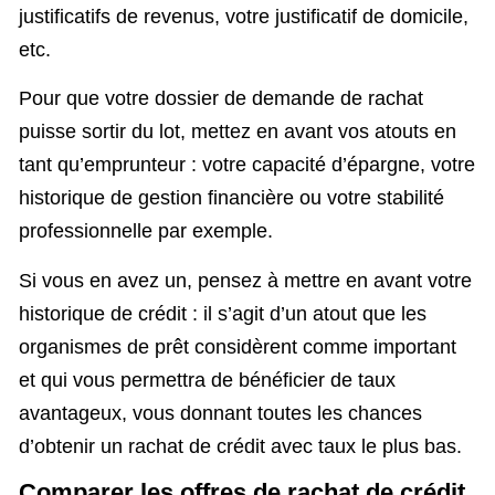
justificatifs de revenus, votre justificatif de domicile,
etc.
Pour que votre dossier de demande de rachat
puisse sortir du lot, mettez en avant vos atouts en
tant qu’emprunteur : votre capacité d’épargne, votre
historique de gestion financière ou votre stabilité
professionnelle par exemple.
Si vous en avez un, pensez à mettre en avant votre
historique de crédit : il s’agit d’un atout que les
organismes de prêt considèrent comme important
et qui vous permettra de bénéficier de taux
avantageux, vous donnant toutes les chances
d’obtenir un rachat de crédit avec taux le plus bas.
Comparer les offres de rachat de crédit