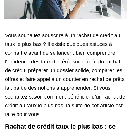
Vous souhaitez souscrire à un rachat de crédit au
taux le plus bas ? Il existe quelques astuces à
connaître avant de se lancer : bien comprendre
l’incidence des taux d’intérêt sur le coût du rachat
de crédit, préparer un dossier solide, comparer les
offres et faire appel à un courtier en rachat de prêts
fait partie des notions à appréhender. Si vous
souhaitez savoir comment bénéficier d’un rachat de
crédit au taux le plus bas, la suite de cet article est
faite pour vous.
Rachat de crédit taux le plus bas : ce