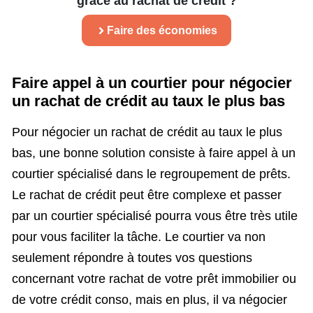
grâce au rachat de crédit ?
Faire des économies
Faire appel à un courtier pour négocier
un rachat de crédit au taux le plus bas
Pour négocier un rachat de crédit au taux le plus
bas, une bonne solution consiste à faire appel à un
courtier spécialisé dans le regroupement de prêts.
Le rachat de crédit peut être complexe et passer
par un courtier spécialisé pourra vous être très utile
pour vous faciliter la tâche. Le courtier va non
seulement répondre à toutes vos questions
concernant votre rachat de votre prêt immobilier ou
de votre crédit conso, mais en plus, il va négocier