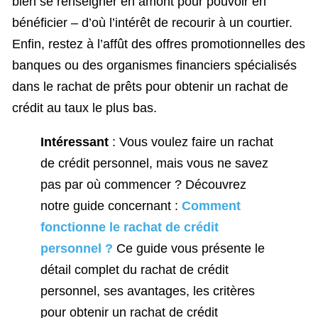
bien se renseigner en amont pour pouvoir en
bénéficier – d’où l’intérêt de recourir à un courtier.
Enfin, restez à l’affût des offres promotionnelles des
banques ou des organismes financiers spécialisés
dans le rachat de prêts pour obtenir un rachat de
crédit au taux le plus bas.
Intéressant
: Vous voulez faire un rachat
de crédit personnel, mais vous ne savez
pas par où commencer ? Découvrez
notre guide concernant :
Comment
fonctionne le rachat de crédit
personnel ?
Ce guide vous présente le
détail complet du rachat de crédit
personnel, ses avantages, les critères
pour obtenir un rachat de crédit