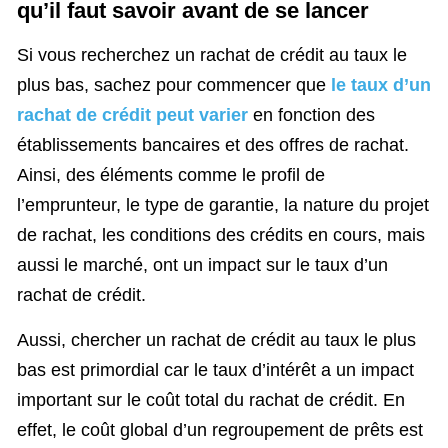
qu’il faut savoir avant de se lancer
Si vous recherchez un rachat de crédit au taux le
plus bas, sachez pour commencer que
le taux d’un
rachat de crédit peut varier
en fonction des
établissements bancaires et des offres de rachat.
Ainsi, des éléments comme le profil de
l’emprunteur, le type de garantie, la nature du projet
de rachat, les conditions des crédits en cours, mais
aussi le marché, ont un impact sur le taux d’un
rachat de crédit.
Aussi, chercher un rachat de crédit au taux le plus
bas est primordial car le taux d’intérêt a un impact
important sur le coût total du rachat de crédit. En
effet, le coût global d’un regroupement de prêts est