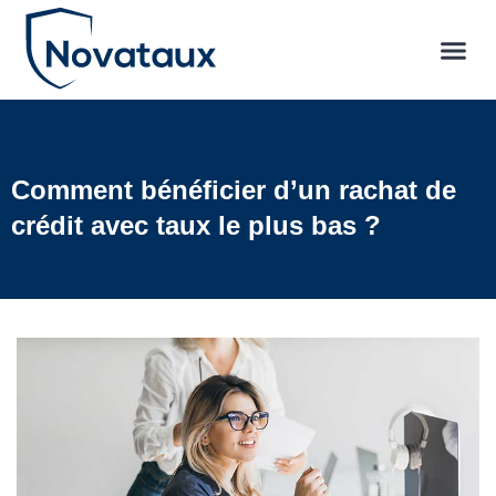
Comment bénéficier d’un rachat de
crédit avec taux le plus bas ?