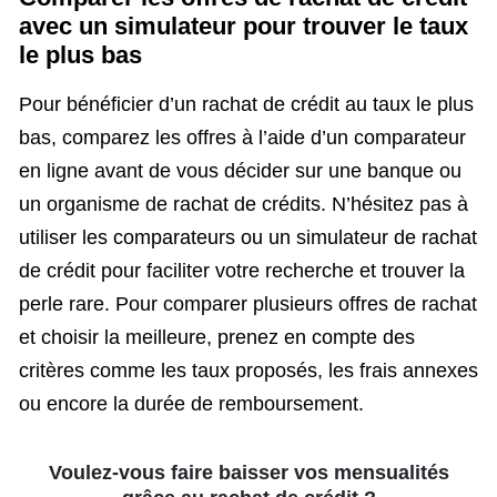
avec un simulateur pour trouver le taux
le plus bas
Pour bénéficier d’un rachat de crédit au taux le plus
bas, comparez les offres à l’aide d’un comparateur
en ligne avant de vous décider sur une banque ou
un organisme de rachat de crédits. N’hésitez pas à
utiliser les comparateurs ou un simulateur de rachat
de crédit pour faciliter votre recherche et trouver la
perle rare. Pour comparer plusieurs offres de rachat
et choisir la meilleure, prenez en compte des
critères comme les taux proposés, les frais annexes
ou encore la durée de remboursement.
Voulez-vous faire baisser vos mensualités