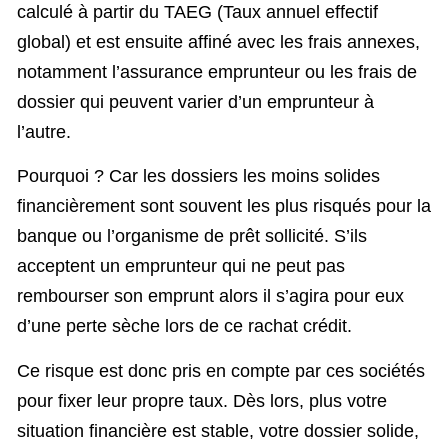
calculé à partir du TAEG (Taux annuel effectif
global) et est ensuite affiné avec les frais annexes,
notamment l’assurance emprunteur ou les frais de
dossier qui peuvent varier d’un emprunteur à
l’autre.
Pourquoi ? Car les dossiers les moins solides
financièrement sont souvent les plus risqués pour la
banque ou l’organisme de prêt sollicité. S’ils
acceptent un emprunteur qui ne peut pas
rembourser son emprunt alors il s’agira pour eux
d’une perte sèche lors de ce rachat crédit.
Ce risque est donc pris en compte par ces sociétés
pour fixer leur propre taux. Dès lors, plus votre
situation financière est stable, votre dossier solide,