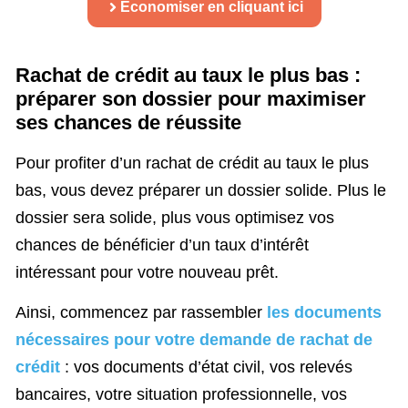
Économiser en cliquant ici
Rachat de crédit au taux le plus bas :
préparer son dossier pour maximiser
ses chances de réussite
Pour profiter d’un rachat de crédit au taux le plus
bas, vous devez préparer un dossier solide. Plus le
dossier sera solide, plus vous optimisez vos
chances de bénéficier d’un taux d’intérêt
intéressant pour votre nouveau prêt.
Ainsi, commencez par rassembler
les documents
nécessaires pour votre demande de rachat de
crédit
: vos documents d’état civil, vos relevés
bancaires, votre situation professionnelle, vos