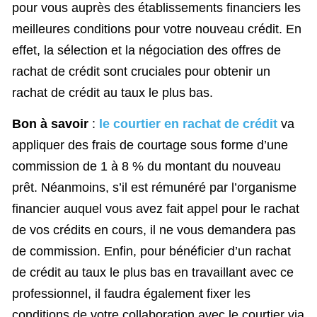
pour vous auprès des établissements financiers les
meilleures conditions pour votre nouveau crédit. En
effet, la sélection et la négociation des offres de
rachat de crédit sont cruciales pour obtenir un
rachat de crédit au taux le plus bas.
Bon à savoir
:
le courtier en rachat de crédit
va
appliquer des frais de courtage sous forme d’une
commission de 1 à 8 % du montant du nouveau
prêt. Néanmoins, s’il est rémunéré par l’organisme
financier auquel vous avez fait appel pour le rachat
de vos crédits en cours, il ne vous demandera pas
de commission. Enfin, pour bénéficier d’un rachat
de crédit au taux le plus bas en travaillant avec ce
professionnel, il faudra également fixer les
conditions de votre collaboration avec le courtier via