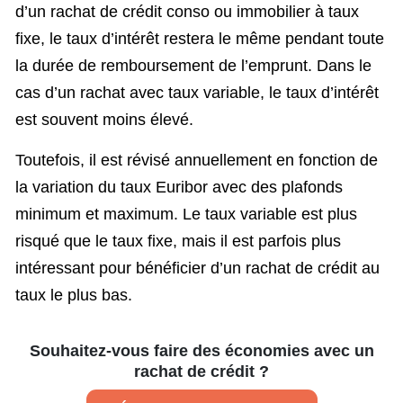
d’un rachat de crédit conso ou immobilier à taux
fixe, le taux d’intérêt restera le même pendant toute
la durée de remboursement de l’emprunt. Dans le
cas d’un rachat avec taux variable, le taux d’intérêt
est souvent moins élevé.
Toutefois, il est révisé annuellement en fonction de
la variation du taux Euribor avec des plafonds
minimum et maximum. Le taux variable est plus
risqué que le taux fixe, mais il est parfois plus
intéressant pour bénéficier d’un rachat de crédit au
taux le plus bas.
Souhaitez-vous faire des économies avec un
rachat de crédit ?