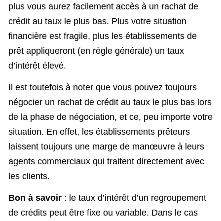
plus vous aurez facilement accès à un rachat de
crédit au taux le plus bas. Plus votre situation
financière est fragile, plus les établissements de
prêt appliqueront (en règle générale) un taux
d’intérêt élevé.
Il est toutefois à noter que vous pouvez toujours
négocier un rachat de crédit au taux le plus bas lors
de la phase de négociation, et ce, peu importe votre
situation. En effet, les établissements prêteurs
laissent toujours une marge de manœuvre à leurs
agents commerciaux qui traitent directement avec
les clients.
Bon à savoir
: le taux d’intérêt d’un regroupement
de crédits peut être fixe ou variable. Dans le cas