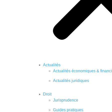
Actualités
Actualités économiques & financ
Actualités juridiques
Droit
Jurisprudence
Guides pratiques