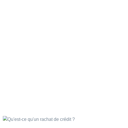
Qu’est-ce qu’un