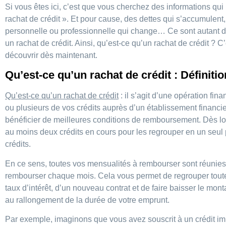
Si vous êtes ici, c’est que vous cherchez des informations qui
rachat de crédit ». Et pour cause, des dettes qui s’accumulent,
personnelle ou professionnelle qui change… Ce sont autant de
un rachat de crédit. Ainsi, qu’est-ce qu’un rachat de crédit ?
découvrir dès maintenant.
Qu’est-ce qu’un rachat de crédit : Définitio
Qu’est-ce qu’un rachat de crédit
: il s’agit d’une opération fin
ou plusieurs de vos crédits auprès d’un établissement financier
bénéficier de meilleures conditions de remboursement. Dès lo
au moins deux crédits en cours pour les regrouper en un seul 
crédits.
En ce sens, toutes vos mensualités à rembourser sont réunie
rembourser chaque mois. Cela vous permet de regrouper toutes
taux d’intérêt, d’un nouveau contrat et de faire baisser le mo
au rallongement de la durée de votre emprunt.
Par exemple, imaginons que vous avez souscrit à un crédit im