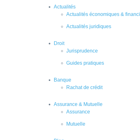
Actualités
Actualités économiques & financ
Actualités juridiques
Droit
Jurisprudence
Guides pratiques
Banque
Rachat de crédit
Assurance & Mutuelle
Assurance
Mutuelle