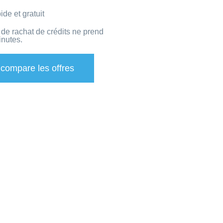
ide et gratuit
de rachat de crédits ne prend
nutes.
 compare les offres