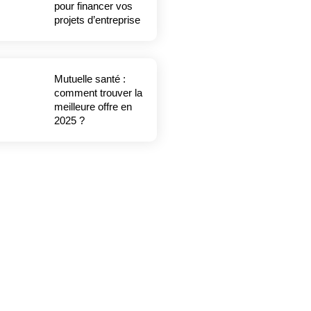
pour financer vos
projets d’entreprise
Mutuelle santé :
comment trouver la
meilleure offre en
2025 ?