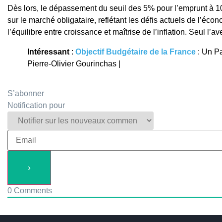
Dès lors, le dépassement du seuil des 5% pour l’emprunt à 1
sur le marché obligataire, reflétant les défis actuels de l’écon
l’équilibre entre croissance et maîtrise de l’inflation. Seul l’
Intéressant
:
Objectif Budgétaire de la France
: Un P
Pierre-Olivier Gourinchas |
S’abonner
Notification pour
0
Comments