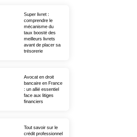
Super livret :
comprendre le
mécanisme du
taux boosté des
meilleurs livrets
avant de placer sa
trésorerie
Avocat en droit
bancaire en France
: un allié essentiel
face aux litiges
financiers
Tout savoir sur le
crédit professionnel