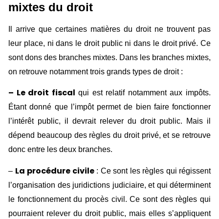
mixtes du droit
Il arrive que certaines matières du droit ne trouvent pas
leur place, ni dans le droit public ni dans le droit privé. Ce
sont dons des branches mixtes. Dans les branches mixtes,
on retrouve notamment trois grands types de droit :
– Le droit fiscal
qui est relatif notamment aux impôts.
Étant donné que l’impôt permet de bien faire fonctionner
l’intérêt public, il devrait relever du droit public. Mais il
dépend beaucoup des règles du droit privé, et se retrouve
donc entre les deux branches.
La
procédure civile
–
: Ce sont les règles qui régissent
l’organisation des juridictions judiciaire, et qui déterminent
le fonctionnement du procès civil. Ce sont des règles qui
pourraient relever du droit public, mais elles s’appliquent