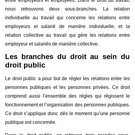
entre employeurs et employées. Dans le droit du travail,
nous retrouvons deux sous-branches. La relation
individuelle au travail qui concerne les relations entre
employeurs et salarié de manière individuelle, et la
relation collective au travail qui gère les relations entre
employeur et salariés de manière collective.
Les branches du droit au sein du
droit public
Le droit public a pour but de régler les relations entre les
personnes publiques et les personnes privées. Ce droit
comprend aussi l’ensemble des règles qui régissent le
fonctionnement et l’organisation des personnes publiques.
Ce droit s’applique donc dès le moment qu’une personne
publique est concernée.