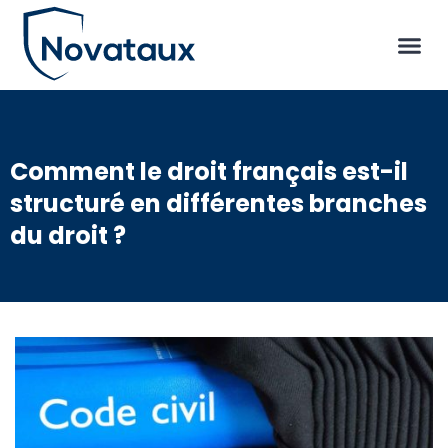
Comment le droit français est-il
structuré en différentes branches
du droit ?