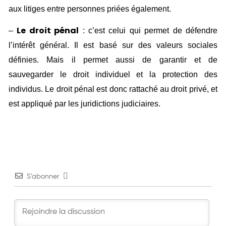
aux litiges entre personnes priées également.
Le droit pénal
–
: c’est celui qui permet de défendre
l’intérêt général. Il est basé sur des valeurs sociales
définies. Mais il permet aussi de garantir et de
sauvegarder le droit individuel et la protection des
individus. Le droit pénal est donc rattaché au droit privé, et
est appliqué par les juridictions judiciaires.
S’abonner