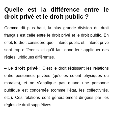
Quelle est la différence entre le
droit privé et le droit public ?
Comme dit plus haut, la plus grande division du droit
français est celle entre le droit privé et le droit public. En
effet, le droit considère que l’intérêt public et l’intérêt privé
sont trop différents, et qu’il faut donc leur appliquer des
règles juridiques différentes.
Le droit privé
–
: C’est le droit régissant les relations
entre personnes privées (qu’elles soient physiques ou
morales), et ne s’applique pas quand une personne
publique est concernée (comme l’état, les collectivités,
etc.). Ces relations sont généralement dirigées par les
règles de droit supplétives.