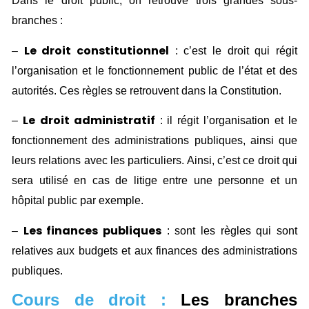
Dans le droit public, on retrouve trois grandes sous-
branches :
Le droit constitutionnel
–
: c’est le droit qui régit
l’organisation et le fonctionnement public de l’état et des
autorités. Ces règles se retrouvent dans la Constitution.
Le
droit administratif
–
: il régit l’organisation et le
fonctionnement des administrations publiques, ainsi que
leurs relations avec les particuliers. Ainsi, c’est ce droit qui
sera utilisé en cas de litige entre une personne et un
hôpital public par exemple.
Les finances publiques
–
: sont les règles qui sont
relatives aux budgets et aux finances des administrations
publiques.
Cours de droit :
Les branches