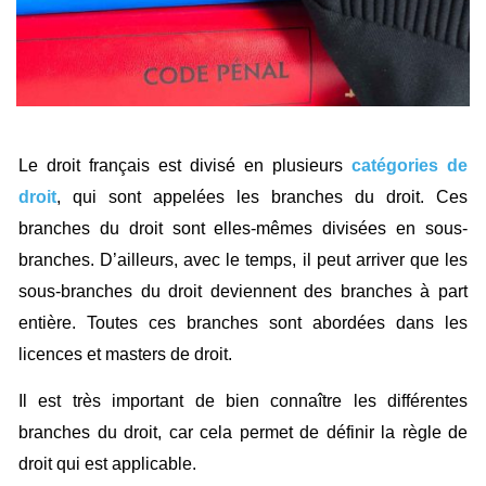
Le droit français est divisé en plusieurs
catégories de
droit
, qui sont appelées les branches du droit. Ces
branches du droit sont elles-mêmes divisées en sous-
branches. D’ailleurs, avec le temps, il peut arriver que les
sous-branches du droit deviennent des branches à part
entière. Toutes ces branches sont abordées dans les
licences et masters de droit.
Il est très important de bien connaître les différentes
branches du droit, car cela permet de définir la règle de
droit qui est applicable.