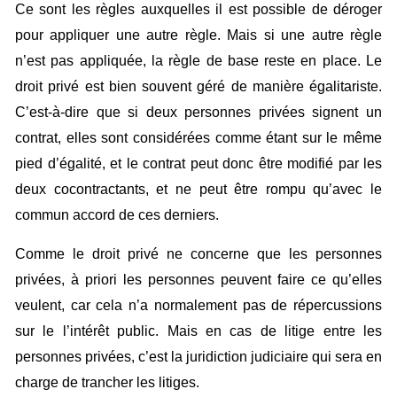
Ce sont les règles auxquelles il est possible de déroger
pour appliquer une autre règle. Mais si une autre règle
n’est pas appliquée, la règle de base reste en place. Le
droit privé est bien souvent géré de manière égalitariste.
C’est-à-dire que si deux personnes privées signent un
contrat, elles sont considérées comme étant sur le même
pied d’égalité, et le contrat peut donc être modifié par les
deux cocontractants, et ne peut être rompu qu’avec le
commun accord de ces derniers.
Comme le droit privé ne concerne que les personnes
privées, à priori les personnes peuvent faire ce qu’elles
veulent, car cela n’a normalement pas de répercussions
sur le l’intérêt public. Mais en cas de litige entre les
personnes privées, c’est la juridiction judiciaire qui sera en
charge de trancher les litiges.