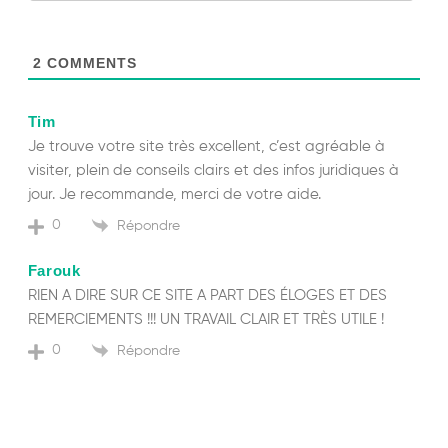
2
COMMENTS
Tim
Je trouve votre site très excellent, c’est agréable à
visiter, plein de conseils clairs et des infos juridiques à
jour. Je recommande, merci de votre aide.
0
Répondre
Farouk
RIEN A DIRE SUR CE SITE A PART DES ÉLOGES ET DES
REMERCIEMENTS !!! UN TRAVAIL CLAIR ET TRÈS UTILE !
0
Répondre