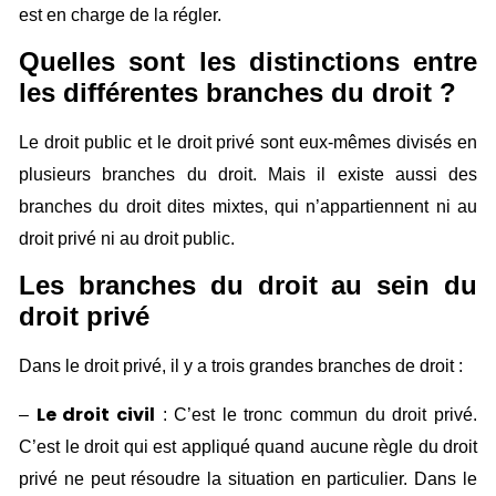
est en charge de la régler.
Quelles sont les distinctions entre
les différentes branches du droit ?
Le droit public et le droit privé sont eux-mêmes divisés en
plusieurs branches du droit. Mais il existe aussi des
branches du droit dites mixtes, qui n’appartiennent ni au
droit privé ni au droit public.
Les branches du droit au sein du
droit privé
Dans le droit privé, il y a trois grandes branches de droit :
Le droit civil
–
: C’est le tronc commun du droit privé.
C’est le droit qui est appliqué quand aucune règle du droit
privé ne peut résoudre la situation en particulier. Dans le