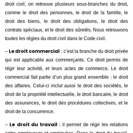
droit civil, on retrouve plusieurs sous-branches du droit,
comme le droit des personnes, le droit de la famille, le
droit des biens, le droit des obligations, le droit des
contrats spéciaux, et le droit des sûretés. Nous retrouvons
toutes les règles du droit civil dans le Code civil.
Le droit commercial
–
: c’est la branche du droit privée
qui est applicable aux commerçants. Ce droit permis de
régir leur activité, et leurs actes de commerce. Le droit
commercial fait partie d’un plus grand ensemble : le droit
des affaires. Celui-ci inclut aussi le droit des sociétés, le
droit de la propriété intellectuelle, le droit bancaire, le droit
des assurances, le droit des procédures collectives, et le
droit de la concurrence.
Le
droit du travail
–
: il permet de régir les relations