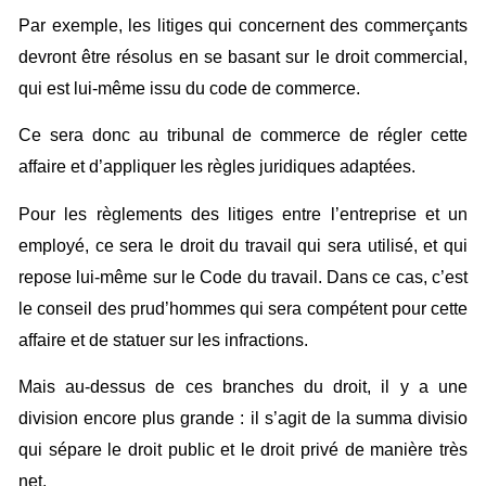
Par exemple, les litiges qui concernent des commerçants
devront être résolus en se basant sur le droit commercial,
qui est lui-même issu du code de commerce.
Ce sera donc au tribunal de commerce de régler cette
affaire et d’appliquer les règles juridiques adaptées.
Pour les règlements des litiges entre l’entreprise et un
employé, ce sera le droit du travail qui sera utilisé, et qui
repose lui-même sur le Code du travail. Dans ce cas, c’est
le conseil des prud’hommes qui sera compétent pour cette
affaire et de statuer sur les infractions.
Mais au-dessus de ces branches du droit, il y a une
division encore plus grande : il s’agit de la summa divisio
qui sépare le droit public et le droit privé de manière très
net.