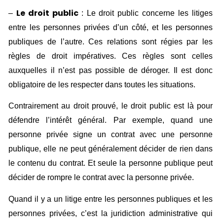
Le droit public
–
: Le droit public concerne les litiges
entre les personnes privées d’un côté, et les personnes
publiques de l’autre. Ces relations sont régies par les
règles de droit impératives. Ces règles sont celles
auxquelles il n’est pas possible de déroger. Il est donc
obligatoire de les respecter dans toutes les situations.
Contrairement au droit prouvé, le droit public est là pour
défendre l’intérêt général. Par exemple, quand une
personne privée signe un contrat avec une personne
publique, elle ne peut généralement décider de rien dans
le contenu du contrat. Et seule la personne publique peut
décider de rompre le contrat avec la personne privée.
Quand il y a un litige entre les personnes publiques et les
personnes privées, c’est la juridiction administrative qui