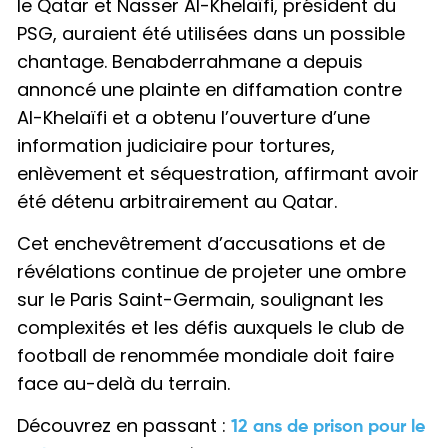
le Qatar et Nasser Al-Khelaïfi, président du
PSG, auraient été utilisées dans un possible
chantage. Benabderrahmane a depuis
annoncé une plainte en diffamation contre
Al-Khelaïfi et a obtenu l’ouverture d’une
information judiciaire pour tortures,
enlèvement et séquestration, affirmant avoir
été détenu arbitrairement au Qatar.
Cet enchevêtrement d’accusations et de
révélations continue de projeter une ombre
sur le Paris Saint-Germain, soulignant les
complexités et les défis auxquels le club de
football de renommée mondiale doit faire
face au-delà du terrain.
Découvrez en passant :
12 ans de prison pour le