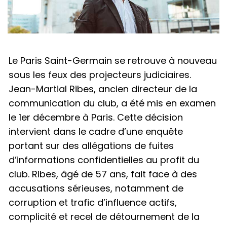
Le Paris Saint-Germain se retrouve à nouveau
sous les feux des projecteurs judiciaires.
Jean-Martial Ribes, ancien directeur de la
communication du club, a été mis en examen
le 1er décembre à Paris. Cette décision
intervient dans le cadre d’une enquête
portant sur des allégations de fuites
d’informations confidentielles au profit du
club. Ribes, âgé de 57 ans, fait face à des
accusations sérieuses, notamment de
corruption et trafic d’influence actifs,
complicité et recel de détournement de la