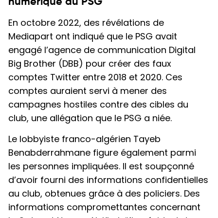
numérique du PSG
En octobre 2022, des révélations de
Mediapart ont indiqué que le PSG avait
engagé l’agence de communication Digital
Big Brother (DBB) pour créer des faux
comptes Twitter entre 2018 et 2020. Ces
comptes auraient servi à mener des
campagnes hostiles contre des cibles du
club, une allégation que le PSG a niée.
Le lobbyiste franco-algérien Tayeb
Benabderrahmane figure également parmi
les personnes impliquées. Il est soupçonné
d’avoir fourni des informations confidentielles
au club, obtenues grâce à des policiers. Des
informations compromettantes concernant