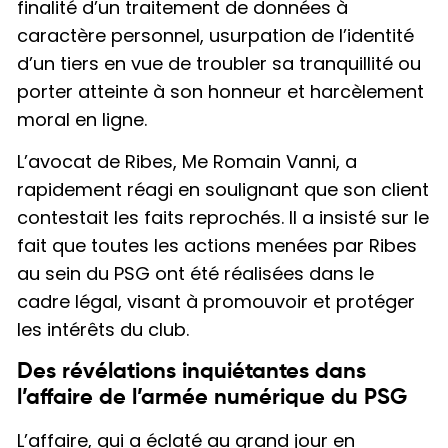
finalité d’un traitement de données à
caractère personnel, usurpation de l’identité
d’un tiers en vue de troubler sa tranquillité ou
porter atteinte à son honneur et harcèlement
moral en ligne.
L’avocat de Ribes, Me Romain Vanni, a
rapidement réagi en soulignant que son client
contestait les faits reprochés. Il a insisté sur le
fait que toutes les actions menées par Ribes
au sein du PSG ont été réalisées dans le
cadre légal, visant à promouvoir et protéger
les intérêts du club.
Des révélations inquiétantes dans
l’affaire de l’armée numérique du PSG
L’affaire, qui a éclaté au grand jour en