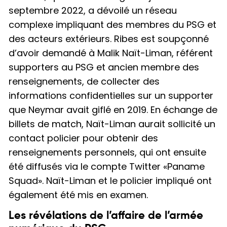
septembre 2022, a dévoilé un réseau
complexe impliquant des membres du PSG et
des acteurs extérieurs. Ribes est soupçonné
d’avoir demandé à Malik Naït-Liman, référent
supporters au PSG et ancien membre des
renseignements, de collecter des
informations confidentielles sur un supporter
que Neymar avait giflé en 2019. En échange de
billets de match, Naït-Liman aurait sollicité un
contact policier pour obtenir des
renseignements personnels, qui ont ensuite
été diffusés via le compte Twitter «Paname
Squad». Naït-Liman et le policier impliqué ont
également été mis en examen.
Les révélations de l’affaire de l’armée