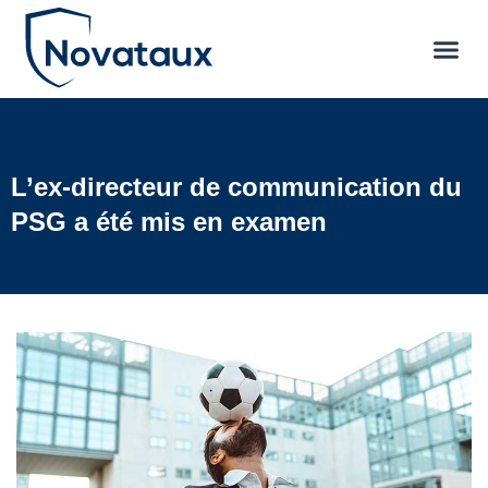
L’ex-directeur de communication du
PSG a été mis en examen