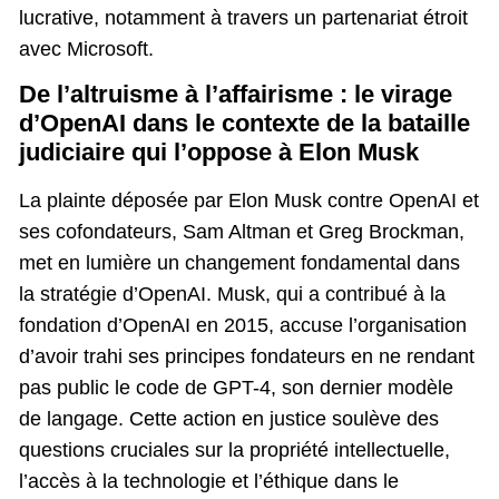
lucrative, notamment à travers un partenariat étroit
avec Microsoft.
De l’altruisme à l’affairisme : le virage
d’OpenAI dans le contexte de la bataille
judiciaire qui l’oppose à Elon Musk
La plainte déposée par Elon Musk contre OpenAI et
ses cofondateurs, Sam Altman et Greg Brockman,
met en lumière un changement fondamental dans
la stratégie d’OpenAI. Musk, qui a contribué à la
fondation d’OpenAI en 2015, accuse l’organisation
d’avoir trahi ses principes fondateurs en ne rendant
pas public le code de GPT-4, son dernier modèle
de langage. Cette action en justice soulève des
questions cruciales sur la propriété intellectuelle,
l’accès à la technologie et l’éthique dans le