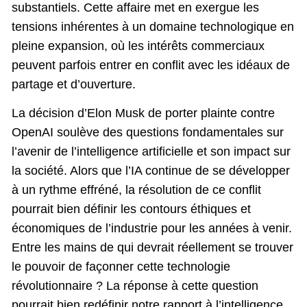
substantiels. Cette affaire met en exergue les
tensions inhérentes à un domaine technologique en
pleine expansion, où les intérêts commerciaux
peuvent parfois entrer en conflit avec les idéaux de
partage et d’ouverture.
La décision d’Elon Musk de porter plainte contre
OpenAI soulève des questions fondamentales sur
l’avenir de l’intelligence artificielle et son impact sur
la société. Alors que l’IA continue de se développer
à un rythme effréné, la résolution de ce conflit
pourrait bien définir les contours éthiques et
économiques de l’industrie pour les années à venir.
Entre les mains de qui devrait réellement se trouver
le pouvoir de façonner cette technologie
révolutionnaire ? La réponse à cette question
pourrait bien redéfinir notre rapport à l’intelligence