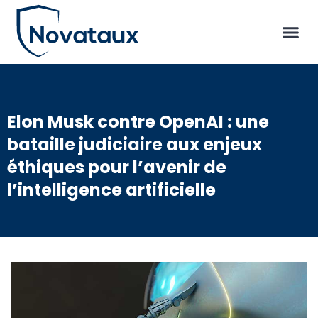
Elon Musk contre OpenAI : une
bataille judiciaire aux enjeux
éthiques pour l’avenir de
l’intelligence artificielle