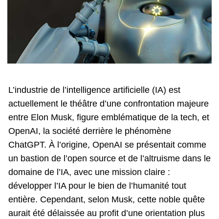
L’industrie de l’intelligence artificielle (IA) est
actuellement le théâtre d’une confrontation majeure
entre Elon Musk, figure emblématique de la tech, et
OpenAI, la société derrière le phénomène
ChatGPT. À l’origine, OpenAI se présentait comme
un bastion de l’open source et de l’altruisme dans le
domaine de l’IA, avec une mission claire :
développer l’IA pour le bien de l’humanité tout
entière. Cependant, selon Musk, cette noble quête
aurait été délaissée au profit d’une orientation plus