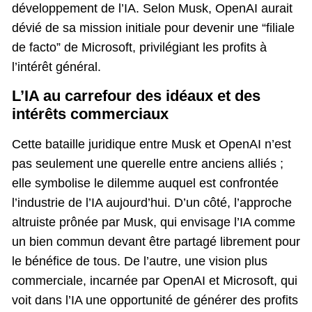
développement de l’IA. Selon Musk, OpenAI aurait
dévié de sa mission initiale pour devenir une “filiale
de facto” de Microsoft, privilégiant les profits à
l’intérêt général.
L’IA au carrefour des idéaux et des
intérêts commerciaux
Cette bataille juridique entre Musk et OpenAI n’est
pas seulement une querelle entre anciens alliés ;
elle symbolise le dilemme auquel est confrontée
l’industrie de l’IA aujourd’hui. D’un côté, l’approche
altruiste prônée par Musk, qui envisage l’IA comme
un bien commun devant être partagé librement pour
le bénéfice de tous. De l’autre, une vision plus
commerciale, incarnée par OpenAI et Microsoft, qui
voit dans l’IA une opportunité de générer des profits