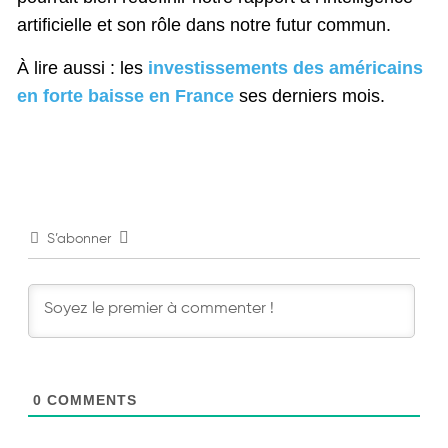
artificielle et son rôle dans notre futur commun.
À lire aussi : les
investissements des américains
en forte baisse en
France
ses derniers mois.
S’abonner
0
COMMENTS