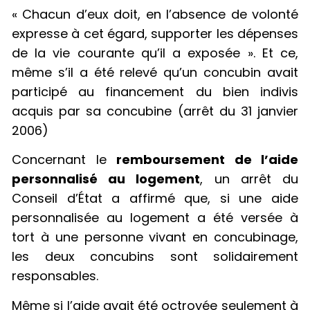
« Chacun d’eux doit, en l’absence de volonté
expresse à cet égard, supporter les dépenses
de la vie courante qu’il a exposée ». Et ce,
même s’il a été relevé qu’un concubin avait
participé au financement du bien indivis
acquis par sa concubine (arrêt du 31 janvier
2006)
Concernant le
remboursement de l’aide
personnalisé au logement
, un arrêt du
Conseil d’État a affirmé que, si une aide
personnalisée au logement a été versée à
tort à une personne vivant en concubinage,
les deux concubins sont solidairement
responsables.
Même si l’aide avait été octroyée seulement à