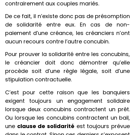
contrairement aux couples mariés.
De ce fait, il n’existe donc pas de présomption
de solidarité entre eux. En cas de non-
paiement d’une créance, les créanciers n’ont
aucun recours contre l’autre concubin.
Pour prouver la solidarité entre les concubins,
le créancier doit donc démontrer qu’elle
procède soit d’une règle légale, soit d’une
stipulation contractuelle.
C’est pour cette raison que les banquiers
exigent toujours un engagement solidaire
lorsque deux concubins contractent un prêt.
Ou lorsque les concubins contractent un bail,
une
clause de solidarité
est toujours prévue
dans le contrat. Sinon ces derniers s’exposent