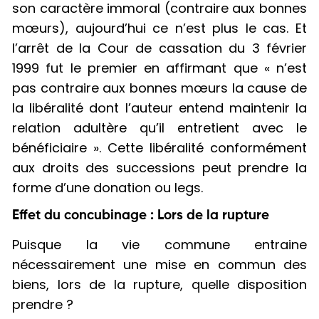
son caractère immoral (contraire aux bonnes
mœurs), aujourd’hui ce n’est plus le cas. Et
l’arrêt de la Cour de cassation du 3 février
1999 fut le premier en affirmant que « n’est
pas contraire aux bonnes mœurs la cause de
la libéralité dont l’auteur entend maintenir la
relation adultère qu’il entretient avec le
bénéficiaire ». Cette libéralité conformément
aux droits des successions peut prendre la
forme d’une donation ou legs.
Effet du concubinage : Lors de la rupture
Puisque la vie commune entraine
nécessairement une mise en commun des
biens, lors de la rupture, quelle disposition
prendre ?