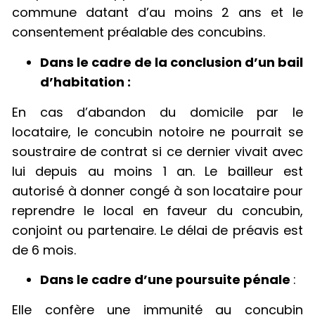
commune datant d’au moins 2 ans et le
consentement préalable des concubins.
Dans le cadre de la conclusion d’un bail
d’habitation :
En cas d’abandon du domicile par le
locataire, le concubin notoire ne pourrait se
soustraire de contrat si ce dernier vivait avec
lui depuis au moins 1 an. Le bailleur est
autorisé à donner congé à son locataire pour
reprendre le local en faveur du concubin,
conjoint ou partenaire. Le délai de préavis est
de 6 mois.
Dans le cadre d’une poursuite pénale
:
Elle confère une immunité au concubin