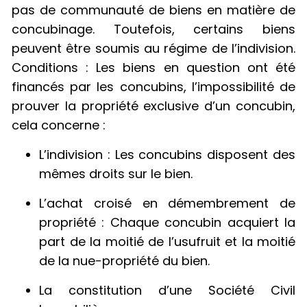
pas de communauté de biens en matière de
concubinage. Toutefois, certains biens
peuvent être soumis au régime de l’indivision.
Conditions : Les biens en question ont été
financés par les concubins, l’impossibilité de
prouver la propriété exclusive d’un concubin,
cela concerne :
L’indivision : Les concubins disposent des
mêmes droits sur le bien.
L’achat croisé en démembrement de
propriété : Chaque concubin acquiert la
part de la moitié de l’usufruit et la moitié
de la nue-propriété du bien.
La constitution d’une Société Civil