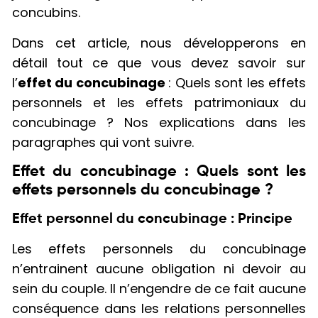
concubins.
Dans cet article, nous développerons en
détail tout ce que vous devez savoir sur
l’
effet du concubinage
: Quels sont les effets
personnels et les effets patrimoniaux du
concubinage ? Nos explications dans les
paragraphes qui vont suivre.
Effet du concubinage : Quels sont les
effets personnels du concubinage ?
Effet personnel du concubinage : Principe
Les effets personnels du concubinage
n’entrainent aucune obligation ni devoir au
sein du couple. Il n’engendre de ce fait aucune
conséquence dans les relations personnelles