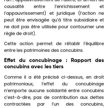
causalité entre l’enrichissement et
l’appauvrissement) et juridique (l’action ne
peut être envisagée qu’à titre subsidiaire et
ne doit pas être utilisée pour contourner une
règle de droit).
Cette action permet de rétablir l’équilibre
entre les patrimoines des concubins.
Effet du concubinage : Rapport des
concubins avec les tiers
Comme il a été précisé ci-dessus, en droit
patrimoniaux, l’effet du concubinage
n’emporte aucune solidarité entre concubins
c’est-à-dire, pas de contribution aux dettes
contractées par l’un des concubins,