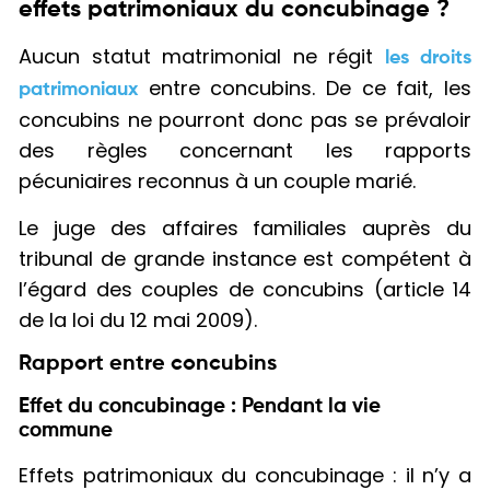
effets patrimoniaux du concubinage ?
Aucun statut matrimonial ne régit
les droits
entre concubins. De ce fait, les
patrimoniaux
concubins ne pourront donc pas se prévaloir
des règles concernant les rapports
pécuniaires reconnus à un couple marié.
Le juge des affaires familiales auprès du
tribunal de grande instance est compétent à
l’égard des couples de concubins (article 14
de la loi du 12 mai 2009).
Rapport entre concubins
Effet du concubinage : Pendant la vie
commune
Effets patrimoniaux du concubinage : il n’y a