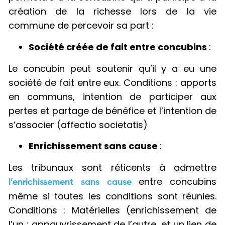
création de la richesse lors de la vie
commune de percevoir sa part :
Société créée de fait entre concubins
:
Le concubin peut soutenir qu’il y a eu une
société de fait entre eux. Conditions : apports
en communs, intention de participer aux
pertes et partage de bénéfice et l’intention de
s’associer (affectio societatis)
Enrichissement sans cause
:
Les tribunaux sont réticents à admettre
entre concubins
l’enrichissement sans cause
même si toutes les conditions sont réunies.
Conditions : Matérielles (enrichissement de
l’un ; appauvrissement de l’autre, et un lien de