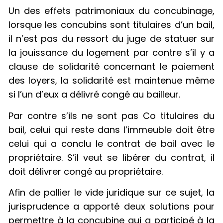
Un des effets patrimoniaux du concubinage,
lorsque les concubins sont titulaires d’un bail,
il n’est pas du ressort du juge de statuer sur
la jouissance du logement par contre s’il y a
clause de solidarité concernant le paiement
des loyers, la solidarité est maintenue même
si l’un d’eux a délivré congé au bailleur.
Par contre s’ils ne sont pas Co titulaires du
bail, celui qui reste dans l’immeuble doit être
celui qui a conclu le contrat de bail avec le
propriétaire. S’il veut se libérer du contrat, il
doit délivrer congé au propriétaire.
Afin de pallier le vide juridique sur ce sujet, la
jurisprudence a apporté deux solutions pour
permettre à la concubine qui a participé à la