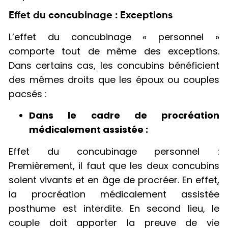
Effet du concubinage : Exceptions
L’effet du concubinage « personnel »
comporte tout de même des exceptions.
Dans certains cas, les concubins bénéficient
des mêmes droits que les époux ou couples
pacsés :
Dans le cadre de procréation
médicalement assistée :
Effet du concubinage personnel :
Premièrement, il faut que les deux concubins
soient vivants et en âge de procréer. En effet,
la procréation médicalement assistée
posthume est interdite. En second lieu, le
couple doit apporter la preuve de vie