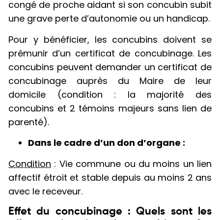
congé de proche aidant si son concubin subit
une grave perte d’autonomie ou un handicap.
Pour y bénéficier, les concubins doivent se
prémunir d’un certificat de concubinage. Les
concubins peuvent demander un certificat de
concubinage auprès du Maire de leur
domicile (condition : la majorité des
concubins et 2 témoins majeurs sans lien de
parenté).
Dans le cadre d’un don d’organe :
Condition
: Vie commune ou du moins un lien
affectif étroit et stable depuis au moins 2 ans
avec le receveur.
Effet du concubinage : Quels sont les