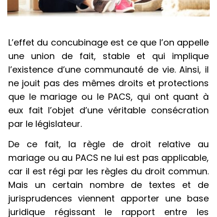
L’effet du concubinage est ce que l’on appelle
une union de fait, stable et qui implique
l’existence d’une communauté de vie. Ainsi, il
ne jouit pas des mêmes droits et protections
que le mariage ou le PACS, qui ont quant à
eux fait l’objet d’une véritable consécration
par le législateur.
De ce fait, la règle de droit relative au
mariage ou au PACS ne lui est pas applicable,
car il est régi par les règles du droit commun.
Mais un certain nombre de textes et de
jurisprudences viennent apporter une base
juridique régissant le rapport entre les