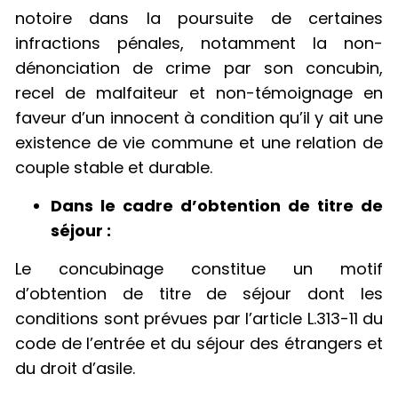
notoire dans la poursuite de certaines
infractions pénales, notamment la non-
dénonciation de crime par son concubin,
recel de malfaiteur et non-témoignage en
faveur d’un innocent à condition qu’il y ait une
existence de vie commune et une relation de
couple stable et durable.
Dans le cadre d’obtention de titre de
séjour :
Le concubinage constitue un motif
d’obtention de titre de séjour dont les
conditions sont prévues par l’article L.313-11 du
code de l’entrée et du séjour des étrangers et
du droit d’asile.