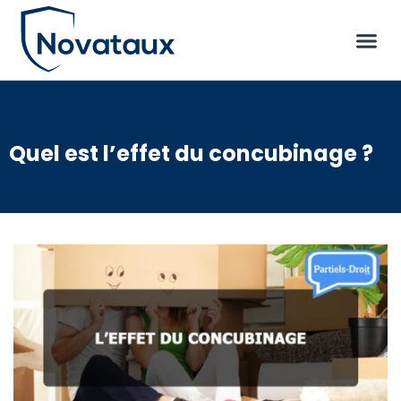
Quel est l’effet du concubinage ?