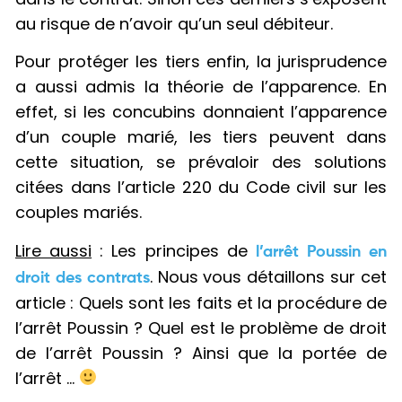
au risque de n’avoir qu’un seul débiteur.
Pour protéger les tiers enfin, la jurisprudence
a aussi admis la théorie de l’apparence. En
effet, si les concubins donnaient l’apparence
d’un couple marié, les tiers peuvent dans
cette situation, se prévaloir des solutions
citées dans l’article 220 du Code civil sur les
couples mariés.
Lire aussi
: Les principes de
l’arrêt Poussin en
. Nous vous détaillons sur cet
droit des contrats
article : Quels sont les faits et la procédure de
l’arrêt Poussin ? Quel est le problème de droit
de l’arrêt Poussin ? Ainsi que la portée de
l’arrêt …