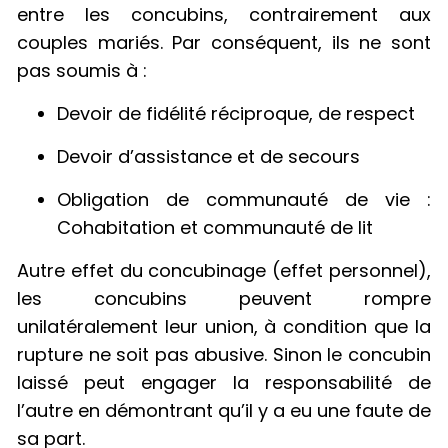
entre les concubins, contrairement aux
couples mariés. Par conséquent, ils ne sont
pas soumis à :
Devoir de fidélité réciproque, de respect
Devoir d’assistance et de secours
Obligation de communauté de vie :
Cohabitation et communauté de lit
Autre effet du concubinage (effet personnel),
les concubins peuvent rompre
unilatéralement leur union, à condition que la
rupture ne soit pas abusive. Sinon le concubin
laissé peut engager la responsabilité de
l’autre en démontrant qu’il y a eu une faute de
sa part.