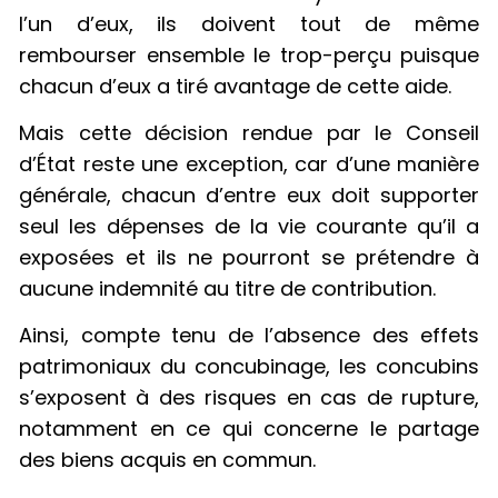
l’un d’eux, ils doivent tout de même
rembourser ensemble le trop-perçu puisque
chacun d’eux a tiré avantage de cette aide.
Mais cette décision rendue par le Conseil
d’État reste une exception, car d’une manière
générale, chacun d’entre eux doit supporter
seul les dépenses de la vie courante qu’il a
exposées et ils ne pourront se prétendre à
aucune indemnité au titre de contribution.
Ainsi, compte tenu de l’absence des effets
patrimoniaux du concubinage, les concubins
s’exposent à des risques en cas de rupture,
notamment en ce qui concerne le partage
des biens acquis en commun.