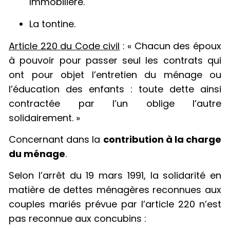
Immobilière.
La tontine.
Article 220 du Code civil
: « Chacun des époux
à pouvoir pour passer seul les contrats qui
ont pour objet l’entretien du ménage ou
l’éducation des enfants : toute dette ainsi
contractée par l’un oblige l’autre
solidairement. »
Concernant dans la
contribution à la charge
du ménage
.
Selon l’arrêt du 19 mars 1991, la solidarité en
matière de dettes ménagères reconnues aux
couples mariés prévue par l’article 220 n’est
pas reconnue aux concubins :