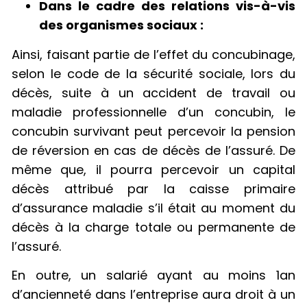
Dans le cadre des relations vis-à-vis
des organismes sociaux :
Ainsi, faisant partie de l’effet du concubinage,
selon le code de la sécurité sociale, lors du
décès, suite à un accident de travail ou
maladie professionnelle d’un concubin, le
concubin survivant peut percevoir la pension
de réversion en cas de décès de l’assuré. De
même que, il pourra percevoir un capital
décès attribué par la caisse primaire
d’assurance maladie s’il était au moment du
décès à la charge totale ou permanente de
l’assuré.
En outre, un salarié ayant au moins 1an
d’ancienneté dans l’entreprise aura droit à un