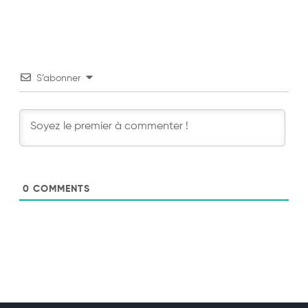
S’abonner
0
COMMENTS