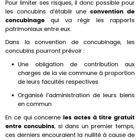
Pour limiter ses risques, il donc possible pour
les concubins d’établir une
convention de
concubinage
qui va régir les rapports
patrimoniaux entre eux.
Dans la convention de concubinage, les
concubins pourront prévoir :
Une obligation de contribution aux
charges de la vie commune à proportion
de leurs facultés respectives
Organisé l’administration de leurs biens
en commun
En ce qui concerne
les actes à titre gratuit
entre concubins
, si dans un premier temps,
ces derniers encouraient la nullité à cause de