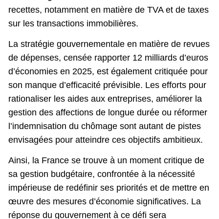
recettes, notamment en matière de TVA et de taxes
sur les transactions immobilières.
La stratégie gouvernementale en matière de revues
de dépenses, censée rapporter 12 milliards d’euros
d’économies en 2025, est également critiquée pour
son manque d’efficacité prévisible. Les efforts pour
rationaliser les aides aux entreprises, améliorer la
gestion des affections de longue durée ou réformer
l’indemnisation du chômage sont autant de pistes
envisagées pour atteindre ces objectifs ambitieux.
Ainsi, la France se trouve à un moment critique de
sa gestion budgétaire, confrontée à la nécessité
impérieuse de redéfinir ses priorités et de mettre en
œuvre des mesures d’économie significatives. La
réponse du gouvernement à ce défi sera