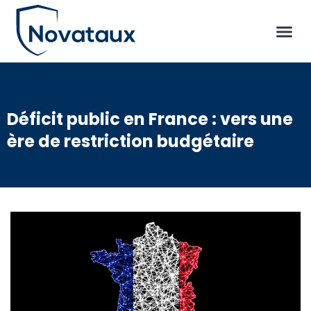
Déficit public en France : vers une
ère de restriction budgétaire