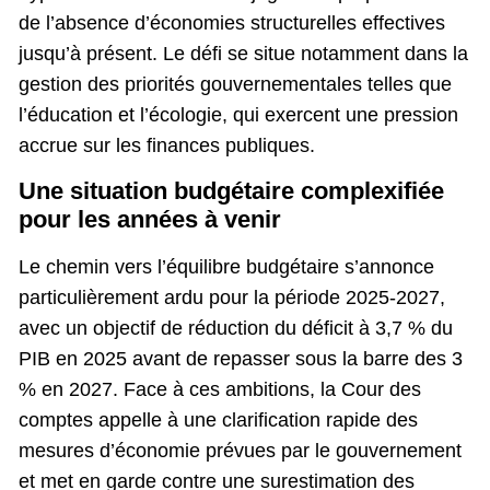
de l’absence d’économies structurelles effectives
jusqu’à présent. Le défi se situe notamment dans la
gestion des priorités gouvernementales telles que
l’éducation et l’écologie, qui exercent une pression
accrue sur les finances publiques.
Une situation budgétaire complexifiée
pour les années à venir
Le chemin vers l’équilibre budgétaire s’annonce
particulièrement ardu pour la période 2025-2027,
avec un objectif de réduction du déficit à 3,7 % du
PIB en 2025 avant de repasser sous la barre des 3
% en 2027. Face à ces ambitions, la Cour des
comptes appelle à une clarification rapide des
mesures d’économie prévues par le gouvernement
et met en garde contre une surestimation des