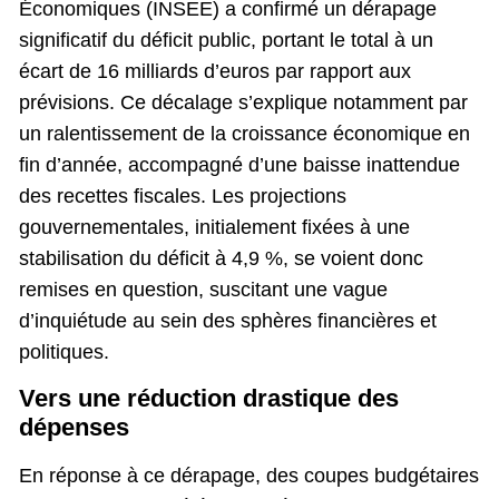
Économiques (INSEE) a confirmé un dérapage
significatif du déficit public, portant le total à un
écart de 16 milliards d’euros par rapport aux
prévisions. Ce décalage s’explique notamment par
un ralentissement de la croissance économique en
fin d’année, accompagné d’une baisse inattendue
des recettes fiscales. Les projections
gouvernementales, initialement fixées à une
stabilisation du déficit à 4,9 %, se voient donc
remises en question, suscitant une vague
d’inquiétude au sein des sphères financières et
politiques.
Vers une réduction drastique des
dépenses
En réponse à ce dérapage, des coupes budgétaires