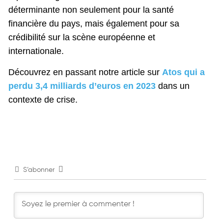
déterminante non seulement pour la santé
financière du pays, mais également pour sa
crédibilité sur la scène européenne et
internationale.
Découvrez en passant notre article sur
Atos qui a
perdu 3,4 milliards d’euros en 2023
dans un
contexte de crise.
S’abonner