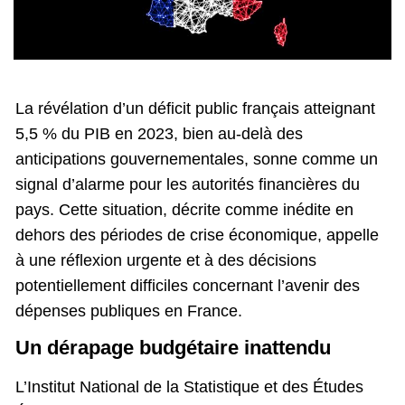
La révélation d’un déficit public français atteignant
5,5 % du PIB en 2023, bien au-delà des
anticipations gouvernementales, sonne comme un
signal d’alarme pour les autorités financières du
pays. Cette situation, décrite comme inédite en
dehors des périodes de crise économique, appelle
à une réflexion urgente et à des décisions
potentiellement difficiles concernant l’avenir des
dépenses publiques en France.
Un dérapage budgétaire inattendu
L’Institut National de la Statistique et des Études