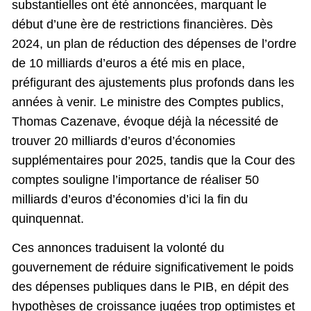
substantielles ont été annoncées, marquant le
début d’une ère de restrictions financières. Dès
2024, un plan de réduction des dépenses de l’ordre
de 10 milliards d’euros a été mis en place,
préfigurant des ajustements plus profonds dans les
années à venir. Le ministre des Comptes publics,
Thomas Cazenave, évoque déjà la nécessité de
trouver 20 milliards d’euros d’économies
supplémentaires pour 2025, tandis que la Cour des
comptes souligne l’importance de réaliser 50
milliards d’euros d’économies d’ici la fin du
quinquennat.
Ces annonces traduisent la volonté du
gouvernement de réduire significativement le poids
des dépenses publiques dans le PIB, en dépit des
hypothèses de croissance jugées trop optimistes et