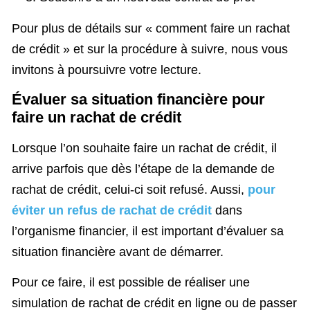
Pour plus de détails sur « comment faire un rachat
de crédit » et sur la procédure à suivre, nous vous
invitons à poursuivre votre lecture.
Évaluer sa situation financière pour
faire un rachat de crédit
Lorsque l’on souhaite faire un rachat de crédit, il
arrive parfois que dès l’étape de la demande de
rachat de crédit, celui-ci soit refusé. Aussi,
pour
éviter un refus de rachat de crédit
dans
l’organisme financier, il est important d’évaluer sa
situation financière avant de démarrer.
Pour ce faire, il est possible de réaliser une
simulation de rachat de crédit en ligne ou de passer