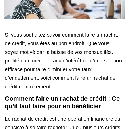
Si vous souhaitez savoir comment faire un rachat
de crédit, vous êtes au bon endroit. Que vous
soyez motivé par la baisse de vos mensualités,
profité d’un meilleur taux d’intérêt ou d’une solution
efficace pour faire diminuer votre taux
d’endettement, voici comment faire un rachat de
crédit concrètement.
Comment faire un rachat de crédit : Ce
qu’il faut faire pour en bénéficier
Le rachat de crédit est une opération financière qui
consiste à se faire racheter un ou plusieurs crédits