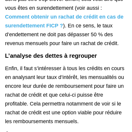
vous êtes en surendettement (voir aussi :
Comment obtenir un rachat de crédit en cas de
surendettement FICP ?
). En ce sens, le taux
d’endettement ne doit pas dépasser 50 % des
revenus mensuels pour faire un rachat de crédit.
L’analyse des dettes à regrouper
Enfin, il faut s’intéresser à tous les crédits en cours
en analysant leur taux d’intérêt, les mensualités ou
encore leur durée de remboursement pour faire un
rachat de crédit et que celui-ci puisse être
profitable. Cela permettra notamment de voir si le
rachat de crédit est une option viable pour réduire
les remboursements mensuels.