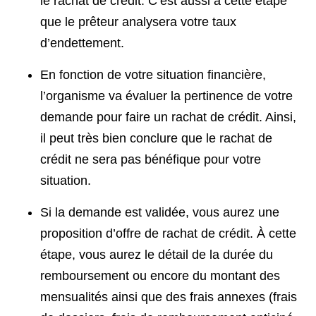
le rachat de crédit. C’est aussi à cette étape
que le prêteur analysera votre taux
d’endettement.
En fonction de votre situation financière,
l’organisme va évaluer la pertinence de votre
demande pour faire un rachat de crédit. Ainsi,
il peut très bien conclure que le rachat de
crédit ne sera pas bénéfique pour votre
situation.
Si la demande est validée, vous aurez une
proposition d’offre de rachat de crédit. À cette
étape, vous aurez le détail de la durée du
remboursement ou encore du montant des
mensualités ainsi que des frais annexes (frais