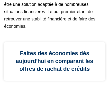
être une solution adaptée à de nombreuses
situations financières. Le but premier étant de
retrouver une stabilité financière et de faire des
économies.
Faites des économies dès
aujourd'hui en comparant les
offres de rachat de crédits