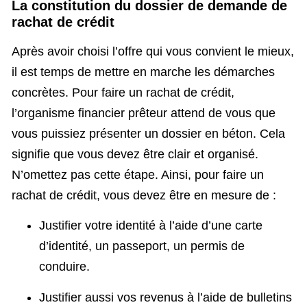
La constitution du dossier de demande de
rachat de crédit
Après avoir choisi l’offre qui vous convient le mieux,
il est temps de mettre en marche les démarches
concrètes. Pour faire un rachat de crédit,
l’organisme financier prêteur attend de vous que
vous puissiez présenter un dossier en béton. Cela
signifie que vous devez être clair et organisé.
N’omettez pas cette étape. Ainsi, pour faire un
rachat de crédit, vous devez être en mesure de :
Justifier votre identité à l’aide d’une carte
d’identité, un passeport, un permis de
conduire.
Justifier aussi vos revenus à l’aide de bulletins