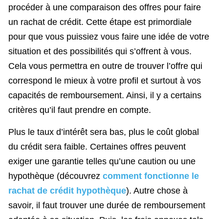
procéder à une comparaison des offres pour faire
un rachat de crédit. Cette étape est primordiale
pour que vous puissiez vous faire une idée de votre
situation et des possibilités qui s’offrent à vous.
Cela vous permettra en outre de trouver l’offre qui
correspond le mieux à votre profil et surtout à vos
capacités de remboursement. Ainsi, il y a certains
critères qu’il faut prendre en compte.
Plus le taux d’intérêt sera bas, plus le coût global
du crédit sera faible. Certaines offres peuvent
exiger une garantie telles qu’une caution ou une
hypothèque (découvrez
comment fonctionne le
rachat de crédit hypothèque
). Autre chose à
savoir, il faut trouver une durée de remboursement