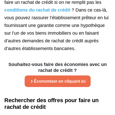
faire un rachat de crédit si on ne remplit pas les
conditions du rachat de crédit
? Dans ce cas-là,
vous pouvez rassurer l’établissement prêteur en lui
fournissant une garantie comme une hypothèque
sur l’un de vos biens immobiliers ou en faisant
d’autres demandes de rachat de crédit auprès
d’autres établissements bancaires.
Souhaitez-vous faire des économies avec un
rachat de crédit ?
Économiser en cliquant ici
Rechercher des offres pour faire un
rachat de crédit