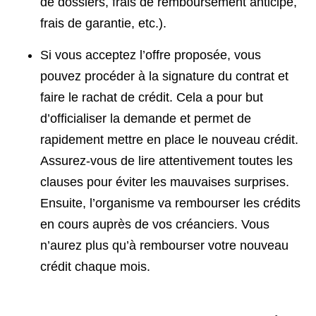
de dossiers, frais de remboursement anticipé,
frais de garantie, etc.).
Si vous acceptez l’offre proposée, vous
pouvez procéder à la signature du contrat et
faire le rachat de crédit. Cela a pour but
d’officialiser la demande et permet de
rapidement mettre en place le nouveau crédit.
Assurez-vous de lire attentivement toutes les
clauses pour éviter les mauvaises surprises.
Ensuite, l’organisme va rembourser les crédits
en cours auprès de vos créanciers. Vous
n’aurez plus qu’à rembourser votre nouveau
crédit chaque mois.