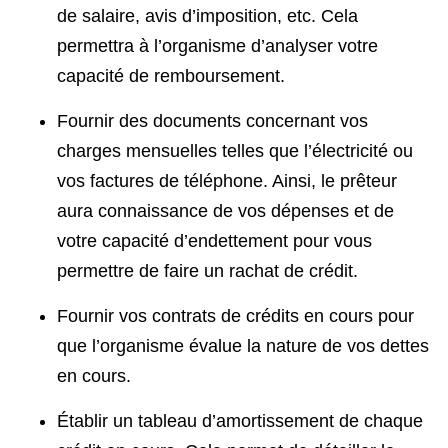
de salaire, avis d’imposition, etc. Cela
permettra à l’organisme d’analyser votre
capacité de remboursement.
Fournir des documents concernant vos
charges mensuelles telles que l’électricité ou
vos factures de téléphone. Ainsi, le prêteur
aura connaissance de vos dépenses et de
votre capacité d’endettement pour vous
permettre de faire un rachat de crédit.
Fournir vos contrats de crédits en cours pour
que l’organisme évalue la nature de vos dettes
en cours.
Établir un tableau d’amortissement de chaque