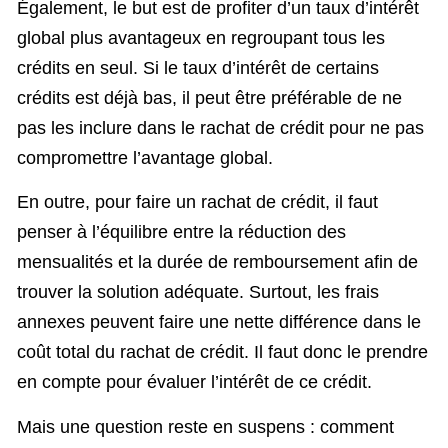
Également, le but est de profiter d’un taux d’intérêt
global plus avantageux en regroupant tous les
crédits en seul. Si le taux d’intérêt de certains
crédits est déjà bas, il peut être préférable de ne
pas les inclure dans le rachat de crédit pour ne pas
compromettre l’avantage global.
En outre, pour faire un rachat de crédit, il faut
penser à l’équilibre entre la réduction des
mensualités et la durée de remboursement afin de
trouver la solution adéquate. Surtout, les frais
annexes peuvent faire une nette différence dans le
coût total du rachat de crédit. Il faut donc le prendre
en compte pour évaluer l’intérêt de ce crédit.
Mais une question reste en suspens : comment