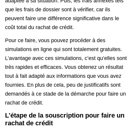
adaptée à sa situation. Puis, les frais annexes tels
que les frais de dossier sont à vérifier, car ils
peuvent faire une différence significative dans le
coût total du rachat de crédit.
Pour ce faire, vous pouvez procéder à des
simulations en ligne qui sont totalement gratuites.
L’avantage avec ces simulations, c’est qu’elles sont
très rapides et efficaces. Vous obtenez un résultat
tout à fait adapté aux informations que vous avez
fournies. En plus de cela, peu de justificatifs sont
demandés à ce stade de la démarche pour faire un
rachat de crédit.
L’étape de la souscription pour faire un
rachat de crédit