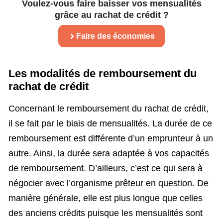
Voulez-vous faire baisser vos mensualités
grâce au rachat de crédit ?
Faire des économies
Les modalités de remboursement du
rachat de crédit
Concernant le remboursement du rachat de crédit,
il se fait par le biais de mensualités. La durée de ce
remboursement est différente d’un emprunteur à un
autre. Ainsi, la durée sera adaptée à vos capacités
de remboursement. D’ailleurs, c’est ce qui sera à
négocier avec l’organisme prêteur en question. De
manière générale, elle est plus longue que celles
des anciens crédits puisque les mensualités sont