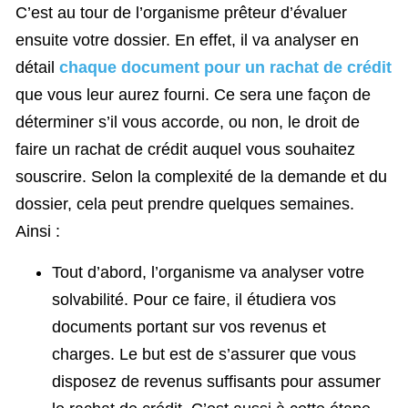
C’est au tour de l’organisme prêteur d’évaluer
ensuite votre dossier. En effet, il va analyser en
détail
chaque document pour un rachat de crédit
que vous leur aurez fourni. Ce sera une façon de
déterminer s’il vous accorde, ou non, le droit de
faire un rachat de crédit auquel vous souhaitez
souscrire. Selon la complexité de la demande et du
dossier, cela peut prendre quelques semaines.
Ainsi :
Tout d’abord, l’organisme va analyser votre
solvabilité. Pour ce faire, il étudiera vos
documents portant sur vos revenus et
charges. Le but est de s’assurer que vous
disposez de revenus suffisants pour assumer