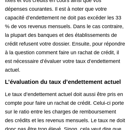
fixes et vos crédits en cours ainsi que vos
dépenses courantes. Il est à noter que votre
capacité d’endettement ne doit pas excéder les 33
% de vos revenus mensuels. Dans le cas contraire,
la plupart des banques et des établissements de
crédit refusent votre dossier. Ensuite, pour répondre
à la question comment faire un rachat de crédit, il
est nécessaire d’évaluer votre taux d’endettement
actuel.
L’évaluation du taux d’endettement actuel
Le taux d’endettement actuel doit aussi être pris en
compte pour faire un rachat de crédit. Celui-ci porte
sur le ratio entre les charges de remboursement
des crédits et les revenus mensuels. Le taux ne doit
donc pas être trop élevé. Sinon, cela veut dire que