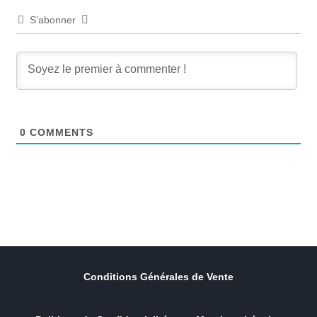
S’abonner
0
COMMENTS
Conditions Générales de Vente