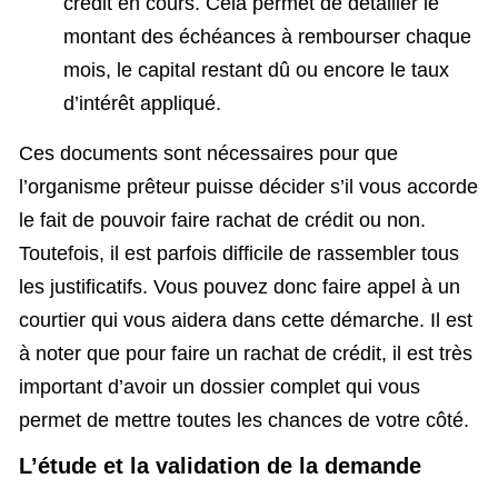
crédit en cours. Cela permet de détailler le
montant des échéances à rembourser chaque
mois, le capital restant dû ou encore le taux
d’intérêt appliqué.
Ces documents sont nécessaires pour que
l’organisme prêteur puisse décider s’il vous accorde
le fait de pouvoir faire rachat de crédit ou non.
Toutefois, il est parfois difficile de rassembler tous
les justificatifs. Vous pouvez donc faire appel à un
courtier qui vous aidera dans cette démarche. Il est
à noter que pour faire un rachat de crédit, il est très
important d’avoir un dossier complet qui vous
permet de mettre toutes les chances de votre côté.
L’étude et la validation de la demande