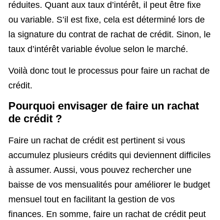
réduites. Quant aux taux d’intérêt, il peut être fixe
ou variable. S’il est fixe, cela est déterminé lors de
la signature du contrat de rachat de crédit. Sinon, le
taux d’intérêt variable évolue selon le marché.
Voilà donc tout le processus pour faire un rachat de
crédit.
Pourquoi envisager de faire un rachat
de crédit ?
Faire un rachat de crédit est pertinent si vous
accumulez plusieurs crédits qui deviennent difficiles
à assumer. Aussi, vous pouvez rechercher une
baisse de vos mensualités pour améliorer le budget
mensuel tout en facilitant la gestion de vos
finances. En somme, faire un rachat de crédit peut