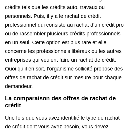
crédits tels que les crédits auto, travaux ou
personnels. Puis, il y a le rachat de crédit
professionnel qui consiste au rachat d’un crédit pro
ou de rassembler plusieurs crédits professionnels
en un seul. Cette option est plus rare et elle
concerne les professionnels libéraux ou les autres
entreprises qui veulent faire un rachat de crédit.
Quoi qu’il en soit, l’organisme sollicité propose des
offres de rachat de crédit sur mesure pour chaque
demandeur.
La comparaison des offres de rachat de
crédit
Une fois que vous avez identifié le type de rachat
de crédit dont vous avez besoin, vous devez