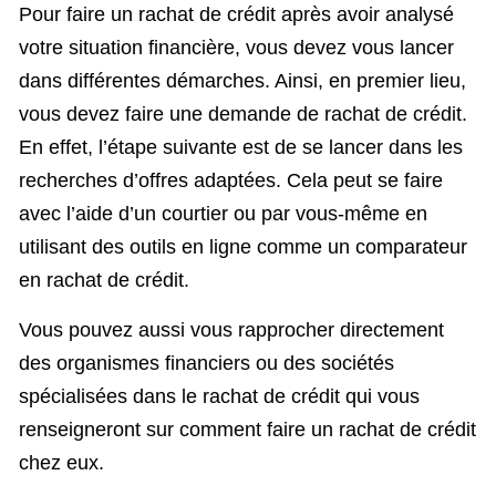
Pour faire un rachat de crédit après avoir analysé
votre situation financière, vous devez vous lancer
dans différentes démarches. Ainsi, en premier lieu,
vous devez faire une demande de rachat de crédit.
En effet, l’étape suivante est de se lancer dans les
recherches d’offres adaptées. Cela peut se faire
avec l’aide d’un courtier ou par vous-même en
utilisant des outils en ligne comme un comparateur
en rachat de crédit.
Vous pouvez aussi vous rapprocher directement
des organismes financiers ou des sociétés
spécialisées dans le rachat de crédit qui vous
renseigneront sur comment faire un rachat de crédit
chez eux.