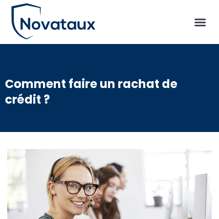
Comment faire un rachat de
crédit ?