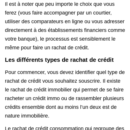
Il est à noter que peu importe le choix que vous
ferez (vous faire accompagner par un courtier,
utiliser des comparateurs en ligne ou vous adresser
directement à des établissements financiers comme
votre banque), le processus est sensiblement le
même pour faire un rachat de crédit.
Les différents types de rachat de crédit
Pour commencer, vous devez identifier quel type de
rachat de crédit vous souhaitez souscrire. Il existe
le rachat de crédit immobilier qui permet de se faire
racheter un crédit immo ou de rassembler plusieurs
crédits ensemble dont au moins l’un deux est de
nature immobilière.
Le rachat de crédit consommation qui regroupe des