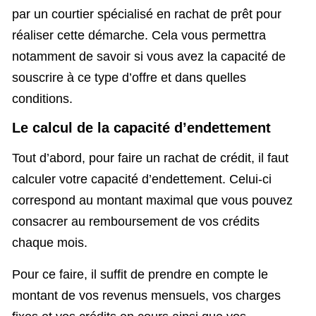
par un courtier spécialisé en rachat de prêt pour
réaliser cette démarche. Cela vous permettra
notamment de savoir si vous avez la capacité de
souscrire à ce type d’offre et dans quelles
conditions.
Le calcul de la capacité d’endettement
Tout d’abord, pour faire un rachat de crédit, il faut
calculer votre capacité d’endettement. Celui-ci
correspond au montant maximal que vous pouvez
consacrer au remboursement de vos crédits
chaque mois.
Pour ce faire, il suffit de prendre en compte le
montant de vos revenus mensuels, vos charges