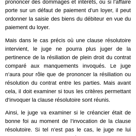
prononcer des dommages et intérêts, ou si l’affaire
porte sur un défaut de paiement d’un loyer, il peut
ordonner la saisie des biens du débiteur en vue du
paiement du loyer.
Mais dans le cas précis où une clause résolutoire
intervient, le juge ne pourra plus juger de la
pertinence de la résiliation de plein droit du contrat
comparé aux manquements invoqués. Le juge
n’aura pour rôle que de prononcer la résiliation ou
résolution du contrat entre les parties. Mais avant
cela, il doit examiner si tous les critères permettant
d’invoquer la clause résolutoire sont réunis.
Ainsi, le juge va examiner si le créancier était de
bonne foi au moment de l’invocation de la clause
résolutoire. Si tel n’est pas le cas, le juge ne lui