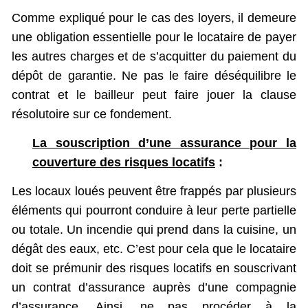
Comme expliqué pour le cas des loyers, il demeure
une obligation essentielle pour le locataire de payer
les autres charges et de s’acquitter du paiement du
dépôt de garantie. Ne pas le faire déséquilibre le
contrat et le bailleur peut faire jouer la clause
résolutoire sur ce fondement.
La souscription d’une assurance pour la
couverture des risques locatifs
:
Les locaux loués peuvent être frappés par plusieurs
éléments qui pourront conduire à leur perte partielle
ou totale. Un incendie qui prend dans la cuisine, un
dégât des eaux, etc. C’est pour cela que le locataire
doit se prémunir des risques locatifs en souscrivant
un contrat d’assurance auprès d’une compagnie
d’assurance. Ainsi, ne pas procéder à la