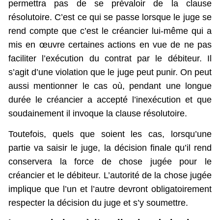
permettra pas de se prévaloir de la clause
résolutoire. C’est ce qui se passe lorsque le juge se
rend compte que c’est le créancier lui-même qui a
mis en œuvre certaines actions en vue de ne pas
faciliter l’exécution du contrat par le débiteur. Il
s’agit d’une violation que le juge peut punir. On peut
aussi mentionner le cas où, pendant une longue
durée le créancier a accepté l’inexécution et que
soudainement il invoque la clause résolutoire.
Toutefois, quels que soient les cas, lorsqu’une
partie va saisir le juge, la décision finale qu’il rend
conservera la force de chose jugée pour le
créancier et le débiteur. L’autorité de la chose jugée
implique que l’un et l’autre devront obligatoirement
respecter la décision du juge et s’y soumettre.