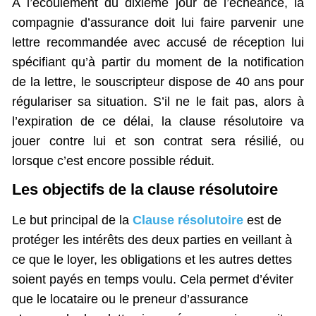
À l’écoulement du dixième jour de l’échéance, la
compagnie d’assurance doit lui faire parvenir une
lettre recommandée avec accusé de réception lui
spécifiant qu’à partir du moment de la notification
de la lettre, le souscripteur dispose de 40 ans pour
régulariser sa situation. S’il ne le fait pas, alors à
l’expiration de ce délai, la clause résolutoire va
jouer contre lui et son contrat sera résilié, ou
lorsque c’est encore possible réduit.
Les objectifs de la clause résolutoire
Le but principal de la
Clause résolutoire
est de
protéger les intérêts des deux parties en veillant à
ce que le loyer, les obligations et les autres dettes
soient payés en temps voulu. Cela permet d’éviter
que le locataire ou le preneur d’assurance