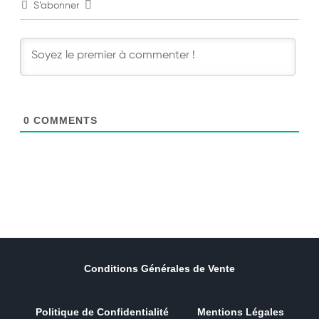
S’abonner
0
COMMENTS
Conditions Générales de Vente
Politique de Confidentialité
Mentions Légales