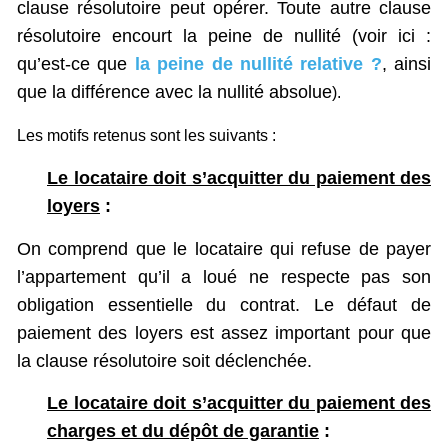
clause résolutoire peut opérer. Toute autre clause
résolutoire encourt la peine de nullité (voir ici :
qu’est-ce que
la peine de nullité relative ?
, ainsi
que la différence avec la nullité absolue
).
Les motifs retenus sont les suivants :
Le locataire doit s’acquitter du paiement des
loyers
:
On comprend que le locataire qui refuse de payer
l’appartement qu’il a loué ne respecte pas son
obligation essentielle du contrat. Le défaut de
paiement des loyers est assez important pour que
la clause résolutoire soit déclenchée.
Le locataire doit s’acquitter du paiement des
charges et du dépôt de garantie
: