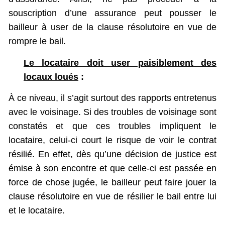
souscription d’une assurance peut pousser le
bailleur à user de la clause résolutoire en vue de
rompre le bail.
Le locataire doit user paisiblement des
locaux loués
:
À ce niveau, il s’agit surtout des rapports entretenus
avec le voisinage. Si des troubles de voisinage sont
constatés et que ces troubles impliquent le
locataire, celui-ci court le risque de voir le contrat
résilié. En effet, dès qu’une décision de justice est
émise à son encontre et que celle-ci est passée en
force de chose jugée, le bailleur peut faire jouer la
clause résolutoire en vue de résilier le bail entre lui
et le locataire.