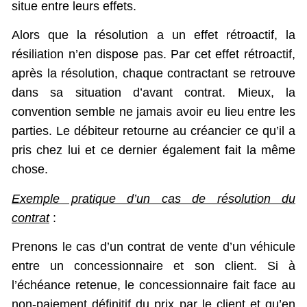
situe entre leurs effets.
Alors que la résolution a un effet rétroactif, la
résiliation n’en dispose pas. Par cet effet rétroactif,
après la résolution, chaque contractant se retrouve
dans sa situation d’avant contrat. Mieux, la
convention semble ne jamais avoir eu lieu entre les
parties. Le débiteur retourne au créancier ce qu’il a
pris chez lui et ce dernier également fait la même
chose.
Exemple pratique d’un cas de résolution du
contrat
:
Prenons le cas d’un contrat de vente d’un véhicule
entre un concessionnaire et son client. Si à
l’échéance retenue, le concessionnaire fait face au
non-paiement définitif du prix par le client et qu’en