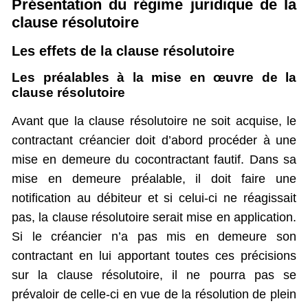
Présentation du régime juridique de la
clause résolutoire
Les effets de la clause résolutoire
Les préalables à la mise en œuvre de la
clause résolutoire
Avant que la clause résolutoire ne soit acquise, le
contractant créancier doit d’abord procéder à une
mise en demeure du cocontractant fautif. Dans sa
mise en demeure préalable, il doit faire une
notification au débiteur et si celui-ci ne réagissait
pas, la clause résolutoire serait mise en application.
Si le créancier n’a pas mis en demeure son
contractant en lui apportant toutes ces précisions
sur la clause résolutoire, il ne pourra pas se
prévaloir de celle-ci en vue de la résolution de plein