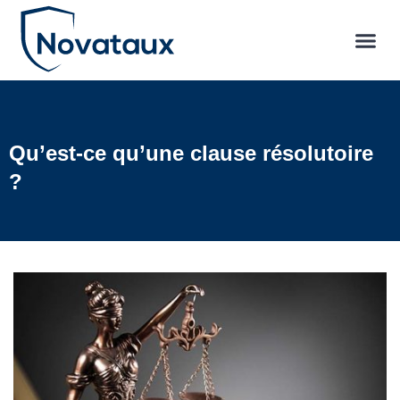
Qu’est-ce qu’une clause résolutoire
?