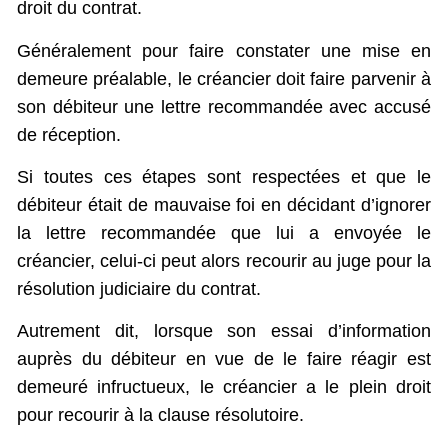
droit du contrat.
Généralement pour faire constater une mise en
demeure préalable, le créancier doit faire parvenir à
son débiteur une lettre recommandée avec accusé
de réception.
Si toutes ces étapes sont respectées et que le
débiteur était de mauvaise foi en décidant d’ignorer
la lettre recommandée que lui a envoyée le
créancier, celui-ci peut alors recourir au juge pour la
résolution judiciaire du contrat.
Autrement dit, lorsque son essai d’information
auprès du débiteur en vue de le faire réagir est
demeuré infructueux, le créancier a le plein droit
pour recourir à la clause résolutoire.