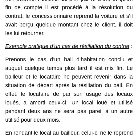
fin de compte il est procédé à la résolution du
contrat, le concessionnaire reprend la voiture et s’il
avait perçu quelque montant chez le client, il doit
les lui retourner.
Exemple pratique d’un cas de résiliation du contrat
:
Prenons le cas d’un bail d’habitation conclu et
auquel quelque temps plus tard il est mis fin. Le
bailleur et le locataire ne peuvent revenir dans la
situation de départ après la résiliation du bail. En
effet, le locataire de par son usage des locaux
loués, a amorti ceux-ci. Un local loué et utilisé
pendant deux ans ne sera pas pareil à un autre
utilisé pour deux mois.
En rendant le local au bailleur, celui-ci ne le reprend