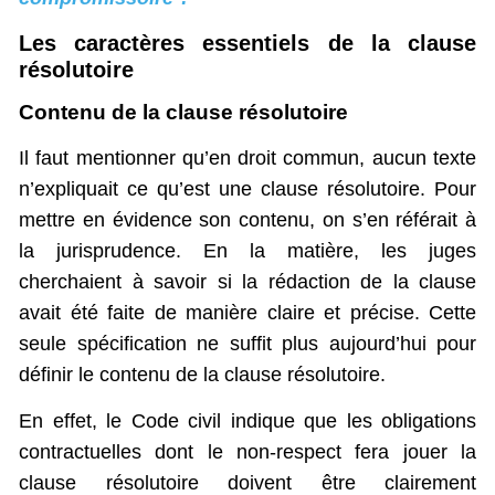
Les caractères essentiels de la clause
résolutoire
Contenu de la clause résolutoire
Il faut mentionner qu’en droit commun, aucun texte
n’expliquait ce qu’est une clause résolutoire. Pour
mettre en évidence son contenu, on s’en référait à
la jurisprudence. En la matière, les juges
cherchaient à savoir si la rédaction de la clause
avait été faite de manière claire et précise. Cette
seule spécification ne suffit plus aujourd’hui pour
définir le contenu de la clause résolutoire.
En effet, le Code civil indique que les obligations
contractuelles dont le non-respect fera jouer la
clause résolutoire doivent être clairement