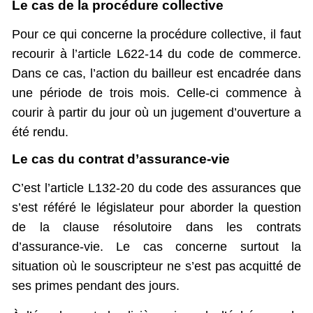
Le cas de la procédure collective
Pour ce qui concerne la procédure collective, il faut
recourir à l’article L622-14 du code de commerce.
Dans ce cas, l’action du bailleur est encadrée dans
une période de trois mois. Celle-ci commence à
courir à partir du jour où un jugement d’ouverture a
été rendu.
Le cas du contrat d’assurance-vie
C’est l’article L132-20 du code des assurances que
s’est référé le législateur pour aborder la question
de la clause résolutoire dans les contrats
d’assurance-vie. Le cas concerne surtout la
situation où le souscripteur ne s’est pas acquitté de
ses primes pendant des jours.