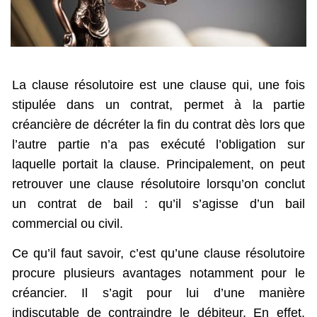
La clause résolutoire est une clause qui, une fois
stipulée dans un contrat, permet à la partie
créancière de décréter la fin du contrat dès lors que
l’autre partie n’a pas exécuté l’obligation sur
laquelle portait la clause. Principalement, on peut
retrouver une clause résolutoire lorsqu’on conclut
un contrat de bail : qu’il s’agisse d’un bail
commercial ou civil.
Ce qu’il faut savoir, c’est qu’une clause résolutoire
procure plusieurs avantages notamment pour le
créancier. Il s’agit pour lui d’une manière
indiscutable de contraindre le débiteur. En effet,