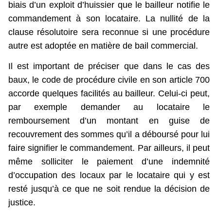
biais d’un exploit d’huissier que le bailleur notifie le
commandement à son locataire. La nullité de la
clause résolutoire sera reconnue si une procédure
autre est adoptée en matière de bail commercial.
Il est important de préciser que dans le cas des
baux, le code de procédure civile en son article 700
accorde quelques facilités au bailleur. Celui-ci peut,
par exemple demander au locataire le
remboursement d’un montant en guise de
recouvrement des sommes qu’il a déboursé pour lui
faire signifier le commandement. Par ailleurs, il peut
même solliciter le paiement d’une indemnité
d’occupation des locaux par le locataire qui y est
resté jusqu’à ce que ne soit rendue la décision de
justice.