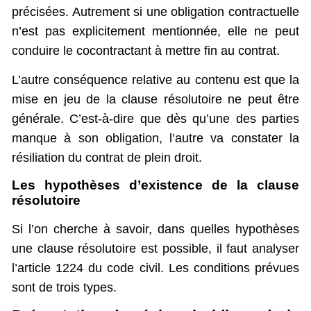
précisées. Autrement si une obligation contractuelle
n’est pas explicitement mentionnée, elle ne peut
conduire le cocontractant à mettre fin au contrat.
L’autre conséquence relative au contenu est que la
mise en jeu de la clause résolutoire ne peut être
générale. C’est-à-dire que dès qu’une des parties
manque à son obligation, l’autre va constater la
résiliation du contrat de plein droit.
Les hypothèses d’existence de la clause
résolutoire
Si l’on cherche à savoir, dans quelles hypothèses
une clause résolutoire est possible, il faut analyser
l’article 1224 du code civil. Les conditions prévues
sont de trois types.