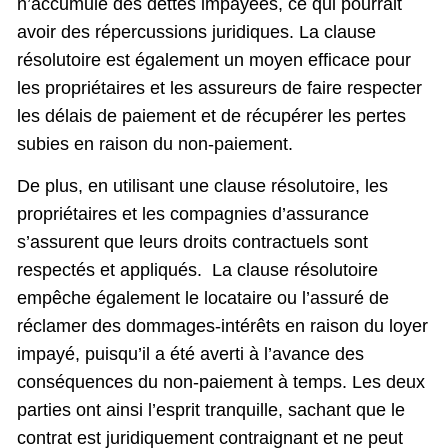
n’accumule des dettes impayées, ce qui pourrait
avoir des répercussions juridiques. La clause
résolutoire est également un moyen efficace pour
les propriétaires et les assureurs de faire respecter
les délais de paiement et de récupérer les pertes
subies en raison du non-paiement.
De plus, en utilisant une clause résolutoire, les
propriétaires et les compagnies d’assurance
s’assurent que leurs droits contractuels sont
respectés et appliqués. La clause résolutoire
empêche également le locataire ou l’assuré de
réclamer des dommages-intérêts en raison du loyer
impayé, puisqu’il a été averti à l’avance des
conséquences du non-paiement à temps. Les deux
parties ont ainsi l’esprit tranquille, sachant que le
contrat est juridiquement contraignant et ne peut