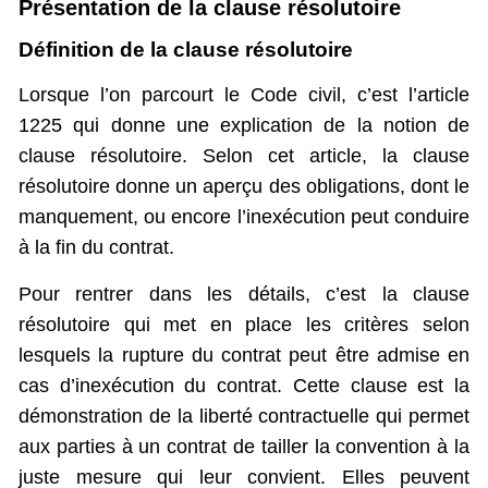
Présentation de la clause résolutoire
Définition de la clause résolutoire
Lorsque l’on parcourt le Code civil, c’est l’article
1225 qui donne une explication de la notion de
clause résolutoire. Selon cet article, la clause
résolutoire donne un aperçu des obligations, dont le
manquement, ou encore l’inexécution peut conduire
à la fin du contrat.
Pour rentrer dans les détails, c’est la clause
résolutoire qui met en place les critères selon
lesquels la rupture du contrat peut être admise en
cas d’inexécution du contrat. Cette clause est la
démonstration de la liberté contractuelle qui permet
aux parties à un contrat de tailler la convention à la
juste mesure qui leur convient. Elles peuvent