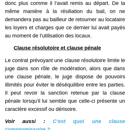
donc plus comme il l’avait remis au départ. De la
même manière à la résiliation du bail, on ne
demandera pas au bailleur de retourner au locataire
les loyers et charges que ce dernier lui avait payés
au moment de l’utilisation des locaux.
Clause résolutoire
et clause pénale
Le contrat prévoyant une clause résolutoire limite le
juge dans son rôle de modération, alors que dans
une clause pénale, le juge dispose de pouvoirs
illimités pour éviter le déséquilibre entre les parties.
Il peut revoir la sanction retenue par la clause
pénale lorsqu’il lui semble que celle-ci présente un
caractère excessif ou dérisoire.
Voir aussi :
C’est quoi une clause
compromissoire ?