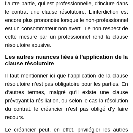
l’autre partie, qui est professionnelle, d’inclure dans
le contrat une clause résolutoire. L’interdiction est
encore plus prononcée lorsque le non-professionnel
est un consommateur non averti. Le non-respect de
cette mesure par un professionnel rend la clause
résolutoire abusive.
Les autres nuances liées à l’application de la
clause résolutoire
Il faut mentionner ici que l’application de la clause
résolutoire n’est pas obligatoire pour les parties. En
d’autres termes, malgré qu’il existe une clause
prévoyant la résiliation, ou selon le cas la résolution
du contrat, le créancier n’est pas obligé d’y faire
recours.
Le créancier peut, en effet, privilégier les autres