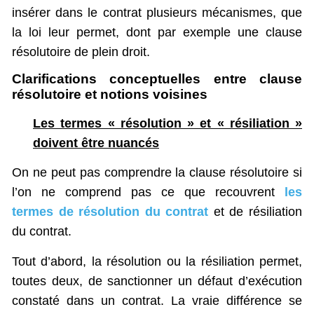
insérer dans le contrat plusieurs mécanismes, que
la loi leur permet, dont par exemple une clause
résolutoire de plein droit.
Clarifications conceptuelles entre clause
résolutoire et notions voisines
Les termes « résolution » et « résiliation »
doivent être nuancés
On ne peut pas comprendre la clause résolutoire si
l’on ne comprend pas ce que recouvrent
les
termes de résolution du contrat
et de résiliation
du contrat.
Tout d’abord, la résolution ou la résiliation permet,
toutes deux, de sanctionner un défaut d’exécution
constaté dans un contrat. La vraie différence se