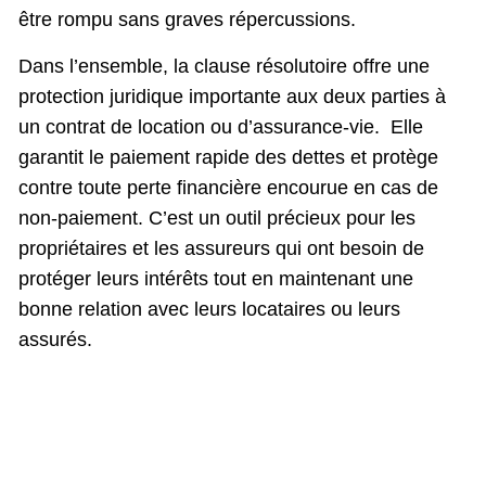
être rompu sans graves répercussions.
Dans l’ensemble, la clause résolutoire offre une
protection juridique importante aux deux parties à
un contrat de location ou d’assurance-vie. Elle
garantit le paiement rapide des dettes et protège
contre toute perte financière encourue en cas de
non-paiement. C’est un outil précieux pour les
propriétaires et les assureurs qui ont besoin de
protéger leurs intérêts tout en maintenant une
bonne relation avec leurs locataires ou leurs
assurés.