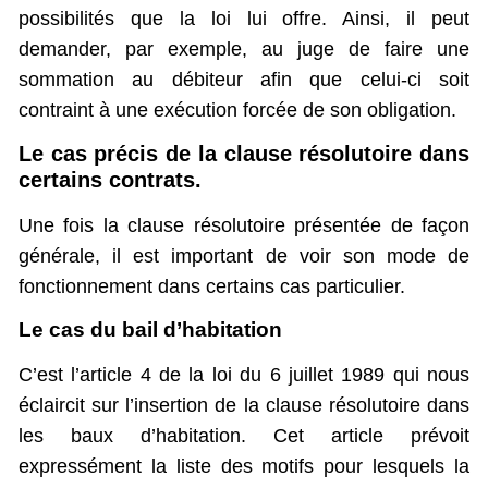
possibilités que la loi lui offre. Ainsi, il peut
demander, par exemple, au juge de faire une
sommation au débiteur afin que celui-ci soit
contraint à une exécution forcée de son obligation.
Le cas précis de la clause résolutoire dans
certains contrats.
Une fois la clause résolutoire présentée de façon
générale, il est important de voir son mode de
fonctionnement dans certains cas particulier.
Le cas du bail d’habitation
C’est l’article 4 de la loi du 6 juillet 1989 qui nous
éclaircit sur l’insertion de la clause résolutoire dans
les baux d’habitation. Cet article prévoit
expressément la liste des motifs pour lesquels la