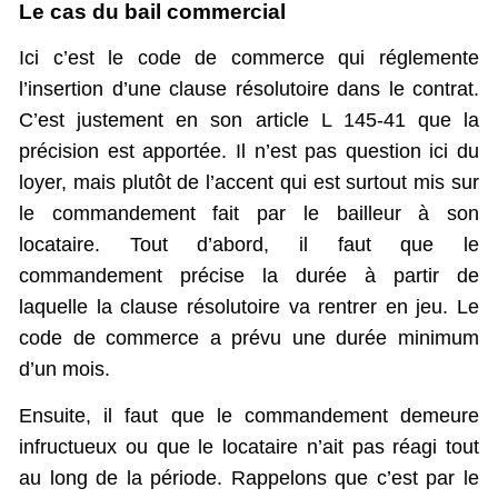
Le cas du bail commercial
Ici c’est le code de commerce qui réglemente
l’insertion d’une clause résolutoire dans le contrat.
C’est justement en son article L 145-41 que la
précision est apportée. Il n’est pas question ici du
loyer, mais plutôt de l’accent qui est surtout mis sur
le commandement fait par le bailleur à son
locataire. Tout d’abord, il faut que le
commandement précise la durée à partir de
laquelle la clause résolutoire va rentrer en jeu. Le
code de commerce a prévu une durée minimum
d’un mois.
Ensuite, il faut que le commandement demeure
infructueux ou que le locataire n’ait pas réagi tout
au long de la période. Rappelons que c’est par le