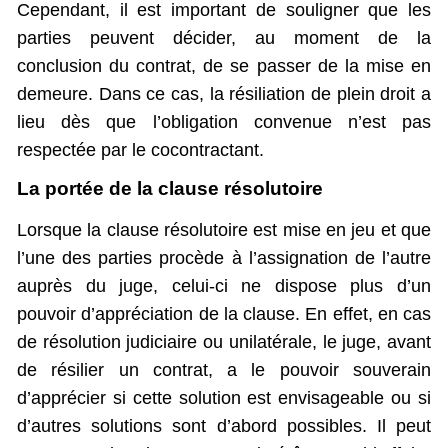
Cependant, il est important de souligner que les
parties peuvent décider, au moment de la
conclusion du contrat, de se passer de la mise en
demeure. Dans ce cas, la résiliation de plein droit a
lieu dès que l’obligation convenue n’est pas
respectée par le cocontractant.
La portée de la clause résolutoire
Lorsque la clause résolutoire est mise en jeu et que
l’une des parties procède à l’assignation de l’autre
auprès du juge, celui-ci ne dispose plus d’un
pouvoir d’appréciation de la clause. En effet, en cas
de résolution judiciaire ou unilatérale, le juge, avant
de résilier un contrat, a le pouvoir souverain
d’apprécier si cette solution est envisageable ou si
d’autres solutions sont d’abord possibles. Il peut