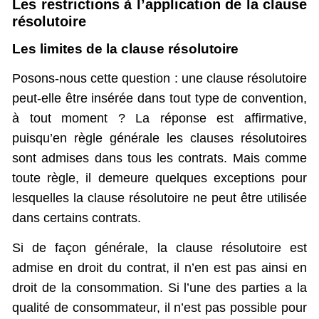
Les restrictions à l’application de la clause
résolutoire
Les limites de la clause résolutoire
Posons-nous cette question : une clause résolutoire
peut-elle être insérée dans tout type de convention,
à tout moment ? La réponse est affirmative,
puisqu’en règle générale les clauses résolutoires
sont admises dans tous les contrats. Mais comme
toute règle, il demeure quelques exceptions pour
lesquelles la clause résolutoire ne peut être utilisée
dans certains contrats.
Si de façon générale, la clause résolutoire est
admise en droit du contrat, il n’en est pas ainsi en
droit de la consommation. Si l’une des parties a la
qualité de consommateur, il n’est pas possible pour