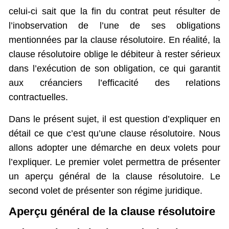
celui-ci sait que la fin du contrat peut résulter de
l’inobservation de l’une de ses obligations
mentionnées par la clause résolutoire. En réalité, la
clause résolutoire oblige le débiteur à rester sérieux
dans l’exécution de son obligation, ce qui garantit
aux créanciers l’efficacité des relations
contractuelles.
Dans le présent sujet, il est question d’expliquer en
détail ce que c’est qu’une clause résolutoire. Nous
allons adopter une démarche en deux volets pour
l’expliquer. Le premier volet permettra de présenter
un aperçu général de la clause résolutoire. Le
second volet de présenter son régime juridique.
Aperçu général de la clause résolutoire