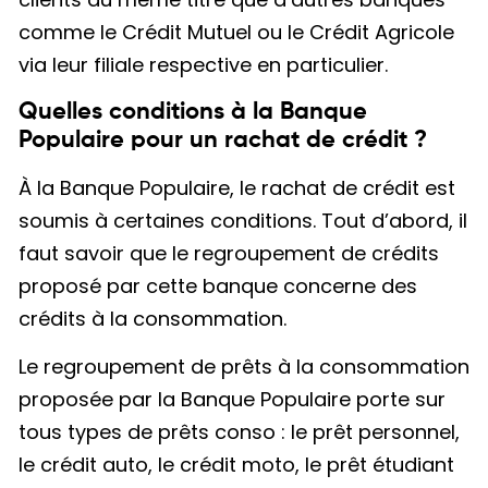
comme le Crédit Mutuel ou le Crédit Agricole
via leur filiale respective en particulier.
Quelles conditions à la Banque
Populaire pour un rachat de crédit ?
À la Banque Populaire, le rachat de crédit est
soumis à certaines conditions. Tout d’abord, il
faut savoir que le regroupement de crédits
proposé par cette banque concerne des
crédits à la consommation.
Le regroupement de prêts à la consommation
proposée par la Banque Populaire porte sur
tous types de prêts conso : le prêt personnel,
le crédit auto, le crédit moto, le prêt étudiant