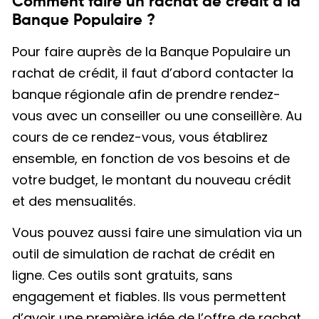
Comment faire un rachat de crédit à la
Banque Populaire ?
Pour faire auprès de la Banque Populaire un
rachat de crédit, il faut d’abord contacter la
banque régionale afin de prendre rendez-
vous avec un conseiller ou une conseillère. Au
cours de ce rendez-vous, vous établirez
ensemble, en fonction de vos besoins et de
votre budget, le montant du nouveau crédit
et des mensualités.
Vous pouvez aussi faire une simulation via un
outil de simulation de rachat de crédit en
ligne. Ces outils sont gratuits, sans
engagement et fiables. Ils vous permettent
d’avoir une première idée de l’offre de rachat