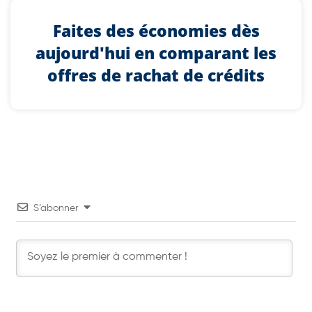
Faites des économies dès
aujourd'hui en comparant les
offres de rachat de crédits
S’abonner