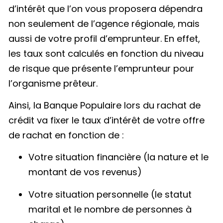
d’intérêt que l’on vous proposera dépendra
non seulement de l’agence régionale, mais
aussi de votre profil d’emprunteur. En effet,
les taux sont calculés en fonction du niveau
de risque que présente l’emprunteur pour
l’organisme prêteur.
Ainsi, la Banque Populaire lors du rachat de
crédit va fixer le taux d’intérêt de votre offre
de rachat en fonction de :
Votre situation financière (la nature et le
montant de vos revenus)
Votre situation personnelle (le statut
marital et le nombre de personnes à