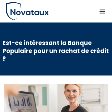
Est-ce intéressant la Banque
Populaire pour un rachat de crédit
?