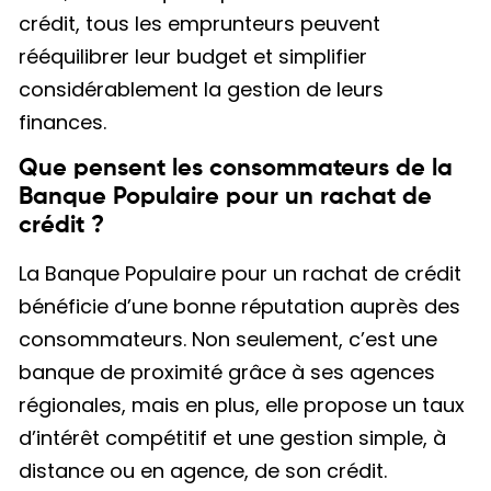
crédit, tous les emprunteurs peuvent
rééquilibrer leur budget et simplifier
considérablement la gestion de leurs
finances.
Que pensent les consommateurs de la
Banque Populaire pour un rachat de
crédit ?
La Banque Populaire pour un rachat de crédit
bénéficie d’une bonne réputation auprès des
consommateurs. Non seulement, c’est une
banque de proximité grâce à ses agences
régionales, mais en plus, elle propose un taux
d’intérêt compétitif et une gestion simple, à
distance ou en agence, de son crédit.