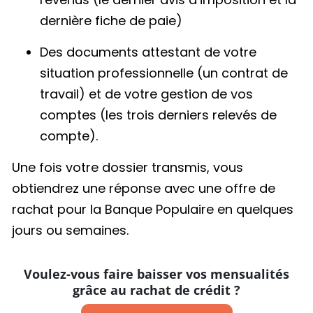
dernière fiche de paie)
Des documents attestant de votre
situation professionnelle (un contrat de
travail) et de votre gestion de vos
comptes (les trois derniers relevés de
compte).
Une fois votre dossier transmis, vous
obtiendrez une réponse avec une offre de
rachat pour la Banque Populaire en quelques
jours ou semaines.
Voulez-vous faire baisser vos mensualités
grâce au rachat de crédit ?