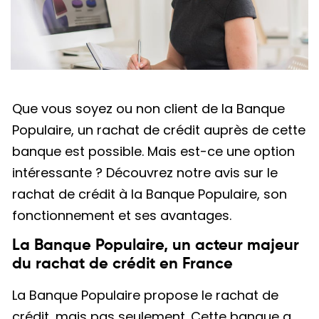
Que vous soyez ou non client de la Banque
Populaire, un rachat de crédit auprès de cette
banque est possible. Mais est-ce une option
intéressante ? Découvrez notre avis sur le
rachat de crédit à la Banque Populaire, son
fonctionnement et ses avantages.
La Banque Populaire, un acteur majeur
du rachat de crédit en France
La Banque Populaire propose le rachat de
crédit, mais pas seulement. Cette banque a