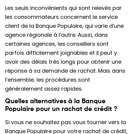
Les seuls inconvénients qui sont relevés par
les consommateurs concernent le service
client de la Banque Populaire, qui varie d’une
agence régionale à l’autre. Aussi, dans
certaines agences, les conseillers sont
parfois difficilement joignables et il peut y
avoir des délais très longs pour obtenir une
réponse à sa demande de rachat. Mais dans
l’ensemble, les procédures sont
généralement assez rapides.
Quelles alternatives à la Banque
Populaire pour un rachat de crédit ?
Si vous ne souhaitez pas vous tourner vers la
Banque Populaire pour votre rachat de crédit,