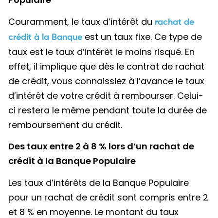
Couramment, le taux d’intérêt du
rachat de
est un taux fixe. Ce type de
crédit à la Banque
taux est le taux d’intérêt le moins risqué. En
effet, il implique que dès le contrat de rachat
de crédit, vous connaissiez à l’avance le taux
d’intérêt de votre crédit à rembourser. Celui-
ci restera le même pendant toute la durée de
remboursement du crédit.
Des taux entre 2 à 8 % lors d’un rachat de
crédit à la Banque Populaire
Les taux d’intérêts de la Banque Populaire
pour un rachat de crédit sont compris entre 2
et 8 % en moyenne. Le montant du taux