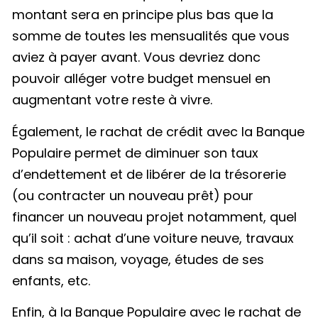
montant sera en principe plus bas que la
somme de toutes les mensualités que vous
aviez à payer avant. Vous devriez donc
pouvoir alléger votre budget mensuel en
augmentant votre reste à vivre.
Également, le rachat de crédit avec la Banque
Populaire permet de diminuer son taux
d’endettement et de libérer de la trésorerie
(ou contracter un nouveau prêt) pour
financer un nouveau projet notamment, quel
qu’il soit : achat d’une voiture neuve, travaux
dans sa maison, voyage, études de ses
enfants, etc.
Enfin, à la Banque Populaire avec le rachat de