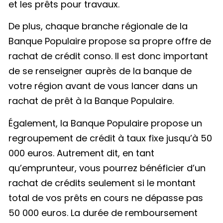
et les prêts pour travaux.
De plus, chaque branche régionale de la
Banque Populaire propose sa propre offre de
rachat de crédit conso. Il est donc important
de se renseigner auprès de la banque de
votre région avant de vous lancer dans un
rachat de prêt à la Banque Populaire.
Également, la Banque Populaire propose un
regroupement de crédit à taux fixe jusqu’à 50
000 euros. Autrement dit, en tant
qu’emprunteur, vous pourrez bénéficier d’un
rachat de crédits seulement si le montant
total de vos prêts en cours ne dépasse pas
50 000 euros. La durée de remboursement