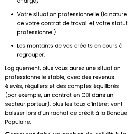
charge)
Votre situation professionnelle (la nature
de votre contrat de travail et votre statut
professionnel)
Les montants de vos crédits en cours à
regrouper.
Logiquement, plus vous aurez une situation
professionnelle stable, avec des revenus
élevés, réguliers et des comptes équilibrés
(par exemple, un contrat en CDI dans un
secteur porteur), plus les taux d’intérêt vont
baisser lors d’un rachat de crédit à la Banque
Populaire.