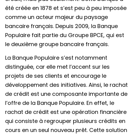
été créée en 1878 et s’est peu à peu imposée
comme un acteur majeur du paysage
bancaire français. Depuis 2009, la Banque
Populaire fait partie du Groupe BPCE, qui est
le deuxième groupe bancaire français.
La Banque Populaire s’est notamment
distinguée, car elle met l’accent sur les
projets de ses clients et encourage le
développement des initiatives. Ainsi, le rachat
de crédit est une composante importante de
l’offre de la Banque Populaire. En effet, le
rachat de crédit est une opération financière
qui consiste à regrouper plusieurs crédits en
cours en un seul nouveau prêt. Cette solution