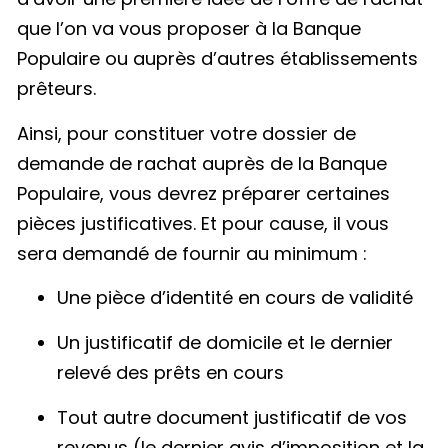
que l’on va vous proposer à la Banque
Populaire ou auprès d’autres établissements
prêteurs.
Ainsi, pour constituer votre dossier de
demande de rachat auprès de la Banque
Populaire, vous devrez préparer certaines
pièces justificatives. Et pour cause, il vous
sera demandé de fournir au minimum :
Une pièce d’identité en cours de validité
Un justificatif de domicile et le dernier
relevé des prêts en cours
Tout autre document justificatif de vos
revenus (le dernier avis d’imposition et la