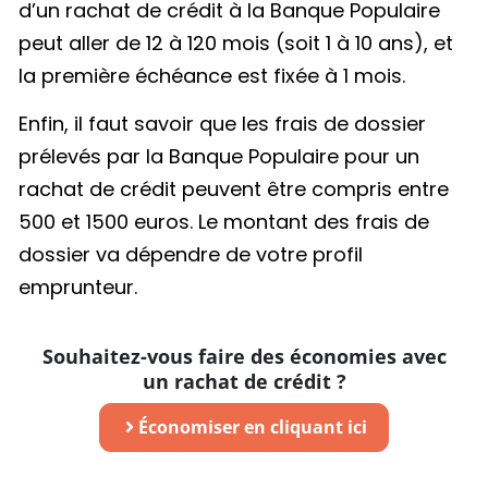
d’un rachat de crédit à la Banque Populaire
peut aller de 12 à 120 mois (soit 1 à 10 ans), et
la première échéance est fixée à 1 mois.
Enfin, il faut savoir que les frais de dossier
prélevés par la Banque Populaire pour un
rachat de crédit peuvent être compris entre
500 et 1500 euros. Le montant des frais de
dossier va dépendre de votre profil
emprunteur.
Souhaitez-vous faire des économies avec
un rachat de crédit ?
Économiser en cliquant ici