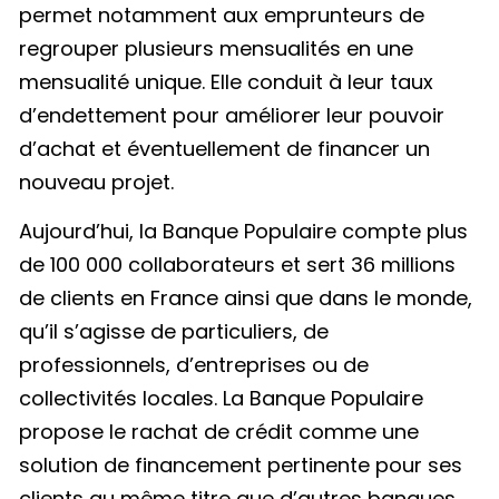
permet notamment aux emprunteurs de
regrouper plusieurs mensualités en une
mensualité unique. Elle conduit à leur taux
d’endettement pour améliorer leur pouvoir
d’achat et éventuellement de financer un
nouveau projet.
Aujourd’hui, la Banque Populaire compte plus
de 100 000 collaborateurs et sert 36 millions
de clients en France ainsi que dans le monde,
qu’il s’agisse de particuliers, de
professionnels, d’entreprises ou de
collectivités locales. La Banque Populaire
propose le rachat de crédit comme une
solution de financement pertinente pour ses
clients au même titre que d’autres banques