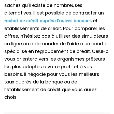
sachez qu’il existe de nombreuses
alternatives. Il est possible de contracter un
et
rachat de crédit auprès d’autres banques
établissements de crédit. Pour comparer les
offres, n’hésitez pas à utiliser des simulateurs
en ligne ou à demander de l’aide à un courtier
spécialisé en regroupement de crédit. Celui-ci
vous orientera vers les organismes prêteurs
les plus adaptés à votre profil et à vos
besoins. Il négocie pour vous les meilleurs
taux auprès de la banque ou de
l’établissement de crédit que vous aurez
choisi.