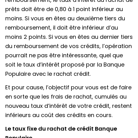
prêts doit être de 0,80 à 1 point inférieur au
moins. Si vous en êtes au deuxième tiers du
remboursement, il doit être inférieur d’au
moins 2 points. Si vous en êtes au dernier tiers
du remboursement de vos crédits, l’opération
pourrait ne pas être intéressante, quel que
soit le taux d’intérêt proposé par la Banque
Populaire avec le rachat crédit.
Et pour cause, l’objectif pour vous est de faire
en sorte que les frais de rachat, cumulés au
nouveau taux d’intérêt de votre crédit, restent
inférieurs au coût des crédits en cours.
Le taux fixe du rachat de crédit Banque
Populaire