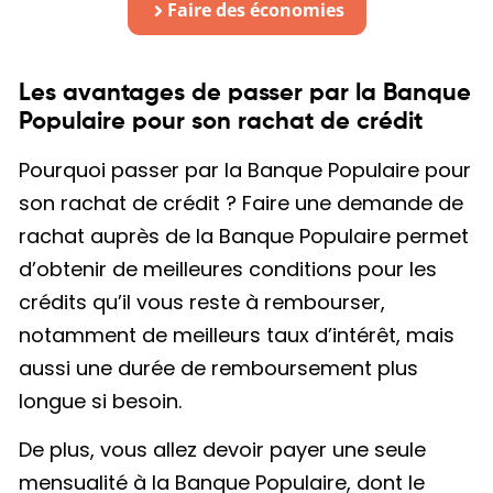
Faire des économies
Les avantages de passer par la Banque
Populaire pour son rachat de crédit
Pourquoi passer par la Banque Populaire pour
son rachat de crédit ? Faire une demande de
rachat auprès de la Banque Populaire permet
d’obtenir de meilleures conditions pour les
crédits qu’il vous reste à rembourser,
notamment de meilleurs taux d’intérêt, mais
aussi une durée de remboursement plus
longue si besoin.
De plus, vous allez devoir payer une seule
mensualité à la Banque Populaire, dont le