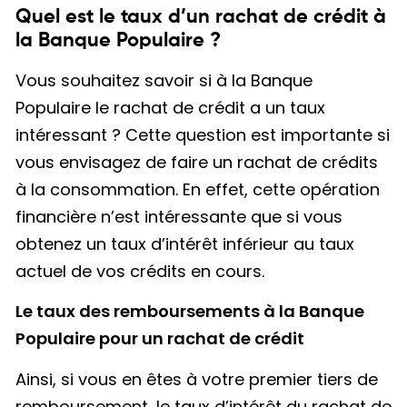
Quel est le taux d’un rachat de crédit à
la Banque Populaire ?
Vous souhaitez savoir si à la Banque
Populaire le rachat de crédit a un taux
intéressant ? Cette question est importante si
vous envisagez de faire un rachat de crédits
à la consommation. En effet, cette opération
financière n’est intéressante que si vous
obtenez un taux d’intérêt inférieur au taux
actuel de vos crédits en cours.
Le taux des remboursements à la Banque
Populaire pour un rachat de crédit
Ainsi, si vous en êtes à votre premier tiers de
remboursement, le taux d’intérêt du rachat de