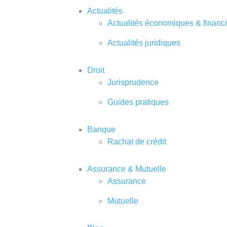
Actualités
Actualités économiques & financ
Actualités juridiques
Droit
Jurisprudence
Guides pratiques
Banque
Rachat de crédit
Assurance & Mutuelle
Assurance
Mutuelle