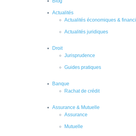
Blog
Actualités
Actualités économiques & financ
Actualités juridiques
Droit
Jurisprudence
Guides pratiques
Banque
Rachat de crédit
Assurance & Mutuelle
Assurance
Mutuelle