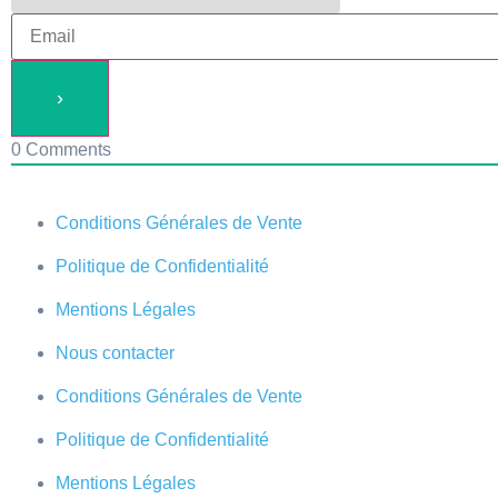
0
Comments
Conditions Générales de Vente
Politique de Confidentialité
Mentions Légales
Nous contacter
Conditions Générales de Vente
Politique de Confidentialité
Mentions Légales