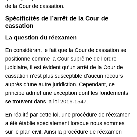
de la Cour de cassation.
Spécificités de l’arrêt de la Cour de
cassation
La question du réexamen
En considérant le fait que la Cour de cassation se
positionne comme la Cour suprême de l’ordre
judiciaire, il est évident qu’un arrêt de la Cour de
cassation n’est plus susceptible d’aucun recours
auprès d’une autre juridiction. Cependant, ce
principe admet une exception dont les fondements
se trouvent dans la loi 2016-1547.
En réalité par cette loi, une procédure de réexamen
a été établie spécialement lorsque nous sommes
sur le plan civil. Ainsi la procédure de réexamen