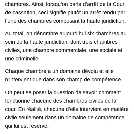
chambres. Ainsi, lorsqu’on parle d’arrêt de la Cour
de cassation, ceci signifie plutôt un arrêt rendu par
l’une des chambres composant la haute juridiction.
Au total, on dénombre aujourd’hui six chambres au
sein de la haute juridiction, dont trois chambres
civiles, une chambre commerciale, une sociale et
une criminelle.
Chaque chambre a un domaine dévolu et elle
n’intervient que dans son champ de compétence.
On peut se poser la question de savoir comment
fonctionne chacune des chambres civiles de la
cour. En réalité, chacune d’elle intervient en matière
civile seulement dans un domaine de compétence
qui lui est réservé.