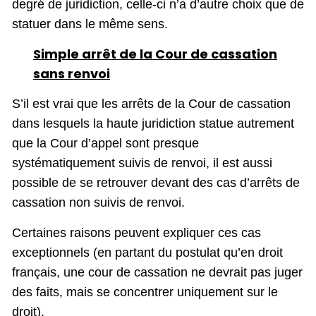
degré de juridiction, celle-ci n’a d’autre choix que de
statuer dans le même sens.
Simple arrêt de la Cour de cassation
sans renvoi
S’il est vrai que les arrêts de la Cour de cassation
dans lesquels la haute juridiction statue autrement
que la Cour d’appel sont presque
systématiquement suivis de renvoi, il est aussi
possible de se retrouver devant des cas d’arrêts de
cassation non suivis de renvoi.
Certaines raisons peuvent expliquer ces cas
exceptionnels (en partant du postulat qu’en droit
français, une cour de cassation ne devrait pas juger
des faits, mais se concentrer uniquement sur le
droit).