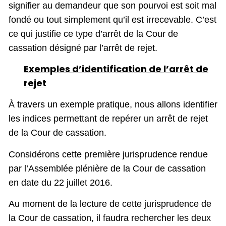
signifier au demandeur que son pourvoi est soit mal
fondé ou tout simplement qu’il est irrecevable. C’est
ce qui justifie ce type d’arrêt de la Cour de
cassation désigné par l’arrêt de rejet.
Exemples d’identification de l’arrêt de
rejet
À travers un exemple pratique, nous allons identifier
les indices permettant de repérer un arrêt de rejet
de la Cour de cassation.
Considérons cette première jurisprudence rendue
par l’Assemblée plénière de la Cour de cassation
en date du 22 juillet 2016.
Au moment de la lecture de cette jurisprudence de
la Cour de cassation, il faudra rechercher les deux