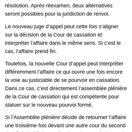
résolution. Après réexamen, deux alternatives
seront possibles pour la juridiction de renvoi.
Le nouveau juge d’appel peut cette fois s’aligner
sur la décision de la Cour de cassation et
interpréter l’affaire dans le même sens. Si c’est le
cas, l’affaire prend fin.
Toutefois, la nouvelle Cour d’appel peut interpréter
différemment l’affaire ce qui ouvre une fois encore
la voie au justiciable de se pourvoir en cassation.
Dans ce cas, c’est directement l’assemblée plénière
de la Cour de cassation qui est compétente pour
statuer sur le nouveau pourvoi formé.
Si l’Assemblée plénière décide de retourner l’affaire
une troisième fois devant une autre cour du second