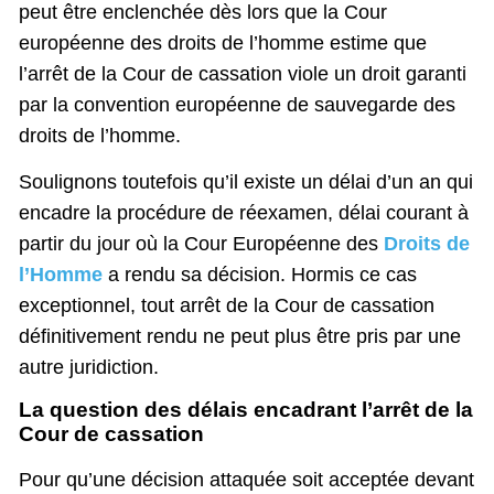
peut être enclenchée dès lors que la Cour
européenne des droits de l’homme estime que
l’arrêt de la Cour de cassation viole un droit garanti
par la convention européenne de sauvegarde des
droits de l’homme.
Soulignons toutefois qu’il existe un délai d’un an qui
encadre la procédure de réexamen, délai courant à
partir du jour où la Cour Européenne des
Droits de
l’Homme
a rendu sa décision. Hormis ce cas
exceptionnel, tout arrêt de la Cour de cassation
définitivement rendu ne peut plus être pris par une
autre juridiction.
La question des délais encadrant l’arrêt de la
Cour de cassation
Pour qu’une décision attaquée soit acceptée devant