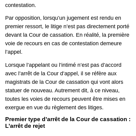
contestation.
Par opposition, lorsqu’un jugement est rendu en
premier ressort, le litige n’est pas directement porté
devant la Cour de cassation. En réalité, la première
voie de recours en cas de contestation demeure
l’appel.
Lorsque l’appelant ou l’intimé n’est pas d’accord
avec l’arrêt de la Cour d’appel, il se réfère aux
magistrats de la Cour de cassation qui vont alors
statuer de nouveau. Autrement dit, à ce niveau,
toutes les voies de recours peuvent être mises en
exergue en vue du règlement des litiges.
Premier type d’arrêt de la Cour de cassation :
L’arrêt de rejet