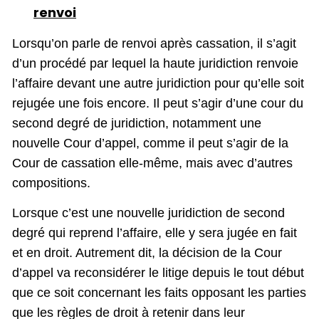
renvoi
Lorsqu’on parle de renvoi après cassation, il s’agit
d’un procédé par lequel la haute juridiction renvoie
l’affaire devant une autre juridiction pour qu’elle soit
rejugée une fois encore. Il peut s’agir d’une cour du
second degré de juridiction, notamment une
nouvelle Cour d’appel, comme il peut s’agir de la
Cour de cassation elle-même, mais avec d’autres
compositions.
Lorsque c’est une nouvelle juridiction de second
degré qui reprend l’affaire, elle y sera jugée en fait
et en droit. Autrement dit, la décision de la Cour
d’appel va reconsidérer le litige depuis le tout début
que ce soit concernant les faits opposant les parties
que les règles de droit à retenir dans leur