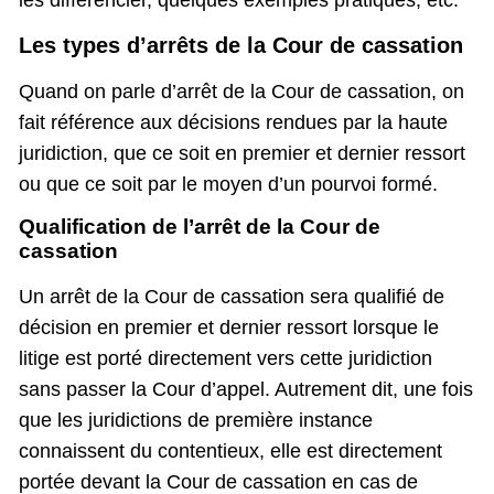
les différencier, quelques exemples pratiques, etc.
Les types d’arrêts de la Cour de cassation
Quand on parle d’arrêt de la Cour de cassation, on
fait référence aux décisions rendues par la haute
juridiction, que ce soit en premier et dernier ressort
ou que ce soit par le moyen d’un pourvoi formé.
Qualification de l’arrêt de la Cour de
cassation
Un arrêt de la Cour de cassation sera qualifié de
décision en premier et dernier ressort lorsque le
litige est porté directement vers cette juridiction
sans passer la Cour d’appel. Autrement dit, une fois
que les juridictions de première instance
connaissent du contentieux, elle est directement
portée devant la Cour de cassation en cas de