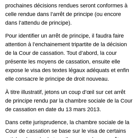
prochaines décisions rendues seront conformes à
celle rendue dans l’arrêt de principe (ou encore
dans l’attendu de principe).
Pour identifier un arrêt de principe, il faudra faire
attention à l’enchainement tripartite de la décision
de la Cour de cassation. Tout d’abord, la cour
présente les moyens de cassation, ensuite elle
expose le visa des textes légaux adéquats et enfin
elle consacre le principe de droit nouveau.
À titre illustratif, jetons un coup d’œil sur cet arrêt
de principe rendu par la chambre sociale de la Cour
de cassation en date du 13 mars 2013.
Dans cette jurisprudence, la chambre sociale de la
Cour de cassation se base sur le visa de certains