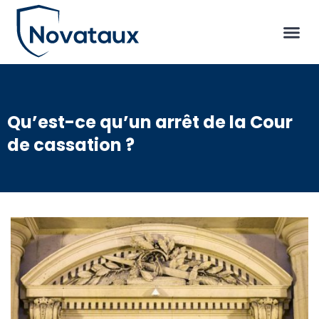
Qu’est-ce qu’un arrêt de la Cour
de cassation ?