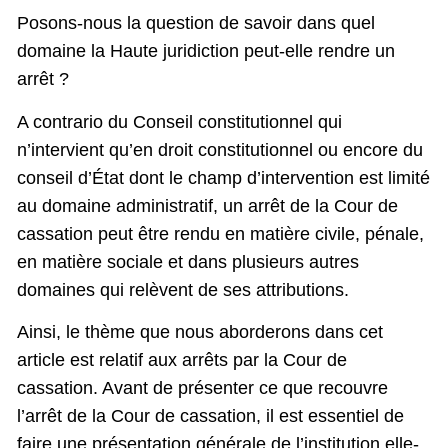
Posons-nous la question de savoir dans quel
domaine la Haute juridiction peut-elle rendre un
arrêt ?
A contrario du Conseil constitutionnel qui
n’intervient qu’en droit constitutionnel ou encore du
conseil d’État dont le champ d’intervention est limité
au domaine administratif, un arrêt de la Cour de
cassation peut être rendu en matière civile, pénale,
en matière sociale et dans plusieurs autres
domaines qui relèvent de ses attributions.
Ainsi, le thème que nous aborderons dans cet
article est relatif aux arrêts par la Cour de
cassation. Avant de présenter ce que recouvre
l’arrêt de la Cour de cassation, il est essentiel de
faire une présentation générale de l’institution elle-