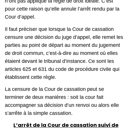
n’ont pas appliqué la règle de droit idéale. C’est
pour cette raison qu’elle annule l’arrêt rendu par la
Cour d’appel.
Il faut préciser que lorsque la Cour de cassation
censure une décision du juge d’appel, elle remet les
parties au point de départ au moment du jugement
de droit commun, c’est-à-dire au moment où elles
étaient devant le tribunal d’instance. Ce sont les
articles 625 et 631 du code de procédure civile qui
établissent cette règle.
La censure de la Cour de cassation peut se
terminer de deux manières : soit la cour fait
accompagner sa décision d’un renvoi ou alors elle
s’arrête à la simple cassation.
L’arrêt de la Cour de cassation suivi de