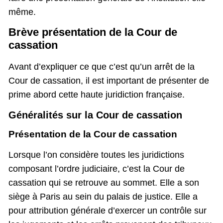
même.
Brève présentation de la Cour de
cassation
Avant d’expliquer ce que c’est qu’un arrêt de la
Cour de cassation, il est important de présenter de
prime abord cette haute juridiction française.
Généralités sur la Cour de cassation
Présentation de la Cour de cassation
Lorsque l’on considère toutes les juridictions
composant l’ordre judiciaire, c’est la Cour de
cassation qui se retrouve au sommet. Elle a son
siège à Paris au sein du palais de justice. Elle a
pour attribution générale d’exercer un contrôle sur