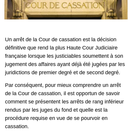
Un arrêt de la Cour de cassation est la décision
définitive que rend la plus Haute Cour Judiciaire
française lorsque les justiciables soumettent à son
jugement des affaires ayant déjà été jugées par les
juridictions de premier degré et de second degré.
Par conséquent, pour mieux comprendre un arrêt
de la Cour de cassation, il est opportun de savoir
comment se présentent les arrêts de rang inférieur
rendus par les juges du fond et quelle est la
procédure requise en vue de se pourvoir en
cassation.