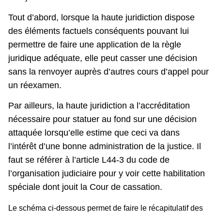
Tout d’abord, lorsque la haute juridiction dispose
des éléments factuels conséquents pouvant lui
permettre de faire une application de la règle
juridique adéquate, elle peut casser une décision
sans la renvoyer auprès d’autres cours d’appel pour
un réexamen.
Par ailleurs, la haute juridiction a l’accréditation
nécessaire pour statuer au fond sur une décision
attaquée lorsqu’elle estime que ceci va dans
l’intérêt d’une bonne administration de la justice. Il
faut se référer à l’article L44-3 du code de
l’organisation judiciaire pour y voir cette habilitation
spéciale dont jouit la Cour de cassation.
Le schéma ci-dessous permet de faire le récapitulatif des