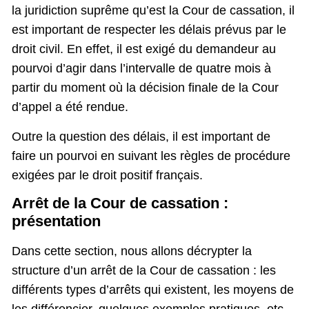
la juridiction suprême qu’est la Cour de cassation, il
est important de respecter les délais prévus par le
droit civil. En effet, il est exigé du demandeur au
pourvoi d’agir dans l’intervalle de quatre mois à
partir du moment où la décision finale de la Cour
d’appel a été rendue.
Outre la question des délais, il est important de
faire un pourvoi en suivant les règles de procédure
exigées par le droit positif français.
Arrêt de la Cour de cassation :
présentation
Dans cette section, nous allons décrypter la
structure d’un arrêt de la Cour de cassation : les
différents types d’arrêts qui existent, les moyens de