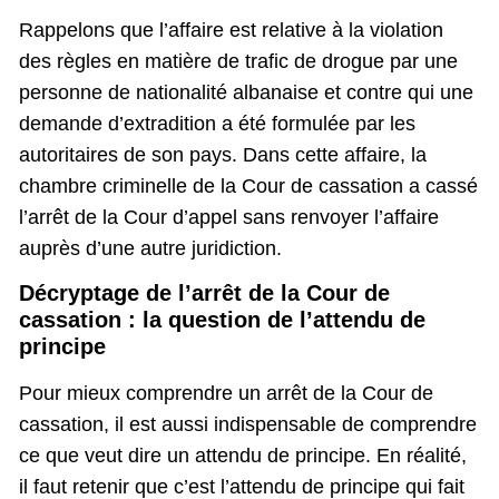
Rappelons que l’affaire est relative à la violation
des règles en matière de trafic de drogue par une
personne de nationalité albanaise et contre qui une
demande d’extradition a été formulée par les
autoritaires de son pays. Dans cette affaire, la
chambre criminelle de la Cour de cassation a cassé
l’arrêt de la Cour d’appel sans renvoyer l’affaire
auprès d’une autre juridiction.
Décryptage de l’arrêt de la Cour de
cassation : la question de l’attendu de
principe
Pour mieux comprendre un arrêt de la Cour de
cassation, il est aussi indispensable de comprendre
ce que veut dire un attendu de principe. En réalité,
il faut retenir que c’est l’attendu de principe qui fait