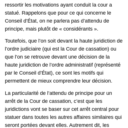
ressortir les motivations ayant conduit la cour a
statué. Rappelons que pour ce qui concerne le
Conseil d’État, on ne parlera pas d’attendu de
principe, mais plutôt de « considérants ».
Toutefois, que l’on soit devant la haute juridiction de
l’ordre judiciaire (qui est la Cour de cassation) ou
que l’on se retrouve devant une décision de la
haute juridiction de l’ordre administratif (représenté
par le Conseil d’État), ce sont les motifs qui
permettent de mieux comprendre leur décision.
La particularité de l’attendu de principe pour un
arrêt de la Cour de cassation, c’est que les
juridictions vont se baser sur cet arrêt central pour
statuer dans toutes les autres affaires similaires qui
seront portées devant elles. Autrement dit, les