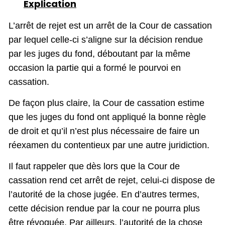
Explication
L’arrêt de rejet est un arrêt de la Cour de cassation
par lequel celle-ci s’aligne sur la décision rendue
par les juges du fond, déboutant par la même
occasion la partie qui a formé le pourvoi en
cassation.
De façon plus claire, la Cour de cassation estime
que les juges du fond ont appliqué la bonne règle
de droit et qu’il n’est plus nécessaire de faire un
réexamen du contentieux par une autre juridiction.
Il faut rappeler que dès lors que la Cour de
cassation rend cet arrêt de rejet, celui-ci dispose de
l’autorité de la chose jugée. En d’autres termes,
cette décision rendue par la cour ne pourra plus
être révoquée. Par ailleurs, l’autorité de la chose