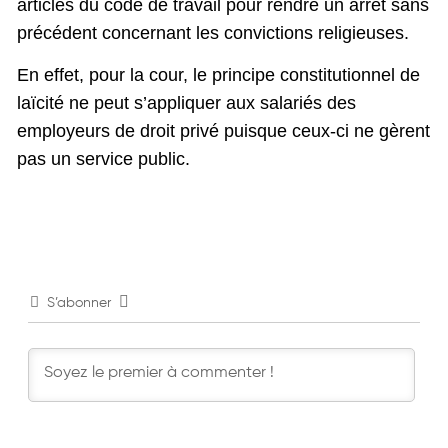
articles du code de travail pour rendre un arrêt sans
précédent concernant les convictions religieuses.
En effet, pour la cour, le principe constitutionnel de
laïcité ne peut s’appliquer aux salariés des
employeurs de droit privé puisque ceux-ci ne gèrent
pas un service public.
S’abonner