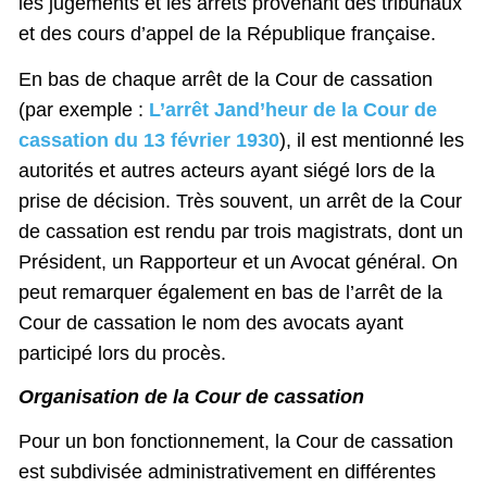
les jugements et les arrêts provenant des tribunaux
et des cours d’appel de la République française.
En bas de chaque arrêt de la Cour de cassation
(par exemple :
L’arrêt Jand’heur de la Cour de
cassation du 13 février 1930
), il est mentionné les
autorités et autres acteurs ayant siégé lors de la
prise de décision. Très souvent, un arrêt de la Cour
de cassation est rendu par trois magistrats, dont un
Président, un Rapporteur et un Avocat général. On
peut remarquer également en bas de l’arrêt de la
Cour de cassation le nom des avocats ayant
participé lors du procès.
Organisation de la Cour de cassation
Pour un bon fonctionnement, la Cour de cassation
est subdivisée administrativement en différentes