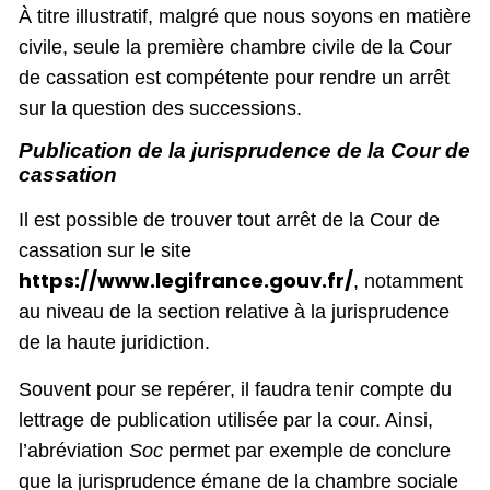
À titre illustratif, malgré que nous soyons en matière
civile, seule la première chambre civile de la Cour
de cassation est compétente pour rendre un arrêt
sur la question des successions.
Publication de la jurisprudence de la Cour de
cassation
Il est possible de trouver tout arrêt de la Cour de
cassation sur le site
https://www.legifrance.gouv.fr/
, notamment
au niveau de la section relative à la jurisprudence
de la haute juridiction.
Souvent pour se repérer, il faudra tenir compte du
lettrage de publication utilisée par la cour. Ainsi,
l’abréviation
Soc
permet par exemple de conclure
que la jurisprudence émane de la chambre sociale