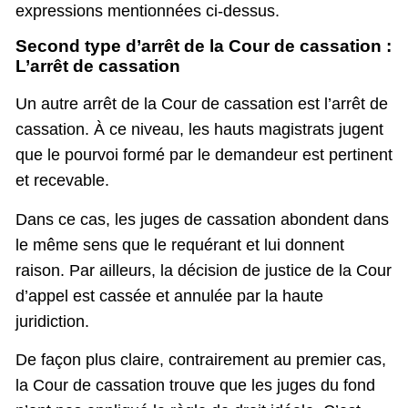
expressions mentionnées ci-dessus.
Second type d’arrêt de la Cour de cassation :
L’arrêt de cassation
Un autre arrêt de la Cour de cassation est l’arrêt de
cassation. À ce niveau, les hauts magistrats jugent
que le pourvoi formé par le demandeur est pertinent
et recevable.
Dans ce cas, les juges de cassation abondent dans
le même sens que le requérant et lui donnent
raison. Par ailleurs, la décision de justice de la Cour
d’appel est cassée et annulée par la haute
juridiction.
De façon plus claire, contrairement au premier cas,
la Cour de cassation trouve que les juges du fond