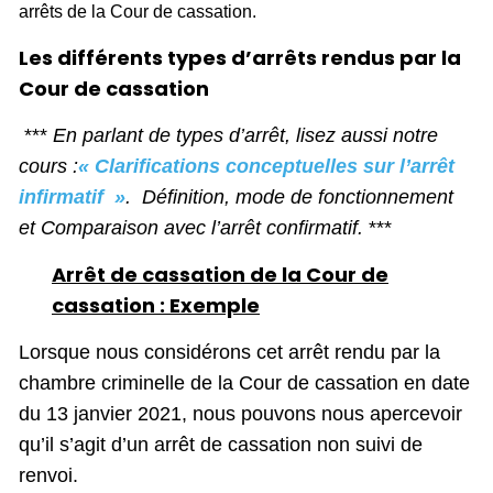
arrêts de la Cour de cassation.
Les différents types d’arrêts rendus par la
Cour de cassation
***
En parlant de types d’arrêt, lisez aussi notre
cours :
« Clarifications conceptuelles sur l’arrêt
infirmatif »
. Définition, mode de fonctionnement
et Comparaison avec l’arrêt confirmatif.
***
Arrêt de cassation de la Cour de
cassation : Exemple
Lorsque nous considérons cet arrêt rendu par la
chambre criminelle de la Cour de cassation en date
du 13 janvier 2021, nous pouvons nous apercevoir
qu’il s’agit d’un arrêt de cassation non suivi de
renvoi.