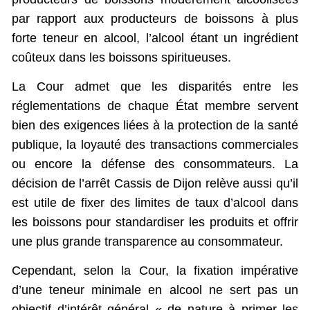
par rapport aux producteurs de boissons à plus
forte teneur en alcool, l’alcool étant un ingrédient
coûteux dans les boissons spiritueuses.
La Cour admet que les disparités entre les
réglementations de chaque État membre servent
bien des exigences liées à la protection de la santé
publique, la loyauté des transactions commerciales
ou encore la défense des consommateurs. La
décision de l’arrêt Cassis de Dijon relève aussi qu’il
est utile de fixer des limites de taux d’alcool dans
les boissons pour standardiser les produits et offrir
une plus grande transparence au consommateur.
Cependant, selon la Cour, la fixation impérative
d’une teneur minimale en alcool ne sert pas un
objectif d’intérêt général « de nature à primer les