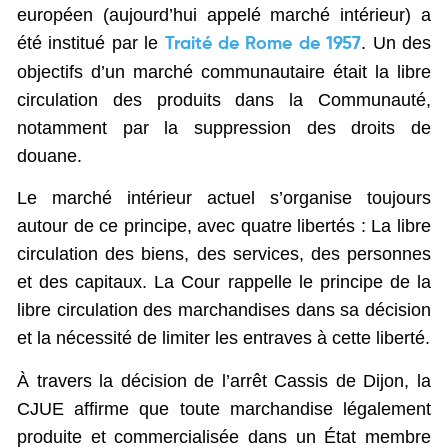
européen (aujourd’hui appelé marché intérieur) a
été institué par le
. Un des
Traité de Rome de 1957
objectifs d’un marché communautaire était la libre
circulation des produits dans la Communauté,
notamment par la suppression des droits de
douane.
Le marché intérieur actuel s’organise toujours
autour de ce principe, avec quatre libertés : La libre
circulation des biens, des services, des personnes
et des capitaux. La Cour rappelle le principe de la
libre circulation des marchandises dans sa décision
et la nécessité de limiter les entraves à cette liberté.
À travers la décision de l’arrêt Cassis de Dijon, la
CJUE affirme que toute marchandise légalement
produite et commercialisée dans un État membre