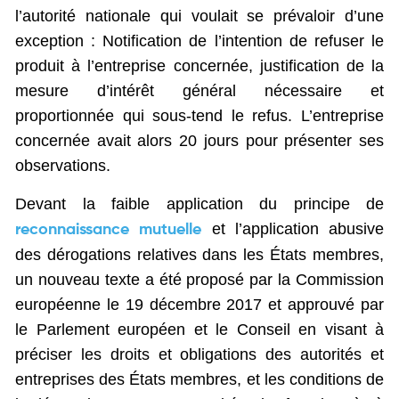
l’autorité nationale qui voulait se prévaloir d’une
exception : Notification de l’intention de refuser le
produit à l’entreprise concernée, justification de la
mesure d’intérêt général nécessaire et
proportionnée qui sous-tend le refus. L’entreprise
concernée avait alors 20 jours pour présenter ses
observations.
Devant la faible application du principe de
et l’application abusive
reconnaissance mutuelle
des dérogations relatives dans les États membres,
un nouveau texte a été proposé par la Commission
européenne le 19 décembre 2017 et approuvé par
le Parlement européen et le Conseil en visant à
préciser les droits et obligations des autorités et
entreprises des États membres, et les conditions de