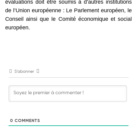
évaluations doit être soumis à d’autres institutions
de l’Union européenne : Le Parlement européen, le
Conseil ainsi que le Comité économique et social
européen.
S’abonner
0
COMMENTS