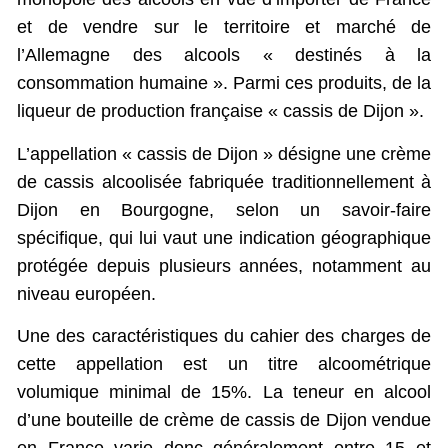
et de vendre sur le territoire et marché de
l’Allemagne des alcools « destinés à la
consommation humaine ». Parmi ces produits, de la
liqueur de production française « cassis de Dijon ».
L’appellation « cassis de Dijon » désigne une crème
de cassis alcoolisée fabriquée traditionnellement à
Dijon en Bourgogne, selon un savoir-faire
spécifique, qui lui vaut une indication géographique
protégée depuis plusieurs années, notamment au
niveau européen.
Une des caractéristiques du cahier des charges de
cette appellation est un titre alcoométrique
volumique minimal de 15%. La teneur en alcool
d’une bouteille de crème de cassis de Dijon vendue
en France varie donc généralement entre 15 et