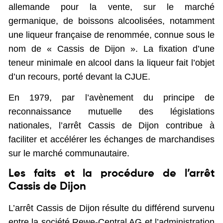
allemande pour la vente, sur le marché
germanique, de boissons alcoolisées, notamment
une liqueur française de renommée, connue sous le
nom de « Cassis de Dijon ». La fixation d’une
teneur minimale en alcool dans la liqueur fait l’objet
d’un recours, porté devant la CJUE.
En 1979, par l’avènement du principe de
reconnaissance mutuelle des législations
nationales, l’arrêt Cassis de Dijon contribue à
faciliter et accélérer les échanges de marchandises
sur le marché communautaire.
Les faits et la procédure de l’arrêt
Cassis de Dijon
L’arrêt Cassis de Dijon résulte du différend survenu
entre la société Rewe-Central AG et l’administration