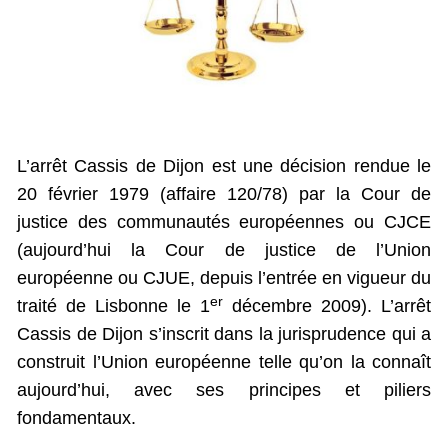
L’arrêt Cassis de Dijon est une décision rendue le
20 février 1979 (affaire 120/78) par la Cour de
justice des communautés européennes ou CJCE
(aujourd’hui la Cour de justice de l’Union
européenne ou CJUE, depuis l’entrée en vigueur du
er
traité de Lisbonne le 1
décembre 2009). L’arrêt
Cassis de Dijon s’inscrit dans la jurisprudence qui a
construit l’Union européenne telle qu’on la connaît
aujourd’hui, avec ses principes et piliers
fondamentaux.