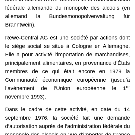
fédérale allemande du monopole des alcools (en
allemand la Bundesmonopolverwaltung für
Branntwein).
Rewe-Central AG est une société par actions dont
le siège social se situe à Cologne en Allemagne.
Elle a pour activité l’importation de marchandises,
principalement alimentaires, en provenance d’États
membres de ce qui était encore en 1979 la
Communauté économique européenne (jusqu’à
er
l’avènement de l’Union européenne le 1
novembre 1993).
Dans le cadre de cette activité, en date du 14
septembre 1976, la société fait une demande
d’autorisation auprès de l’administration fédérale du
monopole des alcools en vue d’importer de France