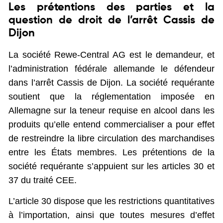
Les prétentions des parties et la
question de droit de l’arrêt Cassis de
Dijon
La société Rewe-Central AG est le demandeur, et
l’administration fédérale allemande le défendeur
dans l’arrêt Cassis de Dijon. La société requérante
soutient que la réglementation imposée en
Allemagne sur la teneur requise en alcool dans les
produits qu’elle entend commercialiser a pour effet
de restreindre la libre circulation des marchandises
entre les États membres. Les prétentions de la
société requérante s’appuient sur les articles 30 et
37 du traité CEE.
L’article 30 dispose que les restrictions quantitatives
à l’importation, ainsi que toutes mesures d’effet