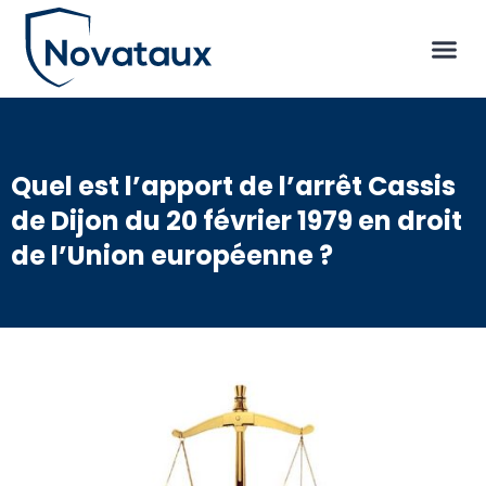
Quel est l’apport de l’arrêt Cassis
de Dijon du 20 février 1979 en droit
de l’Union européenne ?