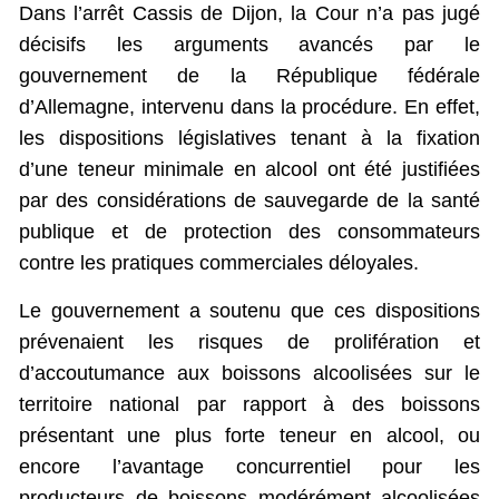
Dans l’arrêt Cassis de Dijon, la Cour n’a pas jugé
décisifs les arguments avancés par le
gouvernement de la République fédérale
d’Allemagne, intervenu dans la procédure. En effet,
les dispositions législatives tenant à la fixation
d’une teneur minimale en alcool ont été justifiées
par des considérations de sauvegarde de la santé
publique et de protection des consommateurs
contre les pratiques commerciales déloyales.
Le gouvernement a soutenu que ces dispositions
prévenaient les risques de prolifération et
d’accoutumance aux boissons alcoolisées sur le
territoire national par rapport à des boissons
présentant une plus forte teneur en alcool, ou
encore l’avantage concurrentiel pour les
producteurs de boissons modérément alcoolisées