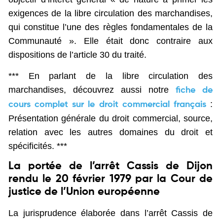
exigences de la libre circulation des marchandises,
qui constitue l’une des règles fondamentales de la
Communauté ». Elle était donc contraire aux
dispositions de l’article 30 du traité.
*** En parlant de la libre circulation des
marchandises, découvrez aussi notre
fiche de
:
cours complet sur le droit commercial français
Présentation générale du droit commercial, source,
relation avec les autres domaines du droit et
spécificités. ***
La portée de l’arrêt Cassis de Dijon
rendu le 20 février 1979 par la Cour de
justice de l’Union européenne
La jurisprudence élaborée dans l’arrêt Cassis de