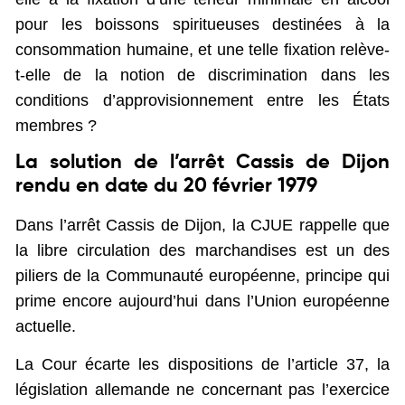
pour les boissons spiritueuses destinées à la
consommation humaine, et une telle fixation relève-
t-elle de la notion de discrimination dans les
conditions d’approvisionnement entre les États
membres ?
La solution de l’arrêt Cassis de Dijon
rendu en date du 20 février 1979
Dans l’arrêt Cassis de Dijon, la CJUE rappelle que
la libre circulation des marchandises est un des
piliers de la Communauté européenne, principe qui
prime encore aujourd’hui dans l’Union européenne
actuelle.
La Cour écarte les dispositions de l’article 37, la
législation allemande ne concernant pas l’exercice