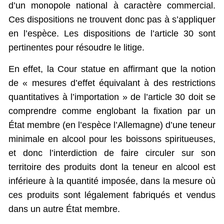
d’un monopole national à caractère commercial.
Ces dispositions ne trouvent donc pas à s’appliquer
en l’espèce. Les dispositions de l’article 30 sont
pertinentes pour résoudre le litige.
En effet, la Cour statue en affirmant que la notion
de « mesures d’effet équivalant à des restrictions
quantitatives à l’importation » de l’article 30 doit se
comprendre comme englobant la fixation par un
État membre (en l’espèce l’Allemagne) d’une teneur
minimale en alcool pour les boissons spiritueuses,
et donc l’interdiction de faire circuler sur son
territoire des produits dont la teneur en alcool est
inférieure à la quantité imposée, dans la mesure où
ces produits sont légalement fabriqués et vendus
dans un autre État membre.