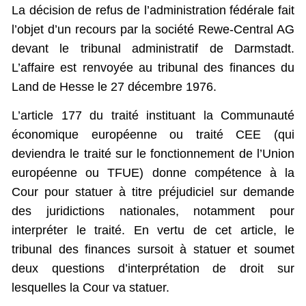
La décision de refus de l’administration fédérale fait
l’objet d’un recours par la société Rewe-Central AG
devant le tribunal administratif de Darmstadt.
L’affaire est renvoyée au tribunal des finances du
Land de Hesse le 27 décembre 1976.
L’article 177 du traité instituant la Communauté
économique européenne ou traité CEE (qui
deviendra le traité sur le fonctionnement de l’Union
européenne ou TFUE) donne compétence à la
Cour pour statuer à titre préjudiciel sur demande
des juridictions nationales, notamment pour
interpréter le traité. En vertu de cet article, le
tribunal des finances sursoit à statuer et soumet
deux questions d’interprétation de droit sur
lesquelles la Cour va statuer.