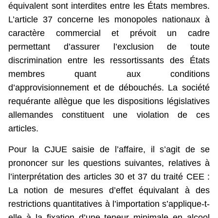
équivalent sont interdites entre les États membres.
L’article 37 concerne les monopoles nationaux à
caractère commercial et prévoit un cadre
permettant d’assurer l’exclusion de toute
discrimination entre les ressortissants des États
membres quant aux conditions
d’approvisionnement et de débouchés. La société
requérante allègue que les dispositions législatives
allemandes constituent une violation de ces
articles.
Pour la CJUE saisie de l’affaire, il s’agit de se
prononcer sur les questions suivantes, relatives à
l’interprétation des articles 30 et 37 du traité CEE :
La notion de mesures d’effet équivalant à des
restrictions quantitatives à l’importation s’applique-t-
elle à la fixation d’une teneur minimale en alcool