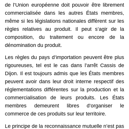
de l’Union européenne doit pouvoir être librement
commercialisée dans les autres États membres,
même si les législations nationales diffèrent sur les
règles relatives au produit. Il peut s’agir de la
composition, du traitement ou encore de la
dénomination du produit.
Les règles du pays d’importation peuvent être plus
rigoureuses, tel est le cas dans l’arrêt Cassis de
Dijon. Il est toujours admis que les États membres
peuvent avoir dans leur droit interne respectif des
réglementations différentes sur la production et la
commercialisation de leurs produits. Les États
membres demeurent libres d’organiser le
commerce de ces produits sur leur territoire.
Le principe de la reconnaissance mutuelle n’est pas