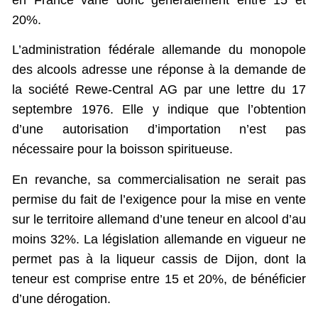
20%.
L’administration fédérale allemande du monopole
des alcools adresse une réponse à la demande de
la société Rewe-Central AG par une lettre du 17
septembre 1976. Elle y indique que l’obtention
d’une autorisation d’importation n’est pas
nécessaire pour la boisson spiritueuse.
En revanche, sa commercialisation ne serait pas
permise du fait de l’exigence pour la mise en vente
sur le territoire allemand d’une teneur en alcool d’au
moins 32%. La législation allemande en vigueur ne
permet pas à la liqueur cassis de Dijon, dont la
teneur est comprise entre 15 et 20%, de bénéficier
d’une dérogation.