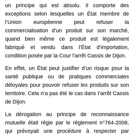
un principe qui est absolu. Il comporte des
exceptions selon lesquelles un État membre de
l’Union européenne peut refuser la
commercialisation d’un produit sur son marché,
quand bien même ce produit est légalement
fabriqué et vendu dans l’État d’importation,
condition posée par la Cour l’arrêt Cassis de Dijon.
En effet, un État peut justifier d’un risque pour la
santé publique ou de pratiques commerciales
déloyales pour pouvoir refuser les produits sur son
territoire. Cela n’a pas été le cas dans l’arrêt Cassis
de Dijon.
La dérogation au principe de reconnaissance
mutuelle était régie par le règlement n°764-2008,
qui prévoyait une procédure à respecter par