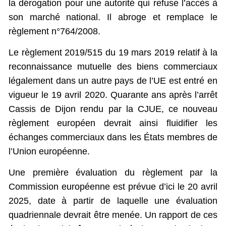
la dérogation pour une autorité qui refuse l’accès à
son marché national. Il abroge et remplace le
règlement n°764/2008.
Le règlement 2019/515 du 19 mars 2019 relatif à la
reconnaissance mutuelle des biens commerciaux
légalement dans un autre pays de l’UE est entré en
vigueur le 19 avril 2020. Quarante ans après l’arrêt
Cassis de Dijon rendu par la CJUE, ce nouveau
règlement européen devrait ainsi fluidifier les
échanges commerciaux dans les États membres de
l’Union européenne.
Une première évaluation du règlement par la
Commission européenne est prévue d’ici le 20 avril
2025, date à partir de laquelle une évaluation
quadriennale devrait être menée. Un rapport de ces