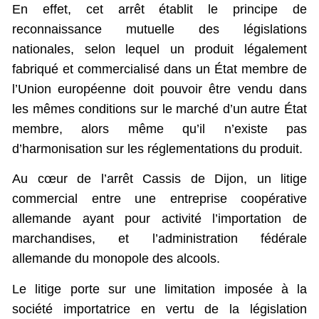
En effet, cet arrêt établit le principe de
reconnaissance mutuelle des législations
nationales, selon lequel un produit légalement
fabriqué et commercialisé dans un État membre de
l’Union européenne doit pouvoir être vendu dans
les mêmes conditions sur le marché d’un autre État
membre, alors même qu’il n’existe pas
d’harmonisation sur les réglementations du produit.
Au cœur de l’arrêt Cassis de Dijon, un litige
commercial entre une entreprise coopérative
allemande ayant pour activité l’importation de
marchandises, et l’administration fédérale
allemande du monopole des alcools.
Le litige porte sur une limitation imposée à la
société importatrice en vertu de la législation