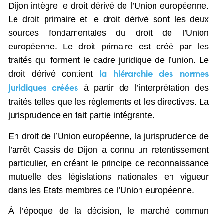
Dijon intègre le droit dérivé de l’Union européenne.
Le droit primaire et le droit dérivé sont les deux
sources fondamentales du droit de l’Union
européenne. Le droit primaire est créé par les
traités qui forment le cadre juridique de l’union. Le
droit dérivé contient
la hiérarchie des normes
à partir de l’interprétation des
juridiques créées
traités telles que les règlements et les directives. La
jurisprudence en fait partie intégrante.
En droit de l’Union européenne, la jurisprudence de
l’arrêt Cassis de Dijon a connu un retentissement
particulier, en créant le principe de reconnaissance
mutuelle des législations nationales en vigueur
dans les États membres de l’Union européenne.
À l’époque de la décision, le marché commun