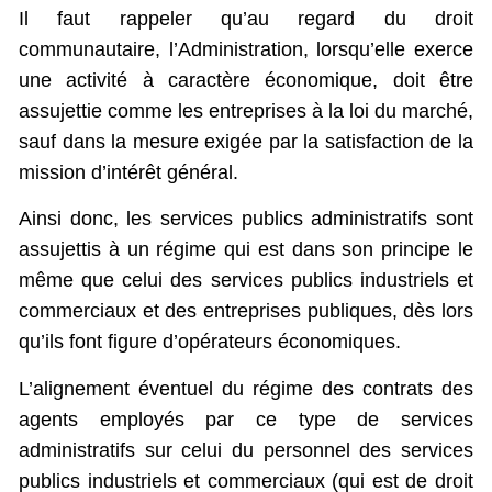
Il faut rappeler qu’au regard du droit
communautaire, l’Administration, lorsqu’elle exerce
une activité à caractère économique, doit être
assujettie comme les entreprises à la loi du marché,
sauf dans la mesure exigée par la satisfaction de la
mission d’intérêt général.
Ainsi donc, les services publics administratifs sont
assujettis à un régime qui est dans son principe le
même que celui des services publics industriels et
commerciaux et des entreprises publiques, dès lors
qu’ils font figure d’opérateurs économiques.
L’alignement éventuel du régime des contrats des
agents employés par ce type de services
administratifs sur celui du personnel des services
publics industriels et commerciaux (qui est de droit