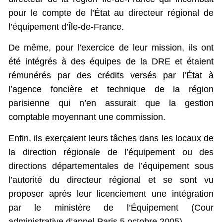
pour le compte de l’État au directeur régional de
l’équipement d’Île-de-France.
De même, pour l’exercice de leur mission, ils ont
été intégrés à des équipes de la DRE et étaient
rémunérés par des crédits versés par l’État à
l’agence foncière et technique de la région
parisienne qui n’en assurait que la gestion
comptable moyennant une commission.
Enfin, ils exerçaient leurs tâches dans les locaux de
la direction régionale de l’équipement ou des
directions départementales de l’équipement sous
l’autorité du directeur régional et se sont vu
proposer après leur licenciement une intégration
par le ministère de l’Équipement (Cour
administrative d’appel Paris 5 octobre 2005).