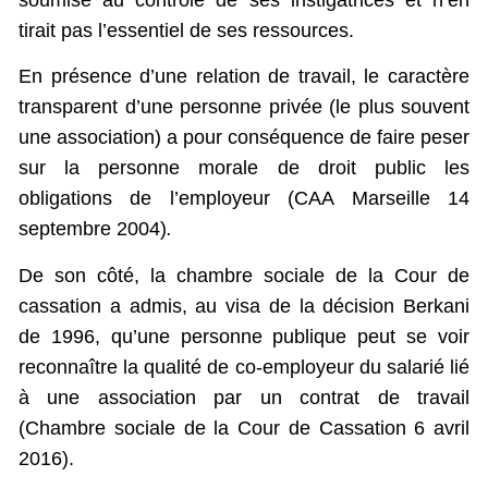
soumise au contrôle de ses instigatrices et n’en
tirait pas l’essentiel de ses ressources.
En présence d’une relation de travail, le caractère
transparent d’une personne privée (le plus souvent
une association) a pour conséquence de faire peser
sur la personne morale de droit public les
obligations de l’employeur (CAA Marseille 14
septembre 2004)
.
De son côté, la chambre sociale de la Cour de
cassation a admis, au visa de la décision Berkani
de 1996, qu’une personne publique peut se voir
reconnaître la qualité de co-employeur du salarié lié
à une association par un contrat de travail
(Chambre sociale de la Cour de Cassation 6 avril
2016).