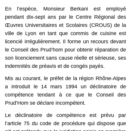
En l’espèce, Monsieur Berkani est employé
pendant dix-sept ans par le Centre Régional des
Œuvres Universitaires et Scolaires (CROUS) de la
ville de Lyon en tant que commis de cuisine est
licencié irrégulièrement. Il forme un recours devant
le Conseil des Prud’hom pour obtenir réparation de
son licenciement sans cause réelle et sérieuse, ses
indemnités de préavis et de congés payés.
Mis au courant, le préfet de la région Rhône-Alpes
a introduit le 14 mars 1994 un déclinatoire de
compétence tendant à ce que le Conseil des
Prud’Hom se déclare incompétent.
Le déclinatoire de compétence est prévu par
l’article 75 du code de procédure qui dispose que