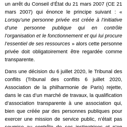
un arrêt du Conseil d’État du 21 mars 2007 (CE 21
mars 2007) qui énonce le principe suivant : «
Lorsqu’une personne privée est créée à l’initiative
d’une personne publique qui en contrôle
l’organisation et le fonctionnement et qui lui procure
l’essentiel de ses ressources
» alors cette personne
privée doit obligatoirement être regardée comme
transparente.
Dans une décision du 6 juillet 2020, le Tribunal des
conflits (Tribunal des conflits 6 juillet 2020,
Association de la philharmonie de Paris) rejette,
dans le cas d’un marché de travaux, la qualification
d’association transparente à une association qui,
bien que créée par des personnes publiques pour
exercer une mission de service public, n’était pas