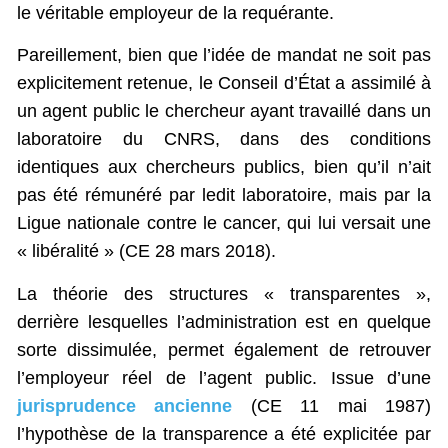
le véritable employeur de la requérante.
Pareillement, bien que l’idée de mandat ne soit pas
explicitement retenue, le Conseil d’État a assimilé à
un agent public le chercheur ayant travaillé dans un
laboratoire du CNRS, dans des conditions
identiques aux chercheurs publics, bien qu’il n’ait
pas été rémunéré par ledit laboratoire, mais par la
Ligue nationale contre le cancer, qui lui versait une
« libéralité » (CE 28 mars 2018).
La théorie des structures « transparentes »,
derrière lesquelles l’administration est en quelque
sorte dissimulée, permet également de retrouver
l’employeur réel de l’agent public. Issue d’une
jurisprudence ancienne
(CE 11 mai 1987)
l’hypothèse de la transparence a été explicitée par