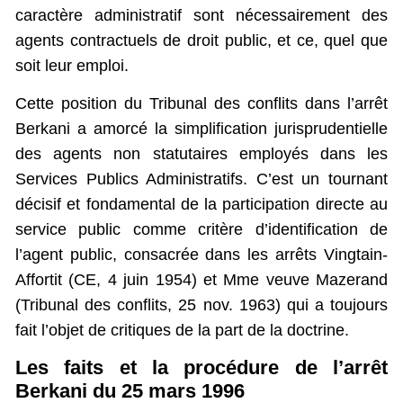
caractère administratif sont nécessairement des
agents contractuels de droit public, et ce, quel que
soit leur emploi.
Cette position du Tribunal des conflits dans l’arrêt
Berkani a amorcé la simplification jurisprudentielle
des agents non statutaires employés dans les
Services Publics Administratifs. C’est un tournant
décisif et fondamental de la participation directe au
service public comme critère d’identification de
l’agent public, consacrée dans les arrêts Vingtain-
Affortit (CE, 4 juin 1954) et Mme veuve Mazerand
(Tribunal des conflits, 25 nov. 1963) qui a toujours
fait l’objet de critiques de la part de la doctrine.
Les faits et la procédure de l’arrêt
Berkani du 25 mars 1996