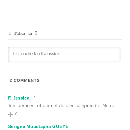
S’abonner
2
COMMENTS
F. Jessica
Très pertinent et permet de bien comprendre! Merci.
0
Serigne Moustapha GUEYE