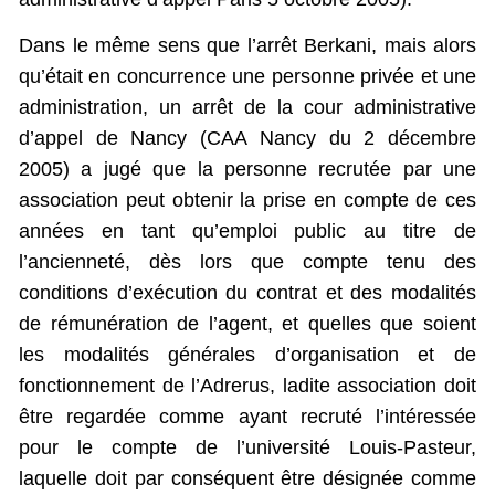
Dans le même sens que l’arrêt Berkani, mais alors
qu’était en concurrence une personne privée et une
administration, un arrêt de la cour administrative
d’appel de Nancy (CAA Nancy du 2 décembre
2005) a jugé que la personne recrutée par une
association peut obtenir la prise en compte de ces
années en tant qu’emploi public au titre de
l’ancienneté, dès lors que compte tenu des
conditions d’exécution du contrat et des modalités
de rémunération de l’agent, et quelles que soient
les modalités générales d’organisation et de
fonctionnement de l’Adrerus, ladite association doit
être regardée comme ayant recruté l’intéressée
pour le compte de l’université Louis-Pasteur,
laquelle doit par conséquent être désignée comme