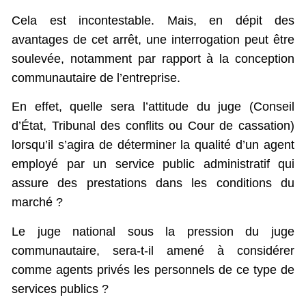
Cela est incontestable. Mais, en dépit des
avantages de cet arrêt, une interrogation peut être
soulevée, notamment par rapport à la conception
communautaire de l’entreprise.
En effet, quelle sera l’attitude du juge (Conseil
d’État, Tribunal des conflits ou Cour de cassation)
lorsqu’il s’agira de déterminer la qualité d’un agent
employé par un service public administratif qui
assure des prestations dans les conditions du
marché ?
Le juge national sous la pression du juge
communautaire, sera-t-il amené à considérer
comme agents privés les personnels de ce type de
services publics ?