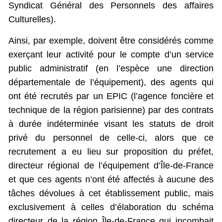
Syndicat Général des Personnels des affaires
Culturelles).
Ainsi, par exemple, doivent être considérés comme
exerçant leur activité pour le compte d’un service
public administratif (en l’espèce une direction
départementale de l’équipement), des agents qui
ont été recrutés par un EPIC (l’agence foncière et
technique de la région parisienne) par des contrats
à durée indéterminée visant les statuts de droit
privé du personnel de celle-ci, alors que ce
recrutement a eu lieu sur proposition du préfet,
directeur régional de l’équipement d’Île-de-France
et que ces agents n’ont été affectés à aucune des
tâches dévolues à cet établissement public, mais
exclusivement à celles d’élaboration du schéma
directeur de la région Île-de-France qui incombait