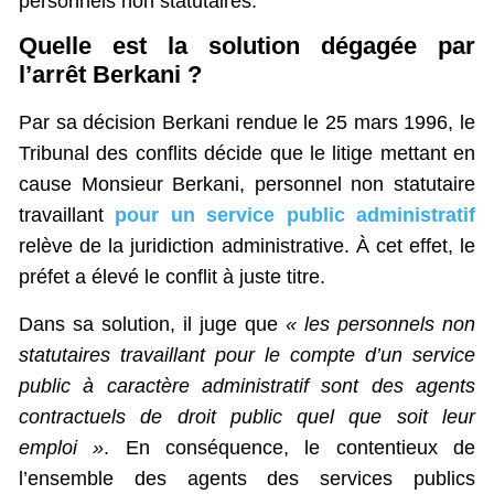
personnels non statutaires.
Quelle est la solution dégagée par
l’arrêt Berkani ?
Par sa décision Berkani rendue le 25 mars 1996, le
Tribunal des conflits décide que le litige mettant en
cause Monsieur Berkani, personnel non statutaire
travaillant
pour un service public administratif
relève de la juridiction administrative. À cet effet, le
préfet a élevé le conflit à juste titre.
Dans sa solution, il juge que
« les personnels non
statutaires travaillant pour le compte d’un service
public à caractère administratif sont des agents
contractuels de droit public quel que soit leur
emploi »
. En conséquence, le contentieux de
l’ensemble des agents des services publics