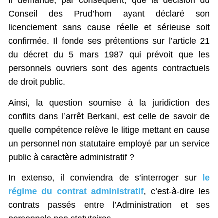
Il demande, par conséquent, que la décision du
Conseil des Prud’hom ayant déclaré son
licenciement sans cause réelle et sérieuse soit
confirmée. Il fonde ses prétentions sur l’article 21
du décret du 5 mars 1987 qui prévoit que les
personnels ouvriers sont des agents contractuels
de droit public.
Ainsi, la question soumise à la juridiction des
conflits dans l’arrêt Berkani, est celle de savoir de
quelle compétence relève le litige mettant en cause
un personnel non statutaire employé par un service
public à caractère administratif ?
In extenso, il conviendra de s’interroger sur
le
régime du contrat administratif
, c’est-à-dire les
contrats passés entre l’Administration et ses