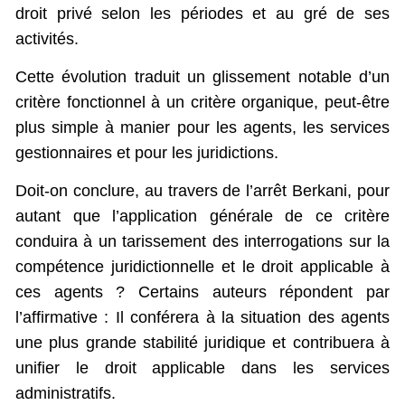
droit privé selon les périodes et au gré de ses
activités.
Cette évolution traduit un glissement notable d’un
critère fonctionnel à un critère organique, peut-être
plus simple à manier pour les agents, les services
gestionnaires et pour les juridictions.
Doit-on conclure, au travers de l’arrêt Berkani, pour
autant que l’application générale de ce critère
conduira à un tarissement des interrogations sur la
compétence juridictionnelle et le droit applicable à
ces agents ? Certains auteurs répondent par
l’affirmative : Il conférera à la situation des agents
une plus grande stabilité juridique et contribuera à
unifier le droit applicable dans les services
administratifs.