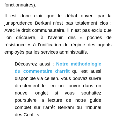
fonctionnaires).
Il est donc clair que le débat ouvert par la
jurisprudence Berkani n’est pas totalement clos :
Avec le droit communautaire, il n’est pas exclu que
l’on découvre, à l’avenir, des « poches de
résistance » à l’unification du régime des agents
employés par les services administratifs.
Découvrez aussi :
Notre méthodologie
du commentaire d’arrêt
qui est aussi
disponible via ce lien. Vous pouvez suivre
directement le lien ou l’ouvrir dans un
nouvel onglet si vous souhaitez
poursuivre la lecture de notre guide
complet sur l’arrêt Berkani du Tribunal
des Conflits.