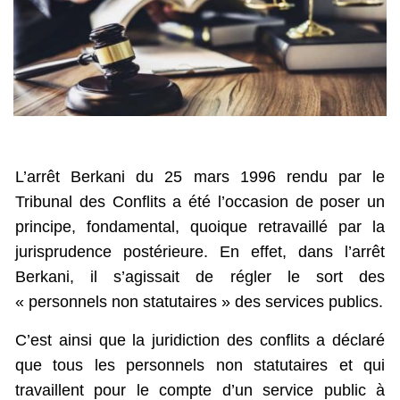
L’arrêt Berkani du 25 mars 1996 rendu par le
Tribunal des Conflits a été l’occasion de poser un
principe, fondamental, quoique retravaillé par la
jurisprudence postérieure. En effet, dans l’arrêt
Berkani, il s’agissait de régler le sort des
« personnels non statutaires » des services publics.
C’est ainsi que la juridiction des conflits a déclaré
que tous les personnels non statutaires et qui
travaillent pour le compte d’un service public à