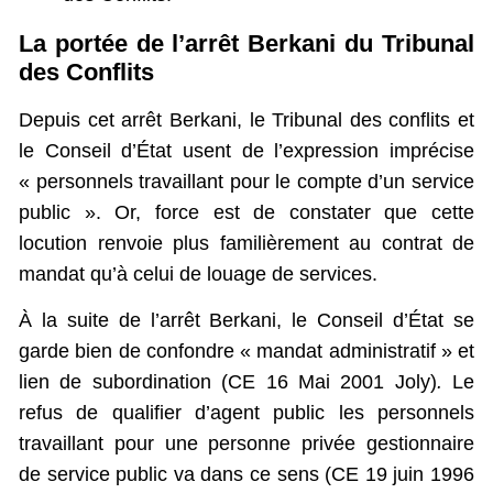
La portée de l’arrêt Berkani du Tribunal
des Conflits
Depuis cet arrêt Berkani, le Tribunal des conflits et
le Conseil d’État usent de l’expression imprécise
« personnels travaillant pour le compte d’un service
public ». Or, force est de constater que cette
locution renvoie plus familièrement au contrat de
mandat qu’à celui de louage de services.
À la suite de l’arrêt Berkani, le Conseil d’État se
garde bien de confondre « mandat administratif » et
lien de subordination (CE 16 Mai 2001 Joly)
.
Le
refus de qualifier d’agent public les personnels
travaillant pour une personne privée gestionnaire
de service public va dans ce sens (CE 19 juin 1996