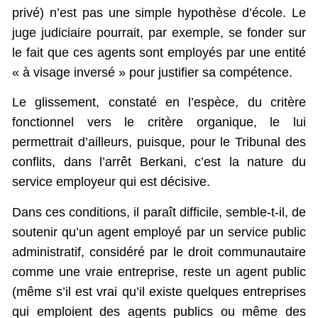
privé) n’est pas une simple hypothèse d’école. Le
juge judiciaire pourrait, par exemple, se fonder sur
le fait que ces agents sont employés par une entité
« à visage inversé » pour justifier sa compétence.
Le glissement, constaté en l’espèce, du critère
fonctionnel vers le critère organique, le lui
permettrait d’ailleurs, puisque, pour le Tribunal des
conflits, dans l’arrêt Berkani, c’est la nature du
service employeur qui est décisive.
Dans ces conditions, il paraît difficile, semble-t-il, de
soutenir qu’un agent employé par un service public
administratif, considéré par le droit communautaire
comme une vraie entreprise, reste un agent public
(même s’il est vrai qu’il existe quelques entreprises
qui emploient des agents publics ou même des