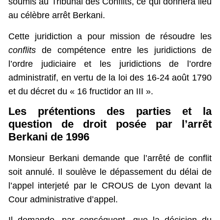
soumis au Tribunal des Conflits, ce qui donnera lieu
au célèbre arrêt Berkani.
Cette juridiction a pour mission de résoudre les
conflits
de compétence entre les juridictions de
l’ordre judiciaire et les juridictions de l’ordre
administratif, en vertu de la loi des 16-24 août 1790
et du décret du « 16 fructidor an III ».
Les prétentions des parties et la
question de droit posée par l’arrêt
Berkani de 1996
Monsieur Berkani demande que l’arrêté de conflit
soit annulé. Il soulève le dépassement du délai de
l’appel interjeté par le CROUS de Lyon devant la
Cour administrative d’appel.