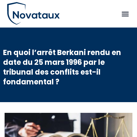
En quoi l’arrêt Berkani rendu en
date du 25 mars 1996 par le
tribunal des conflits est-il
fondamental ?