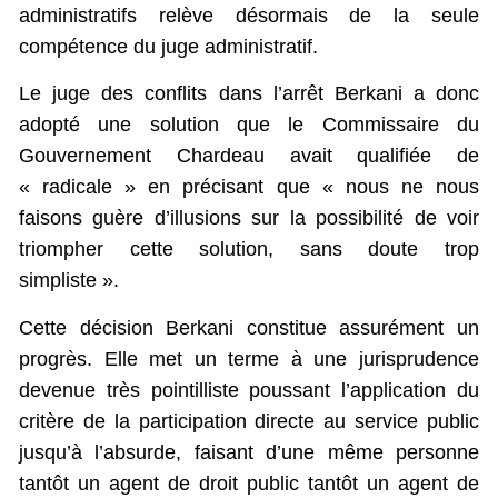
administratifs relève désormais de la seule
compétence du juge administratif.
Le juge des conflits dans l’arrêt Berkani a donc
adopté une solution que le Commissaire du
Gouvernement Chardeau avait qualifiée de
« radicale » en précisant que « nous ne nous
faisons guère d’illusions sur la possibilité de voir
triompher cette solution, sans doute trop
simpliste ».
Cette décision Berkani constitue assurément un
progrès. Elle met un terme à une jurisprudence
devenue très pointilliste poussant l’application du
critère de la participation directe au service public
jusqu’à l’absurde, faisant d’une même personne
tantôt un agent de droit public tantôt un agent de