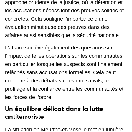
approche prudente de la justice, où la détention et
les accusations nécessitent des preuves solides et
concrètes. Cela souligne l’importance d’une
évaluation minutieuse des preuves dans des
affaires aussi sensibles que la sécurité nationale.
L’affaire soulève également des questions sur
l’impact de telles opérations sur les communautés,
en particulier lorsque les suspects sont finalement
relâchés sans accusations formelles. Cela peut
conduire à des débats sur les droits civils, le
profilage et la confiance entre les communautés et
les forces de l’ordre.
Un équilibre délicat dans la lutte
antiterroriste
La situation en Meurthe-et-Moselle met en lumière