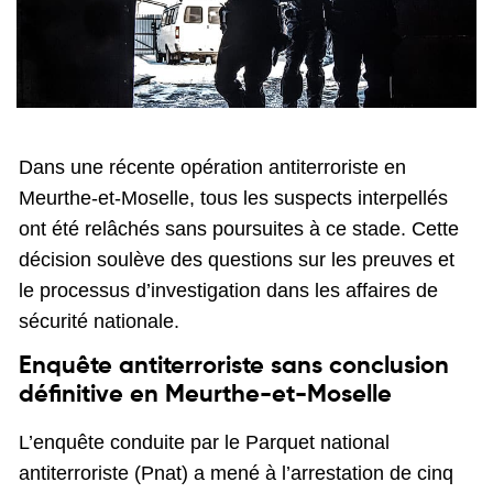
Dans une récente opération antiterroriste en
Meurthe-et-Moselle, tous les suspects interpellés
ont été relâchés sans poursuites à ce stade. Cette
décision soulève des questions sur les preuves et
le processus d’investigation dans les affaires de
sécurité nationale.
Enquête antiterroriste sans conclusion
définitive en Meurthe-et-Moselle
L’enquête conduite par le Parquet national
antiterroriste (Pnat) a mené à l’arrestation de cinq