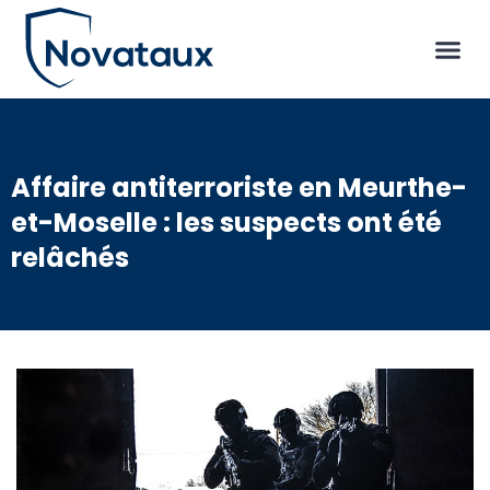
Affaire antiterroriste en Meurthe-
et-Moselle : les suspects ont été
relâchés