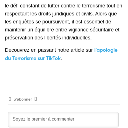
le défi constant de lutter contre le terrorisme tout en
respectant les droits juridiques et civils. Alors que
les enquêtes se poursuivent, il est essentiel de
maintenir un équilibre entre vigilance sécuritaire et
préservation des libertés individuelles.
Découvrez en passant notre article sur
l’apologie
.
du Terrorisme sur TikTok
S’abonner