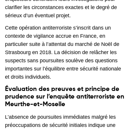
clarifier les circonstances exactes et le degré de
sérieux d’un éventuel projet.
Cette opération antiterroriste s’inscrit dans un
contexte de vigilance accrue en France, en
particulier suite à l’attentat du marché de Noël de
Strasbourg en 2018. La décision de relâcher les
suspects sans poursuites soulève des questions
importantes sur l’équilibre entre sécurité nationale
et droits individuels.
Évaluation des preuves et principe de
prudence sur l’enquête antiterroriste en
Meurthe-et-Moselle
L’absence de poursuites immédiates malgré les
préoccupations de sécurité initiales indique une