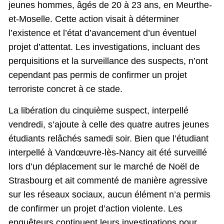
jeunes hommes, âgés de 20 à 23 ans, en Meurthe-
et-Moselle. Cette action visait à déterminer
l’existence et l’état d’avancement d’un éventuel
projet d’attentat. Les investigations, incluant des
perquisitions et la surveillance des suspects, n’ont
cependant pas permis de confirmer un projet
terroriste concret à ce stade.
La libération du cinquième suspect, interpellé
vendredi, s’ajoute à celle des quatre autres jeunes
étudiants relâchés samedi soir. Bien que l’étudiant
interpellé à Vandœuvre-lès-Nancy ait été surveillé
lors d’un déplacement sur le marché de Noël de
Strasbourg et ait commenté de manière agressive
sur les réseaux sociaux, aucun élément n’a permis
de confirmer un projet d’action violente. Les
enquêteurs continuent leurs investigations pour